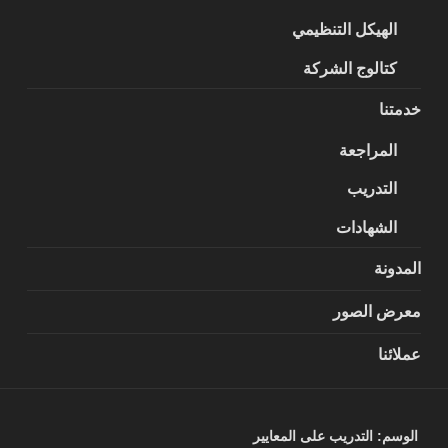
الهيكل التنظيمي
كتالوج الشركة
خدمتنا
المراجعة
التدريب
الشهادات
المدونة
معرض الصور
عملائنا
الوسم:
التدريب على المعايير