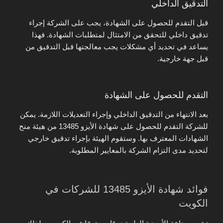
التدقيق الداخلي
قبل التقدم للحصول على الشهادة، يجب على الشركة إجراء
تدقيق داخلي للتحقق من الامتثال لمتطلبات الشهادة. فهذا
يساعد في تحديد أي مشكلات يجب معالجتها قبل التدقيق من
قبل جهة خارجية.
التقدم للحصول على الشهادة
بعد الانتهاء من التدقيق الداخلي وإجراء التعديلات اللازمة. يمكن
للشركة التقدم للحصول على شهادة الأيزو 13485 من هيئة منح
الشهادات المعترف بها. وستقوم الهيئة بإجراء تدقيق خارجي
لتحديد مدى التزام الشركة بالمعايير المطلوبة.
فوائد شهادة الأيزو 13485 للشركات في
الكويت