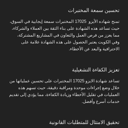
تحسين سمعة المختبرات
تمنح شهاده الأيزو 17025 المختبرات سمعة إيجابية في السوق،
حيث تساعد هذه الشهادة على بناء الثقة بين العملاء والشركاء،
مما يعزز من فرص العمل والتعاون في المشاريع المشتركة،
وفي الكويت يعتبر الحصول على هذه الشهادة علامة على
الاحترافية والبعد عن الأخطاء.
تعزيز الكفاءة التشغيلية
تساعد شهادة الايزو 17025 المختبرات على تحسين عملياتها من
خلال وضع إجراءات موحدة ومراقبة دقيقة، حيث تسهم هذه
العمليات في تقليل الأخطاء وزيادة الكفاءة، مما يؤدي إلى تقديم
خدمات أسرع وأفضل.
تحقيق الامتثال للمتطلبات القانونية