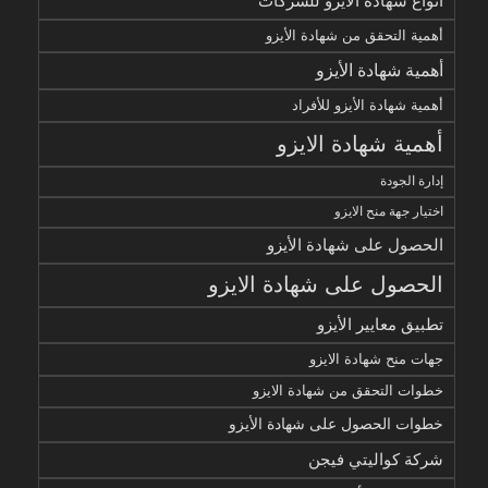
أنواع شهادة الأيزو للشركات
أهمية التحقق من شهادة الأيزو
أهمية شهادة الأيزو
أهمية شهادة الأيزو للأفراد
أهمية شهادة الايزو
إدارة الجودة
اختيار جهة منح الايزو
الحصول على شهادة الأيزو
الحصول على شهادة الايزو
تطبيق معايير الأيزو
جهات منح شهادة الايزو
خطوات التحقق من شهادة الايزو
خطوات الحصول على شهادة الأيزو
شركة كواليتي فيجن