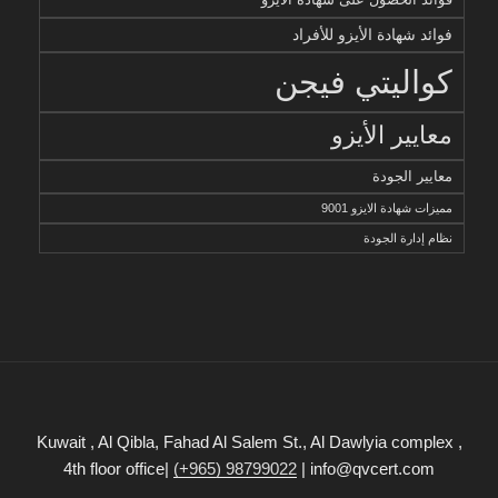
فوائد شهادة الأيزو للأفراد
كواليتي فيجن
معايير الأيزو
معايير الجودة
مميزات شهادة الايزو 9001
نظام إدارة الجودة
Kuwait , Al Qibla, Fahad Al Salem St., Al Dawlyia complex ,
4th floor office|
(+965) 98799022
| info@qvcert.com