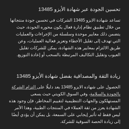
تحسين الجودة عبر شهادة الأيزو 13485
تساعد شهادة الايزو 13485 الشركات في تحسين جودة منتجاتها
من خلال تطبيق نظام إدارة فعال يكون محوره الجودة، حيث
يتضمن ذلك معايير موحدة وسلسلة من الإجراءات والعمليات
التي تهدف إلى تقليل الأخطاء وتعزيز فعالية العمليات، وعن
طريق الالتزام بمعايير هذه الشهادة، يمكن للشركات تقليل
العيوب وتقليل التكاليف المرتبطة بالسحب أو إعادة التوزيع.
زيادة الثقة والمصداقية بفضل شهادة الأيزو 13485
الحصول على شهاده الايزو 13485 يعد دليلًا على
التزام الشركة
بالجودة والسلامة
، وفي السوق الكويتي حيث يسعى
المستهلكون والجهات التنظيمية لتقييم المخاطر، فإن وجود هذه
الشهادة يعزز من ثقة العملاء في المنتجات الطبية، وهذا الأمر
ليس فقط له تأثير إيجابي على السمعة، بل يمكن أن يؤدي أيضًا
إلى زيادة الحصة السوقية للشركة.