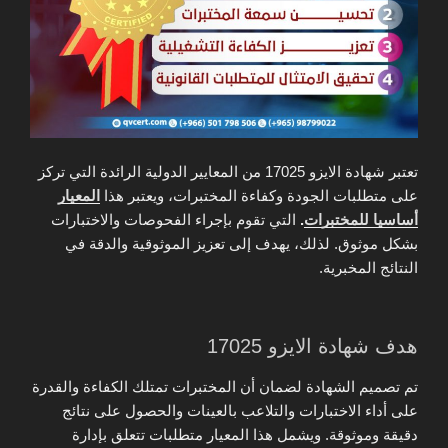
تعتبر شهادة الايزو 17025 من المعايير الدولية الرائدة التي تركز
على متطلبات الجودة وكفاءة المختبرات، ويعتبر هذا
المعيار
أساسيا للمختبرات
.
التي تقوم بإجراء الفحوصات والاختبارات
بشكل موثوق. لذلك، يهدف إلى تعزيز الموثوقية والدقة في
النتائج المخبرية.
هدف شهادة الايزو 17025
تم تصميم الشهادة لضمان أن المختبرات تمتلك الكفاءة والقدرة
على أداء الاختبارات والتلاعب بالعينات والحصول على نتائج
دقيقة وموثوقة. ويشمل هذا المعيار متطلبات تتعلق بإدارة