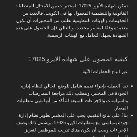
تمكن شهاده الأيزو 17025 المختبرات من الامتثال للمتطلبات
القانونية والتنظيمية المعمول بها في الكويت، فالعديد من
الحكومات والهيئات التنظيمية تطلب من المختبرات أن تكون
معتمدة وفقًا لمعايير محددة، وبالتالي فإن الحصول على هذه
الشهادة يسهل التعامل مع الهيئات الرسمية.
كيفية الحصول على شهادة الايزو 17025
عبر اتباع الخطوات الآتية:
تبدأ العملية بإجراء تقييم شامل للوضع الحالي لنظام إدارة
الجودة في المختبر، ويتطلب ذلك مراجعة الممارسات
والسياسات والإجراءات المتبعة للتأكد من أنها تلبي متطلبات
المعيار.
بناءً على نتائج التقييم، يجب على المختبر تطوير نظام إدارة
جودة يتماشى مع متطلبات الايزو 17025، ويشمل ذلك وصف
الإجراءات ويجب أن يكون هناك تدريب للموظفين لتعزيز