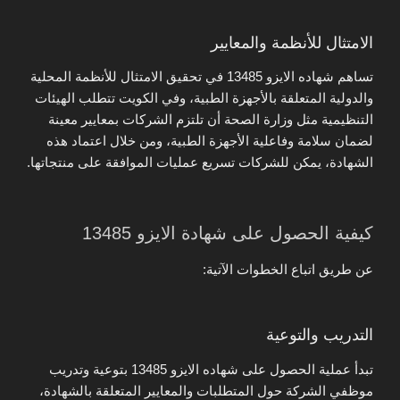
الامتثال للأنظمة والمعايير
تساهم شهاده الايزو 13485 في تحقيق الامتثال للأنظمة المحلية
والدولية المتعلقة بالأجهزة الطبية، وفي الكويت تتطلب الهيئات
التنظيمية مثل وزارة الصحة أن تلتزم الشركات بمعايير معينة
لضمان سلامة وفاعلية الأجهزة الطبية، ومن خلال اعتماد هذه
الشهادة، يمكن للشركات تسريع عمليات الموافقة على منتجاتها.
كيفية الحصول على شهادة الايزو 13485
عن طريق اتباع الخطوات الآتية:
التدريب والتوعية
تبدأ عملية الحصول على شهاده الايزو 13485 بتوعية وتدريب
موظفي الشركة حول المتطلبات والمعايير المتعلقة بالشهادة،