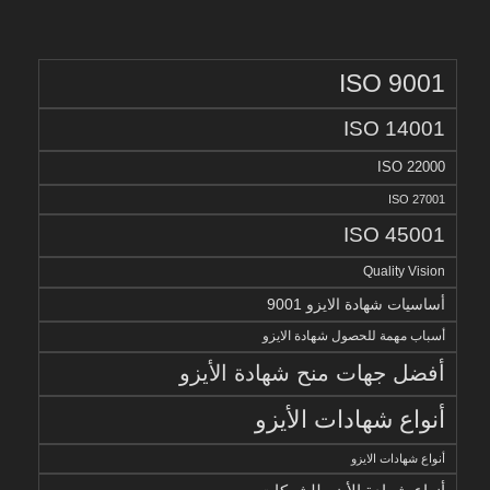
ISO 9001
ISO 14001
ISO 22000
ISO 27001
ISO 45001
Quality Vision
أساسيات شهادة الايزو 9001
أسباب مهمة للحصول شهادة الايزو
أفضل جهات منح شهادة الأيزو
أنواع شهادات الأيزو
أنواع شهادات الايزو