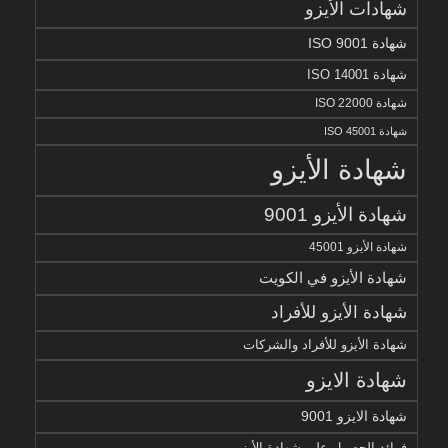
شهادات الأيزو
شهادة ISO 9001
شهادة ISO 14001
شهادة ISO 22000
شهادة ISO 45001
شهادة الأيزو
شهادة الأيزو 9001
شهادة الأيزو 45001
شهادة الأيزو في الكويت
شهادة الأيزو للأفراد
شهادة الأيزو للأفراد والشركات
شهادة الايزو
شهادة الايزو 9001
فوائد الحصول على شهادة الأيزو