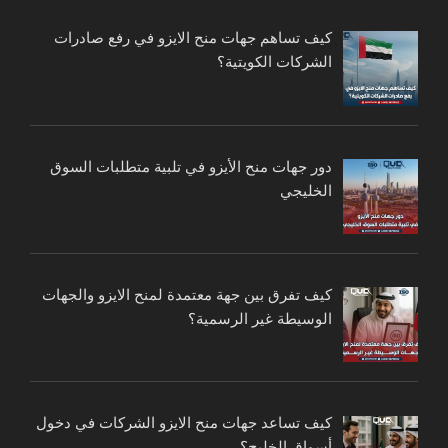
كيف تساهم جهات منح الايزو في رفع صادرات
الشركات الكويتية؟
دور جهات منح الأيزو في تلبية متطلبات السوق
الخليجي
كيف تفرق بين جهة معتمدة لمنح الايزو والجهات
الوسيطة غير الرسمية؟
كيف تساعد جهات منح الايزو الشركات في دخول
أسواق الخليج؟