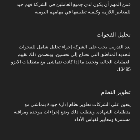
فمن المهم أن يكون لدى جميع العاملين في الشركة فهم جيد
للمعايير اللازمة وكيفية تطبيقها في مهامهم اليومية
تحليل الفجوات
بعد التدريب يجب على الشركة إجراء تحليل شامل للفجوات
لتحديد المناطق التي تحتاج إلى تحسين، ويتضمن ذلك تقييم
العمليات الحالية وتحديد ما إذا كانت تتماشى مع متطلبات الايزو
13485.
تطوير النظام
يتعين على الشركات تطوير نظام إدارة جودة يتماشى مع
متطلبات الشهادة. ويتطلب ذلك وضع إجراءات موحدة ومراقبة
مستمرة ومعايير لقياس الأداء.