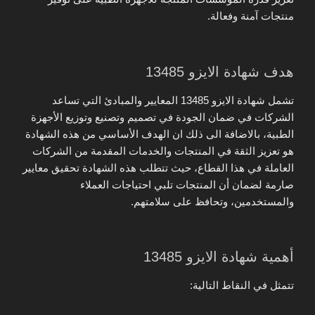
منتجات آمنة وفعالة.
هدف شهادة الايزو 13485
تشمل شهادة الايزو 13485 المعايير والمبادئ التي تساعد
الشركات في ضمان الجودة في تصميم وتصنيع وتوزيع الأجهزة
الطبية، بالاضافة الى ذلك ان الهدف الأساسي من هذه الشهادة
هو تعزيز الثقة في المنتجات والخدمات المقدمة من الشركات
العاملة في هذا القطاع، حيث تتطلب هذه الشهادة تحقيق معايير
صارمة لضمان أن المنتجات تلبي احتياجات العملاء
والمستخدمين، وتحافظ على سلامتهم.
أهمية شهادة الايزو 13485
تتمثل في النقاط التالية: