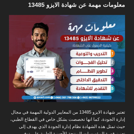
في
معلومات مهمة عن شهادة الايزو 13485
تعتبر شهادة الايزو 13485 من المعايير الدولية المهمة في مجال
إدارة الجودة، كما انها تخصصت بشكل خاص في القطاع الطبي،
حيث تمثل هذه الشهادة نظام إدارة الجودة الذي يهدف إلى
تعزيز قدرة المؤسسات المنتجة للأجهزة الطبية على توفير