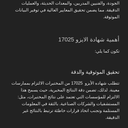
الجودة، والفنيين المدربين، والمعدات الحديثة، والعمليات
الدقيقة. مما يضمن تحقيق المعايير العالية في توفير البيانات
الموثوقة.
أهمية شهادة الايزو 17025
تكون كما يلي:
تحقيق الموثوقية والدقة
تتطلب شهاده الأيزو 17025 من المختبرات الالتزام بممارسات
معينة. لذلك، تضمن دقة النتائج المخبرية، حيث يسمح هذا
الالتزام للمؤسسات التي تعتمد على نتائج المختبرات، مثل:
المستشفيات والشركات الصناعية. بالثقة في المعلومات
المستلمة وتجنب اتخاذ قرارات خاطئة ترتبط بالنتائج غير
الدقيقة.