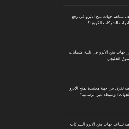
ف تساهم جهات منح الايزو في رفع
درات الشركات الكويتية؟
ر جهات منح الأيزو في تلبية متطلبات
سوق الخليجي
ف تفرق بين جهة معتمدة لمنح الايزو
لجهات الوسيطة غير الرسمية؟
ف تساعد جهات منح الايزو الشركات