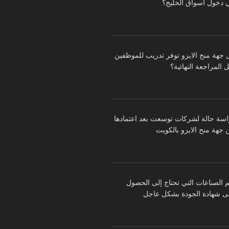
 دخول أسواق الخليج؟
 جهة منح الايزو توفر تدريب للموظفين
 المراجعة النهائية؟
اسة حالة لشركات توسعت بعد اعتمادها
 جهة منح الايزو بالكويت
م الصناعات التي تحتاج إلى الحصول
ى شهادة الجودة بشكل عاجل