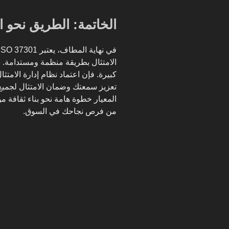
الخاتمة: الطريق نحو ال
الامتثال بطريقة منظمة ومستدامة.
تعزيز سمعتك وضمان الامتثال لجميع ال
المعيار خطوة هامة نحو بناء ثقافة م
من فرص نجاحك في السوق.