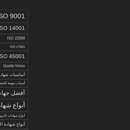
ISO 9001
ISO 14001
ISO 22000
ISO 27001
ISO 45001
Quality Vision
أساسيات شهادة الا
أسباب مهمة للحصو
أفضل جهات 
أنواع شهاد
أنواع شهادات الايزو
أنواع شهادة ال