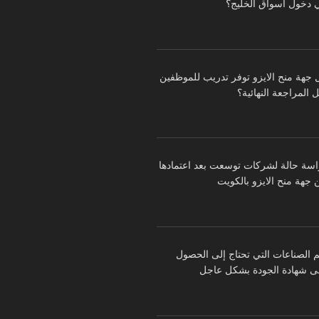
 دخول أسواق الخليج؟
 جهة منح الايزو توفر تدريب للموظفين
 المراجعة النهائية؟
اسة حالة لشركات توسعت بعد اعتمادها
 جهة منح الايزو بالكويت
م الصناعات التي تحتاج إلى الحصول
ى شهادة الجودة بشكل عاجل