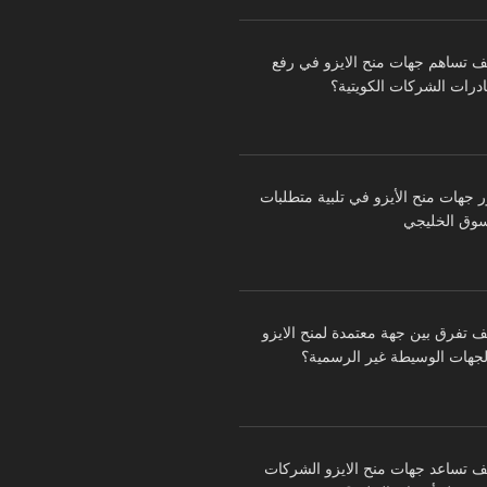
ف تساهم جهات منح الايزو في رفع
درات الشركات الكويتية؟
ر جهات منح الأيزو في تلبية متطلبات
سوق الخليجي
ف تفرق بين جهة معتمدة لمنح الايزو
لجهات الوسيطة غير الرسمية؟
ف تساعد جهات منح الايزو الشركات