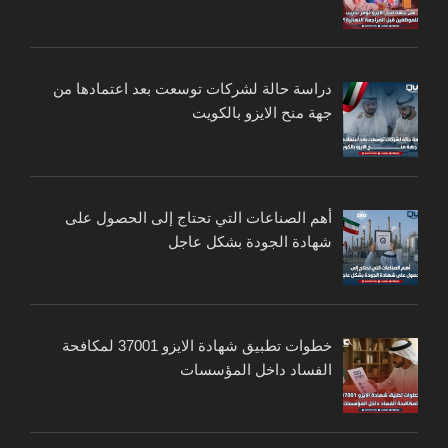
دراسة حالة لشركات توسعت بعد اعتمادها من
جهة منح الايزو بالكويت
أهم الصناعات التي تحتاج إلى الحصول على
شهادة الجودة بشكل عاجل
خطوات تطبيق شهادة الايزو 37001 لمكافحة
الفساد داخل المؤسسات