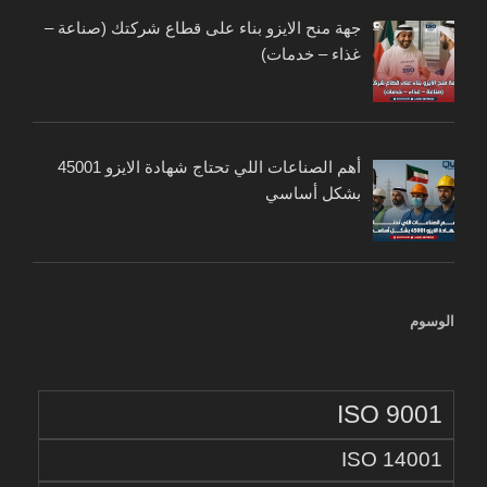
جهة منح الايزو بناء على قطاع شركتك (صناعة –
غذاء – خدمات)
أهم الصناعات اللي تحتاج شهادة الايزو 45001
بشكل أساسي
الوسوم
ISO 9001
ISO 14001