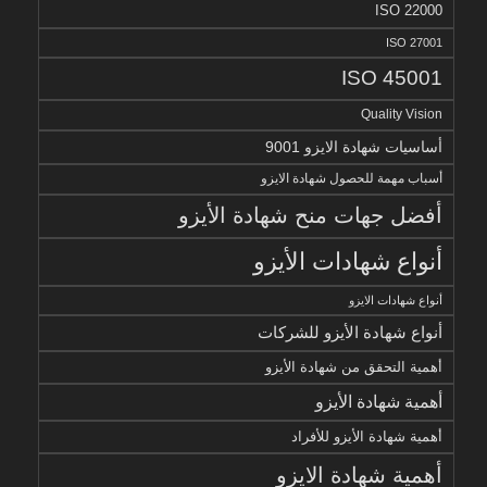
ISO 22000
ISO 27001
ISO 45001
Quality Vision
أساسيات شهادة الايزو 9001
أسباب مهمة للحصول شهادة الايزو
أفضل جهات منح شهادة الأيزو
أنواع شهادات الأيزو
أنواع شهادات الايزو
أنواع شهادة الأيزو للشركات
أهمية التحقق من شهادة الأيزو
أهمية شهادة الأيزو
أهمية شهادة الأيزو للأفراد
أهمية شهادة الايزو