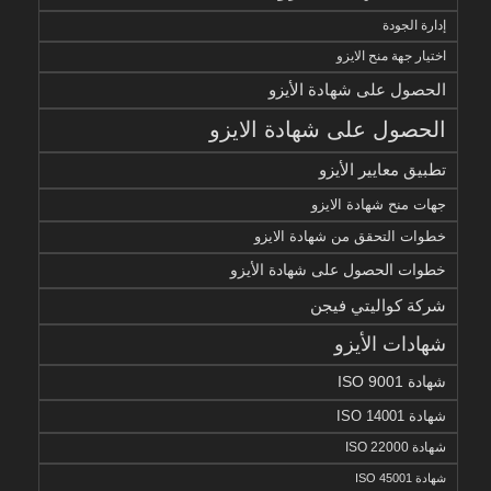
إدارة الجودة
اختيار جهة منح الايزو
الحصول على شهادة الأيزو
الحصول على شهادة الايزو
تطبيق معايير الأيزو
جهات منح شهادة الايزو
خطوات التحقق من شهادة الايزو
خطوات الحصول على شهادة الأيزو
شركة كواليتي فيجن
شهادات الأيزو
شهادة ISO 9001
شهادة ISO 14001
شهادة ISO 22000
شهادة ISO 45001