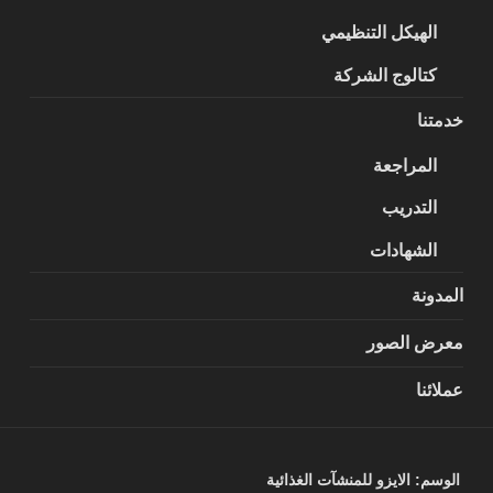
الهيكل التنظيمي
كتالوج الشركة
خدمتنا
المراجعة
التدريب
الشهادات
المدونة
معرض الصور
عملائنا
الوسم:
الايزو للمنشآت الغذائية