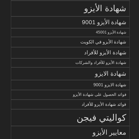
شهادة الأيزو
شهادة الأيزو 9001
شهادة الأيزو 45001
شهادة الأيزو في الكويت
شهادة الأيزو للأفراد
شهادة الأيزو للأفراد والشركات
شهادة الايزو
شهادة الايزو 9001
فوائد الحصول على شهادة الأيزو
فوائد شهادة الأيزو للأفراد
كواليتي فيجن
معايير الأيزو