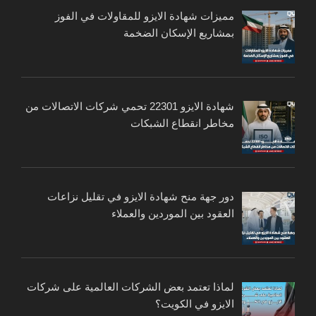
مميزات شهادة الايزو للمقاولات في الفوز
بمشاريع الإسكان الضخمة
شهادة الايزو 22301 تحمي شركات الاتصالات من
مخاطر انقطاع الشبكات
دور جهة منح شهادة الايزو في تقليل نزاعات
العقود بين الموردين والعملاء
لماذا تعتمد بعض الشركات العالمية على شركات
الايزو في الكويت؟