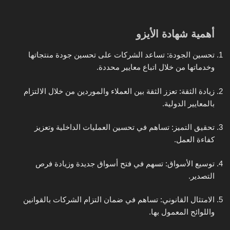
أهمية شهادة الأيزو
تحسين الجودة: تساعد الشركات على تحسين جودة منتجاتها
وخدماتها من خلال اتباع معايير محددة.
زيادة الثقة: تعزز الثقة بين العملاء والموردين من خلال الالتزام
بالمعايير الدولية.
تحقيق التميز: تساهم في تحسين العمليات الداخلية وتعزيز
كفاءة العمل.
توسيع الأسواق: تسهم في فتح أسواق جديدة وزيادة فرص
التصدير.
الامتثال القانوني: تساهم في ضمان التزام الشركات بالقوانين
واللوائح المعمول بها.