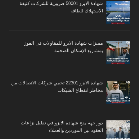
شهادة الايزو 50001 ضرورية للشركات كثيفة
الاستهلاك للطاقة
مميزات شهادة الايزو للمقاولات في الفوز
بمشاريع الإسكان الضخمة
شهادة الايزو 22301 تحمي شركات الاتصالات من
مخاطر انقطاع الشبكات
دور جهة منح شهادة الايزو في تقليل نزاعات
العقود بين الموردين والعملاء