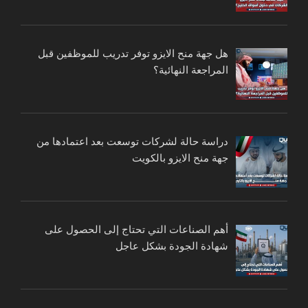
هل جهة منح الايزو توفر تدريب للموظفين قبل
المراجعة النهائية؟
دراسة حالة لشركات توسعت بعد اعتمادها من
جهة منح الايزو بالكويت
أهم الصناعات التي تحتاج إلى الحصول على
شهادة الجودة بشكل عاجل