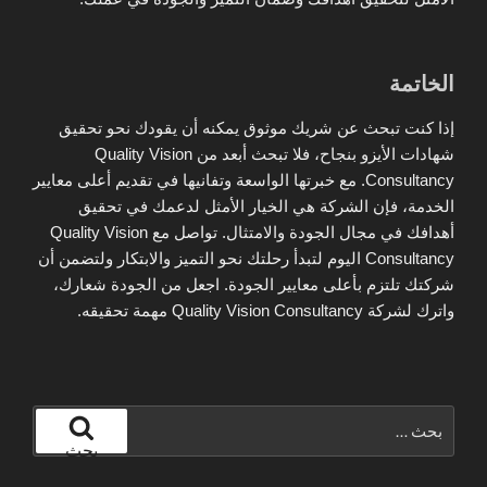
الخاتمة
إذا كنت تبحث عن شريك موثوق يمكنه أن يقودك نحو تحقيق
شهادات الأيزو بنجاح، فلا تبحث أبعد من Quality Vision
Consultancy. مع خبرتها الواسعة وتفانيها في تقديم أعلى معايير
الخدمة، فإن الشركة هي الخيار الأمثل لدعمك في تحقيق
أهدافك في مجال الجودة والامتثال. تواصل مع Quality Vision
Consultancy اليوم لتبدأ رحلتك نحو التميز والابتكار ولتضمن أن
شركتك تلتزم بأعلى معايير الجودة. اجعل من الجودة شعارك،
واترك لشركة Quality Vision Consultancy مهمة تحقيقه.
البحث
عن:
بحث