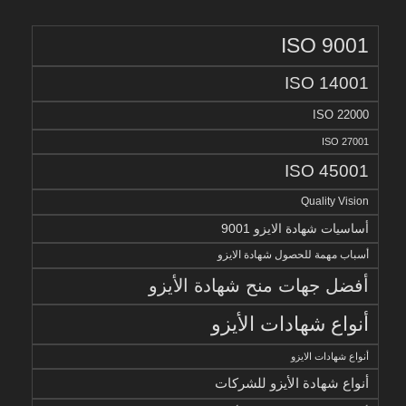
ISO 9001
ISO 14001
ISO 22000
ISO 27001
ISO 45001
Quality Vision
أساسيات شهادة الايزو 9001
أسباب مهمة للحصول شهادة الايزو
أفضل جهات منح شهادة الأيزو
أنواع شهادات الأيزو
أنواع شهادات الايزو
أنواع شهادة الأيزو للشركات