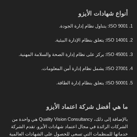
أنواع شهادات الأيزو
ISO 9001: يتناول نظام إدارة الجودة.
ISO 14001: يتعلق بنظام الإدارة البيئية.
ISO 45001: يركز على نظام إدارة الصحة والسلامة المهنية.
ISO 27001: يشمل نظام إدارة أمن المعلومات.
ISO 50001: يتعلق بنظام إدارة الطاقة.
ما هي أفضل شركة اعتماد الأيزو
بالإضافة إلى ذلك، Quality Vision Consultancy هي واحدة من
الشركات الرائدة في مجال اعتماد شهادات الأيزو. تقدم الشركة
خدماتها للمنظمات التي تسعى للحصول على الشهادات العالمية