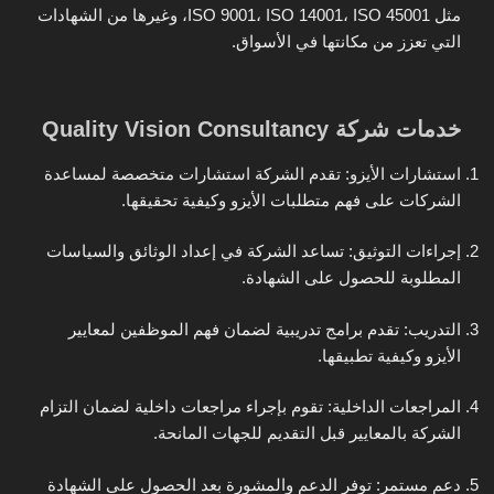
مثل ISO 9001، ISO 14001، ISO 45001، وغيرها من الشهادات
التي تعزز من مكانتها في الأسواق.
خدمات شركة Quality Vision Consultancy
استشارات الأيزو: تقدم الشركة استشارات متخصصة لمساعدة
الشركات على فهم متطلبات الأيزو وكيفية تحقيقها.
إجراءات التوثيق: تساعد الشركة في إعداد الوثائق والسياسات
المطلوبة للحصول على الشهادة.
التدريب: تقدم برامج تدريبية لضمان فهم الموظفين لمعايير
الأيزو وكيفية تطبيقها.
المراجعات الداخلية: تقوم بإجراء مراجعات داخلية لضمان التزام
الشركة بالمعايير قبل التقديم للجهات المانحة.
دعم مستمر: توفر الدعم والمشورة بعد الحصول على الشهادة