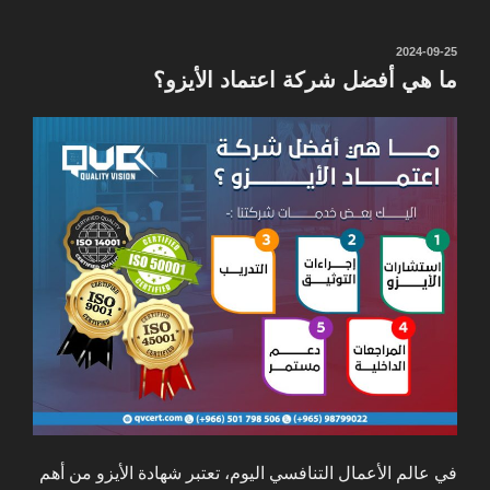
نُشر
2024-09-25
في
ما هي أفضل شركة اعتماد الأيزو؟
في عالم الأعمال التنافسي اليوم، تعتبر شهادة الأيزو من أهم