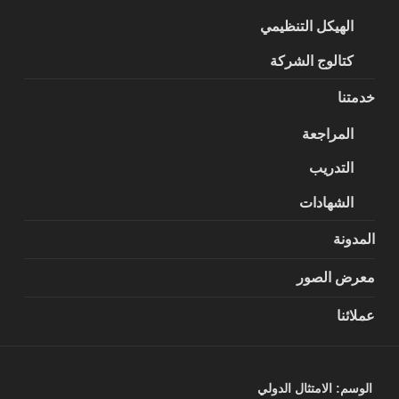
الهيكل التنظيمي
كتالوج الشركة
خدمتنا
المراجعة
التدريب
الشهادات
المدونة
معرض الصور
عملائنا
الوسم:
الامتثال الدولي