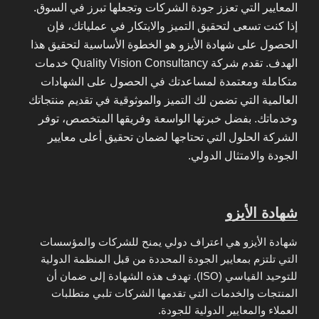
المعايير التي تعزز جودة الشركات وتجعلها تبرز في السوق.
إذا كنت تسعى لتحقيق التميز والابتكار في عملياتك، فإن
الحصول على شهادة الأيزو هو الخطوة الأساسية لتحقيق هذا
الهدف. تقدم شركة Quality Vision Consultancy خدمات
متكاملة ومعتمدة لمساعدتك في الحصول على الشهادات
العالمية التي تضمن لك التميز والموثوقية في تقديم منتجاتك
وخدماتك. بفضل خبرتها الواسعة وفريقها المتخصص، توفر
الشركة الحلول التي تحتاجها لضمان تحقيق أعلى معايير
الجودة والامتثال الدولي.
شهادة الأيزو
شهادة الأيزو هي اعتراف دولي يمنح للشركات والمؤسسات
التي تلتزم بمعايير الجودة المحددة من قبل المنظمة الدولية
للتوحيد القياسي (ISO). تهدف هذه الشهادة إلى ضمان أن
المنتجات والخدمات التي تقدمها الشركات تلبي متطلبات
العملاء والمعايير الدولية للجودة.