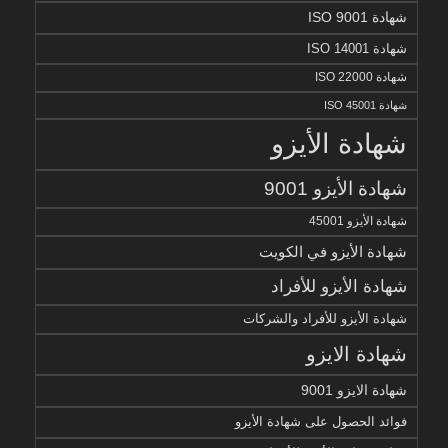
شهادة ISO 9001
شهادة ISO 14001
شهادة ISO 22000
شهادة ISO 45001
شهادة الأيزو
شهادة الأيزو 9001
شهادة الأيزو 45001
شهادة الأيزو في الكويت
شهادة الأيزو للأفراد
شهادة الأيزو للأفراد والشركات
شهادة الايزو
شهادة الايزو 9001
فوائد الحصول على شهادة الأيزو