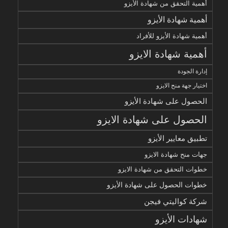
أهمية التحقق من شهادة الأيزو
أهمية شهادة الأيزو
أهمية شهادة الأيزو للأفراد
أهمية شهادة الايزو
إدارة الجودة
اختيار جهة منح الايزو
الحصول على شهادة الأيزو
الحصول على شهادة الايزو
تطبيق معايير الأيزو
جهات منح شهادة الايزو
خطوات التحقق من شهادة الايزو
خطوات الحصول على شهادة الأيزو
شركة كواليتي فيجن
شهادات الأيزو