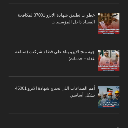
خطوات تطبيق شهادة الايزو 37001 لمكافحة
الفساد داخل المؤسسات
جهة منح الايزو بناء على قطاع شركتك (صناعة –
غذاء – خدمات)
أهم الصناعات اللي تحتاج شهادة الايزو 45001
بشكل أساسي