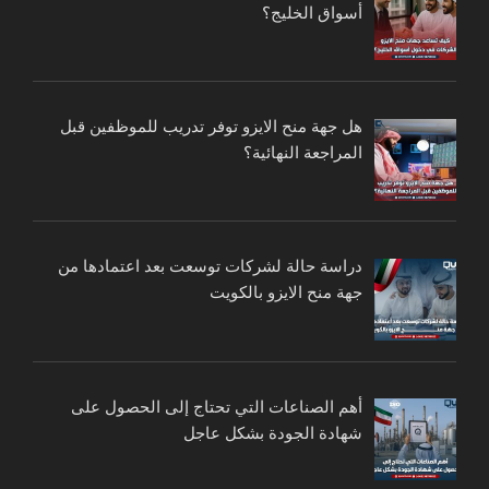
أسواق الخليج؟
هل جهة منح الايزو توفر تدريب للموظفين قبل
المراجعة النهائية؟
دراسة حالة لشركات توسعت بعد اعتمادها من
جهة منح الايزو بالكويت
أهم الصناعات التي تحتاج إلى الحصول على
شهادة الجودة بشكل عاجل