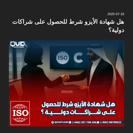
نُشر
2025-07-18
في
هل شهادة الأيزو شرط للحصول على شراكات
دولية؟