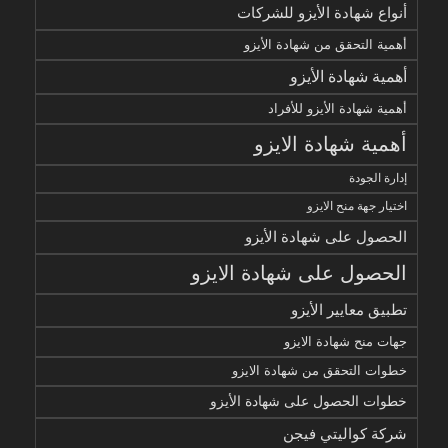
أنواع شهادة الأيزو للشركات
أهمية التحقق من شهادة الأيزو
أهمية شهادة الأيزو
أهمية شهادة الأيزو للأفراد
أهمية شهادة الايزو
إدارة الجودة
اختيار جهة منح الايزو
الحصول على شهادة الأيزو
الحصول على شهادة الايزو
تطبيق معايير الأيزو
جهات منح شهادة الايزو
خطوات التحقق من شهادة الايزو
خطوات الحصول على شهادة الأيزو
شركة كواليتي فيجن