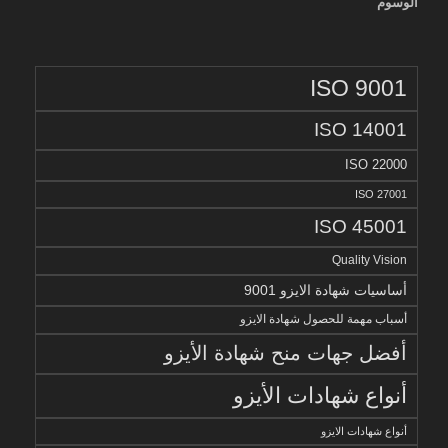
الوسوم
ISO 9001
ISO 14001
ISO 22000
ISO 27001
ISO 45001
Quality Vision
أساسيات شهادة الايزو 9001
أسباب مهمة للحصول شهادة الايزو
أفضل جهات منح شهادة الأيزو
أنواع شهادات الأيزو
أنواع شهادات الايزو