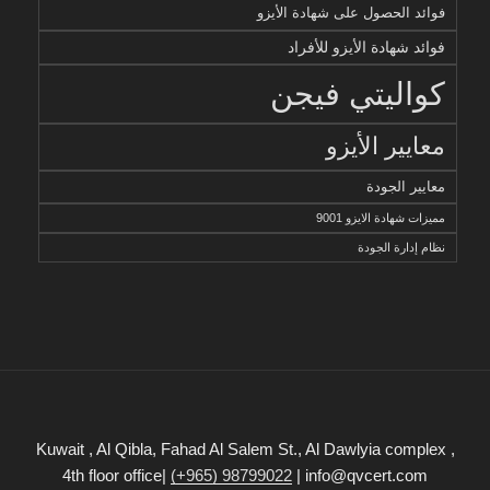
فوائد الحصول على شهادة الأيزو
فوائد شهادة الأيزو للأفراد
كواليتي فيجن
معايير الأيزو
معايير الجودة
مميزات شهادة الايزو 9001
نظام إدارة الجودة
Kuwait , Al Qibla, Fahad Al Salem St., Al Dawlyia complex ,
4th floor office|
(+965) 98799022
| info@qvcert.com