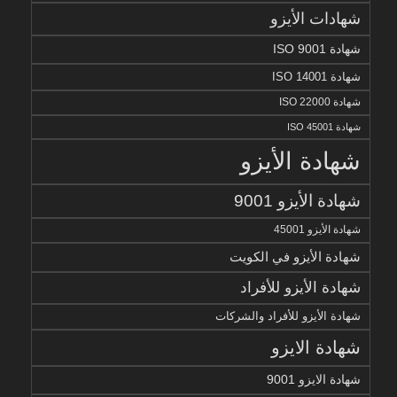
شهادات الأيزو
شهادة ISO 9001
شهادة ISO 14001
شهادة ISO 22000
شهادة ISO 45001
شهادة الأيزو
شهادة الأيزو 9001
شهادة الأيزو 45001
شهادة الأيزو في الكويت
شهادة الأيزو للأفراد
شهادة الأيزو للأفراد والشركات
شهادة الايزو
شهادة الايزو 9001