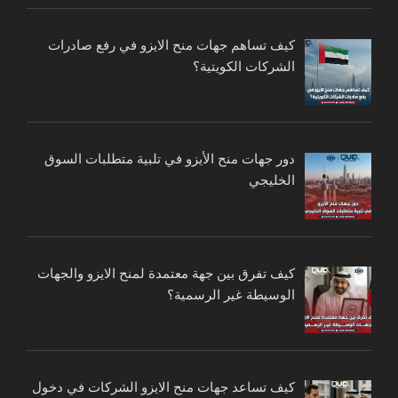
كيف تساهم جهات منح الايزو في رفع صادرات
الشركات الكويتية؟
دور جهات منح الأيزو في تلبية متطلبات السوق
الخليجي
كيف تفرق بين جهة معتمدة لمنح الايزو والجهات
الوسيطة غير الرسمية؟
كيف تساعد جهات منح الايزو الشركات في دخول