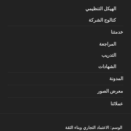
الهيكل التنظيمي
كتالوج الشركة
خدمتنا
المراجعة
التدريب
الشهادات
المدونة
معرض الصور
عملائنا
الوسم:
الاعتماد التجاري وبناء الثقة