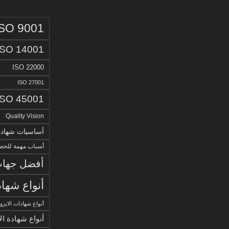
ISO 9001
ISO 14001
ISO 22000
ISO 27001
ISO 45001
Quality Vision
أساسيات شهادة الا
أسباب مهمة للحصو
أفضل جهات 
أنواع شهاد
أنواع شهادات الايزو
أنواع شهادة ال