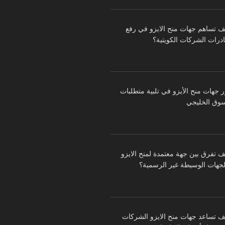
ف تساهم جهات منح الايزو في رفع
درات الشركات الكويتية؟
ر جهات منح الأيزو في تلبية متطلبات
سوق الخليجي
ف تفرق بين جهة معتمدة لمنح الايزو
لجهات الوسيطة غير الرسمية؟
ف تساعد جهات منح الايزو الشركات