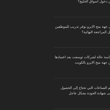
 دخول أسواق الخليج؟
 جهة منح الايزو توفر تدريب للموظفين
 المراجعة النهائية؟
اسة حالة لشركات توسعت بعد اعتمادها
 جهة منح الايزو بالكويت
م الصناعات التي تحتاج إلى الحصول
ى شهادة الجودة بشكل عاجل