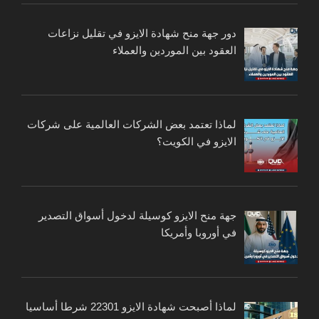
دور جهة منح شهادة الايزو في تقليل نزاعات
العقود بين الموردين والعملاء
لماذا تعتمد بعض الشركات العالمية على شركات
الايزو في الكويت؟
جهة منح الايزو كوسيلة لدخول أسواق التصدير
في أوروبا وأمريكا
لماذا أصبحت شهادة الايزو 22301 شرطا أساسيا