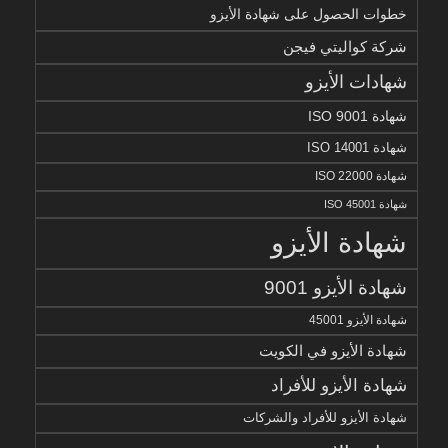
خطوات الحصول على شهادة الأيزو
شركة كواليتي فيجن
شهادات الأيزو
شهادة ISO 9001
شهادة ISO 14001
شهادة ISO 22000
شهادة ISO 45001
شهادة الأيزو
شهادة الأيزو 9001
شهادة الأيزو 45001
شهادة الأيزو في الكويت
شهادة الأيزو للأفراد
شهادة الأيزو للأفراد والشركات