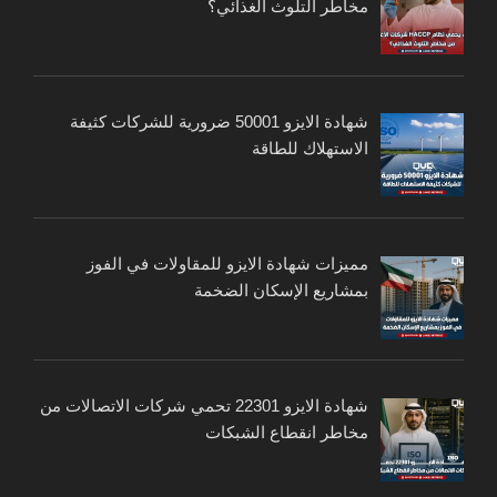
مخاطر التلوث الغذائي؟
شهادة الايزو 50001 ضرورية للشركات كثيفة
الاستهلاك للطاقة
مميزات شهادة الايزو للمقاولات في الفوز
بمشاريع الإسكان الضخمة
شهادة الايزو 22301 تحمي شركات الاتصالات من
مخاطر انقطاع الشبكات