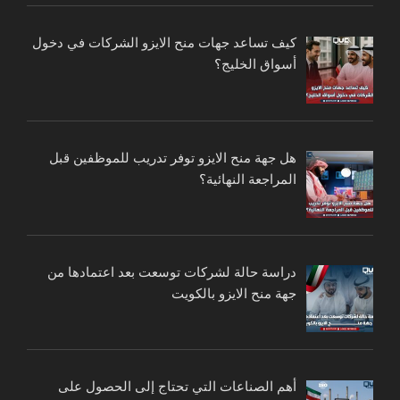
كيف تساعد جهات منح الايزو الشركات في دخول
أسواق الخليج؟
هل جهة منح الايزو توفر تدريب للموظفين قبل
المراجعة النهائية؟
دراسة حالة لشركات توسعت بعد اعتمادها من
جهة منح الايزو بالكويت
أهم الصناعات التي تحتاج إلى الحصول على