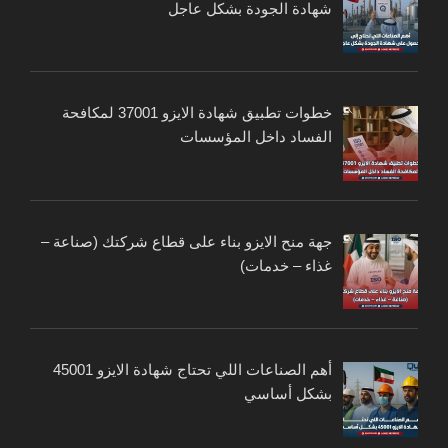
شهادة الجودة بشكل عاجل
خطوات تطبيق شهادة الايزو 37001 لمكافحة
الفساد داخل المؤسسات
جهة منح الايزو بناء على قطاع شركتك (صناعة –
غذاء – خدمات)
أهم الصناعات اللي تحتاج شهادة الايزو 45001
بشكل أساسي