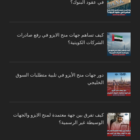
في عقود البنوك؟
كيف تساهم جهات منح الايزو في رفع صادرات
الشركات الكويتية؟
دور جهات منح الأيزو في تلبية متطلبات السوق
الخليجي
كيف تفرق بين جهة معتمدة لمنح الايزو والجهات
الوسيطة غير الرسمية؟