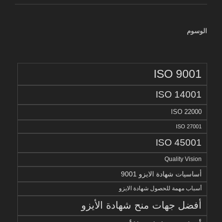
الوسوم
ISO 9001
ISO 14001
ISO 22000
ISO 27001
ISO 45001
Quality Vision
أساسيات شهادة الايزو 9001
أسباب مهمة للحصول شهادة الايزو
أفضل جهات منح شهادة الأيزو