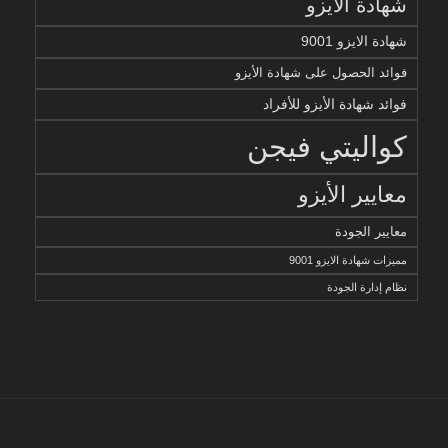
شهادة الايزو
شهادة الايزو 9001
فوائد الحصول على شهادة الأيزو
فوائد شهادة الأيزو للأفراد
كواليتي فيجن
معايير الأيزو
معايير الجودة
مميزات شهادة الايزو 9001
نظام إدارة الجودة