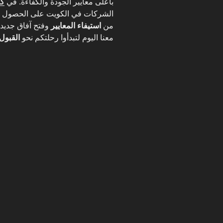
بأعلى معايير الجودة والكفاءة. في
كوا
الشركات في الكويت على الحصول على
من
استيفاء المعايير
وفتح آفاق جديدة 
معنا اليوم لتبدأوا رحلتكم نحو
القبول