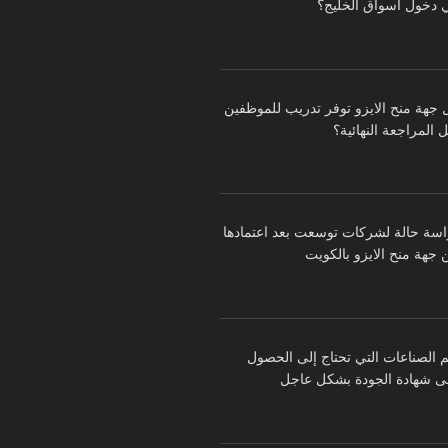
 دخول أسواق الخليج؟
 جهة منح الايزو توفر تدريب للموظفين
 المراجعة النهائية؟
اسة حالة لشركات توسعت بعد اعتمادها
 جهة منح الايزو بالكويت
م الصناعات التي تحتاج إلى الحصول
ى شهادة الجودة بشكل عاجل