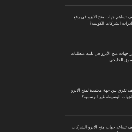
ف تساهم جهات منح الايزو في رفع
درات الشركات الكويتية؟
ر جهات منح الأيزو في تلبية متطلبات
سوق الخليجي
ف تفرق بين جهة معتمدة لمنح الايزو
لجهات الوسيطة غير الرسمية؟
ف تساعد جهات منح الايزو الشركات