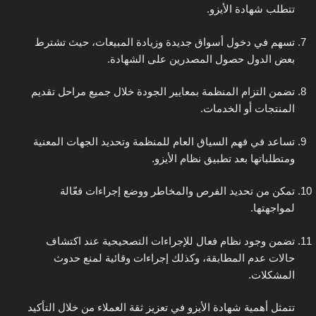
تتطلب شهادة الأيزو.
تسهم في دخول أسواق جديدة وزيادة المبيعات، حيث تشترط
بعض الدول حصول المصدرين على الشهادة.
تضمن التزام المنظمة بمعايير الجودة خلال جميع مراحل تقديم
المنتجات أو الخدمات.
تساعد في فهم السياق العام للمنظمة وتحديد الجهات المعنية
ومتطلباتها بعد تطبيق نظام الأيزو.
تمكن من تحديد الفرص والمخاطر ووضع إجراءات فعّالة
لمواجهتها.
تضمن وجود نظام فعال للإجراءات التصحيحية عند اكتشاف
حالات عدم المطابقة، وكذلك إجراءات وقائية لمنع حدوث
المشكلات.
تتمثل أهمية شهادة الأيزو في تعزيز ثقة العملاء من خلال التأكيد