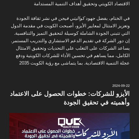
الاقتصاد الكويتي وتحقيق أهداف التنمية المستدامة
في الختام، بفضل جهود
كواليتي فيجن
في نشر ثقافة الجودة
وتعزيز الامتثال لمعايير الأيزو، أصبحت الكويت في مقدمة الدول
التي تتبنى الجودة الشاملة كوسيلة لتحقيق التميز والتنافسية.
إن دور الشركة في تقديم الدعم الاستشاري والتدريب المستمر.
يساعد الشركات على التغلب على التحديات وتحقيق الامتثال
الكامل، مما يساهم في تحسين الأداء للشركات الكويتية ودفع
عجلة التنمية الاقتصادية. بما يتماشى مع رؤية الكويت 2035
نُشر
2024-09-22
في
الأيزو للشركات: خطوات الحصول على الاعتماد
وأهميته في تحقيق الجودة