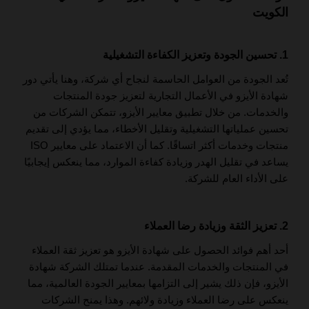
الكويت
1. تحسين الجودة وتعزيز الكفاءة التشغيلية
تُعد الجودة من العوامل الحاسمة لنجاح أي شركة، وهنا يأتي دور
شهادة الأيزو في الأعمال التجارية لتعزيز جودة المنتجات
والخدمات. من خلال تطبيق معايير الأيزو، تتمكن الشركات من
تحسين عملياتها التشغيلية وتقليل الأخطاء، مما يؤدي إلى تقديم
منتجات وخدمات أكثر اتساقًا. كما أن الاعتماد على معايير ISO
يساعد في تقليل الهدر وزيادة كفاءة الموارد، مما ينعكس إيجابيًا
على الأداء العام للشركة.
2. تعزيز الثقة وزيادة رضا العملاء
أحد أهم فوائد الحصول على شهادة الأيزو هو تعزيز ثقة العملاء
في المنتجات والخدمات المقدمة. عندما تمتلك الشركة شهادة
الأيزو، فإن ذلك يشير إلى التزامها بمعايير الجودة العالمية، مما
ينعكس على رضا العملاء وزيادة ولائهم. وهذا يمنح الشركات