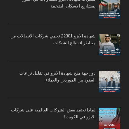
بمشاريع الإسكان الضخمة
شهادة الايزو 22301 تحمي شركات الاتصالات من
مخاطر انقطاع الشبكات
دور جهة منح شهادة الايزو في تقليل نزاعات
العقود بين الموردين والعملاء
لماذا تعتمد بعض الشركات العالمية على شركات
الايزو في الكويت؟