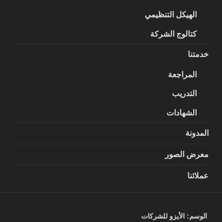
الهيكل التنظيمي
كتالوج الشركة
خدمتنا
المراجعة
التدريب
الشهادات
المدونة
معرض الصور
عملائنا
الوسم:
الأيزو للشركات