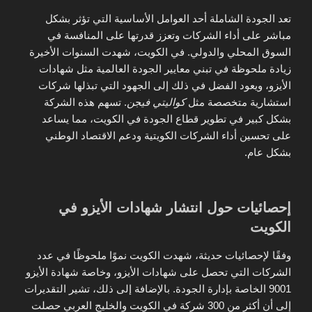
تعد الجودة الشاملة أحد العوامل الأساسية التي تؤثر بشكل
مباشر على أداء الشركات وتعزز قدرتها على المنافسة في
السوق المحلي والدولي. في الكويت، شهدت السنوات الأخيرة
زيادة ملحوظة في تبني معايير الجودة العالمية مثل شهادات
الأيزو، ويعود الفضل في ذلك إلى الجهود التي تبذلها شركات
استشارية متخصصة مثل
كواليتي فيجن
. تسهم هذه الشركة
بشكل كبير في تطوير قطاع الجودة في الكويت، مما يساعد
على تحسين أداء الشركات الكويتية ودعم الاقتصاد الوطني
بشكل عام.
إحصائيات حول انتشار شهادات الأيزو في
الكويت
وفقًا لإحصائيات حديثة، شهدت الكويت نموًا ملحوظًا في عدد
الشركات التي تحصل على شهادات الأيزو، وخاصة شهادة الأيزو
9001 الخاصة بإدارة الجودة. بالإضافة إلى ذلك، تشير التقديرات
إلى أن أكثر من 300 شركة في الكويت والخليج العربي حصلت