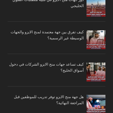
الخليجي
كيف تفرق بين جهة معتمدة لمنح الايزو والجهات
الوسيطة غير الرسمية؟
كيف تساعد جهات منح الايزو الشركات في دخول
أسواق الخليج؟
هل جهة منح الايزو توفر تدريب للموظفين قبل
المراجعة النهائية؟