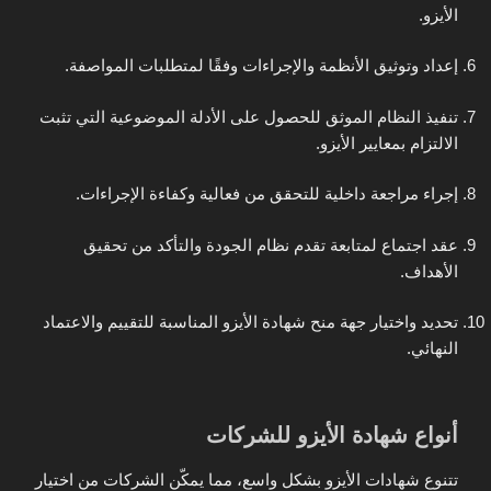
الأيزو.
إعداد وتوثيق الأنظمة والإجراءات وفقًا لمتطلبات المواصفة.
تنفيذ النظام الموثق للحصول على الأدلة الموضوعية التي تثبت
الالتزام بمعايير الأيزو.
إجراء مراجعة داخلية للتحقق من فعالية وكفاءة الإجراءات.
عقد اجتماع لمتابعة تقدم نظام الجودة والتأكد من تحقيق
الأهداف.
تحديد واختيار جهة منح شهادة الأيزو المناسبة للتقييم والاعتماد
النهائي.
أنواع شهادة الأيزو للشركات
تتنوع شهادات الأيزو بشكل واسع، مما يمكّن الشركات من اختيار