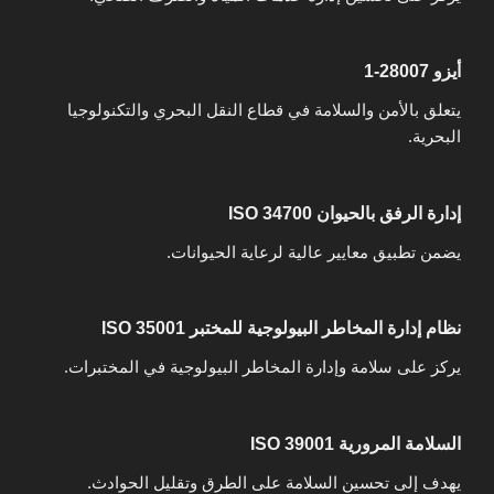
أيزو 28007-1
يتعلق بالأمن والسلامة في قطاع النقل البحري والتكنولوجيا
البحرية.
إدارة الرفق بالحيوان ISO 34700
يضمن تطبيق معايير عالية لرعاية الحيوانات.
نظام إدارة المخاطر البيولوجية للمختبر ISO 35001
يركز على سلامة وإدارة المخاطر البيولوجية في المختبرات.
السلامة المرورية ISO 39001
يهدف إلى تحسين السلامة على الطرق وتقليل الحوادث.