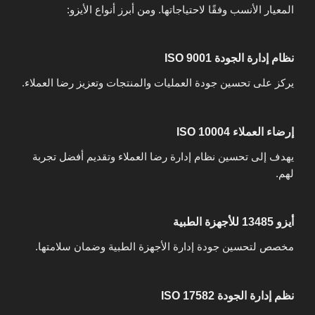
المعيار الأنسب وفقًا لاحتياجاتها. ومن أبرز أنواع الأيزو:
نظام إدارة الجودة ISO 9001
يركز على تحسين جودة العمليات والمنتجات وتعزيز رضا العملاء.
إرضاء العملاء ISO 10004
يهدف إلى تحسين نظام إدارة رضا العملاء وتقديم أفضل تجربة
لهم.
أيزو 13485 للأجهزة الطبية
مخصص لتحسين جودة إدارة الأجهزة الطبية وضمان سلامتها.
نظم إدارة الجودة ISO 17582