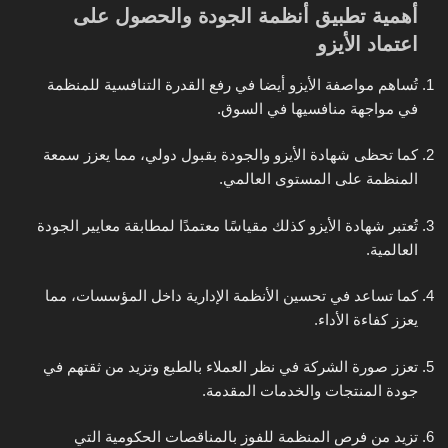
أهمية تطبيق أنظمة الجودة والحصول على
اعتماد الأيزو
تُساهم مواصفة الأيزو أيضا في رفع القدرة التنافسية للمنظمة
في مواجهة منافسيها في السوق.
كما تحظى شهادة الأيزو والجودة بقبول دولي، مما يعزز سمعة
المنظمة على المستوى العالمي.
تُعتبر شهادة الأيزو كذلك مقياسًا معتمدًا لمطابقة معايير الجودة
العالمية.
كما تساعد في تحسين الأنظمة الإدارية داخل المؤسسات، مما
يعزز كفاءة الأداء.
تعزز صورة الشركة في نظر العملاء بالطبع وتزيد من ثقتهم في
جودة المنتجات والخدمات المقدمة.
تزيد من فرص المنظمة للفوز بالمناقصات الحكومية التي