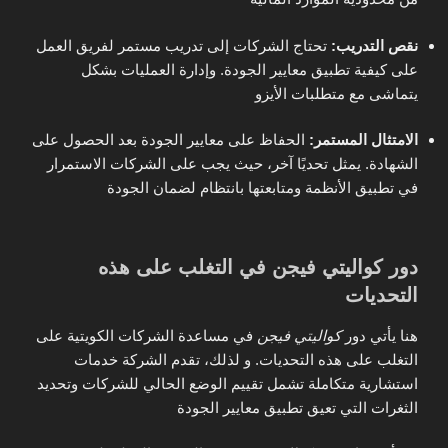
نقص التدريب:
تحتاج الشركات إلى تدريب مستمر لفريق العمل
على كيفية تطبيق معايير الجودة. وإدارة العمليات بشكل
يتماشى مع متطلبات الأيزو
الامتثال المستمر:
الحفاظ على معايير الجودة بعد الحصول على
الشهادة. يمثل تحديًا آخر، حيث يجب على الشركات الاستمرار
في تطبيق الأنظمة ومتابعتها بانتظام لضمان الجودة
دور كواليتي فيجن في التغلب على هذه
التحديات
هنا يأتي دور
كواليتي فيجن
في مساعدة الشركات الكويتية على
التغلب على هذه التحديات. و لذلك، تقدم الشركة خدمات
استشارية متكاملة تشمل تقييم الوضع الحالي للشركات وتحديد
الثغرات التي تعيق تطبيق معايير الجودة