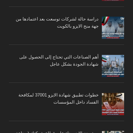
دراسة حالة لشركات توسعت بعد اعتمادها من
جهة منح الايزو بالكويت
أهم الصناعات التي تحتاج إلى الحصول على
شهادة الجودة بشكل عاجل
خطوات تطبيق شهادة الايزو 37001 لمكافحة
الفساد داخل المؤسسات