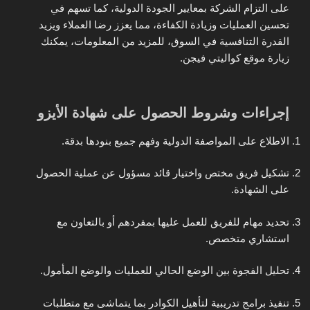
على التزام الشركة بمعايير الجودة الدولية، كما تسهم في
تحسين العمليات وزيادة الكفاءة، مما يعزز رضا العملاء ويزيد
القدرة التنافسية في السوق، للمزيد من المعلومات، يمكنك
زيارة موقع كواليتي فيجن.
إجراءات وشروط الحصول على شهادة الأيزو
الاطلاع على المواصفة الدولية وفهم جميع بنودها بدقة.
تشكيل فريق مختص واختيار قائد مسؤول عن عملية الحصول
على الشهادة.
تحديد مهام للفريق للعمل عليها بمفردهم أو بالتعاون مع
استشاري متخصص.
تحليل الفجوة بين الوضع الحالي للعمليات والوضع المأمول.
تنفيذ برامج تدريبية لتأهيل الكوادر بما يتماشى مع متطلبات