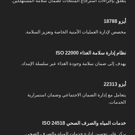
يتعلق بإجراءات استرجاع المنتجات لضمان سلامة المستهلكين.
أيزو 18788
مخصص لإدارة العمليات الأمنية الخاصة وتعزيز السلامة.
نظام إدارة سلامة الغذاء ISO 22000
يهدف إلى ضمان سلامة وجودة الغذاء عبر سلسلة الإمداد.
أيزو 22313
يتعامل مع إدارة الضمان الاجتماعي وضمان استمرارية
الخدمات.
خدمات المياه والصرف الصحي ISO 24518
يركز على تحسين إدارة خدمات المياه والصرف الصحي.