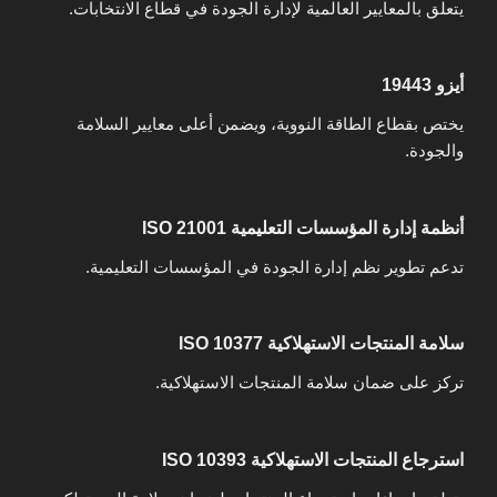
يتعلق بالمعايير العالمية لإدارة الجودة في قطاع الانتخابات.
أيزو 19443
يختص بقطاع الطاقة النووية، ويضمن أعلى معايير السلامة
والجودة.
أنظمة إدارة المؤسسات التعليمية ISO 21001
تدعم تطوير نظم إدارة الجودة في المؤسسات التعليمية.
سلامة المنتجات الاستهلاكية ISO 10377
تركز على ضمان سلامة المنتجات الاستهلاكية.
استرجاع المنتجات الاستهلاكية ISO 10393