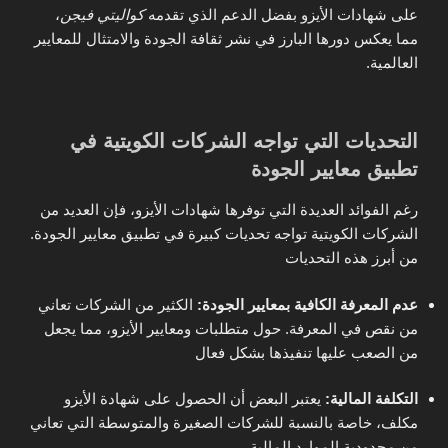
على شهادات الأيزو بفضل الدعم الذي تقدمه
كواليتي فيجن
،
مما يعكس دورها البارز في نشر ثقافة الجودة والامتثال للمعايير
العالمية.
التحديات التي تواجه الشركات الكويتية في
تطبيق معايير الجودة
رغم الفوائد العديدة التي توفرها شهادات الأيزو، فإن العديد من
الشركات الكويتية تواجه تحديات كبيرة في تطبيق معايير الجودة.
من أبرز هذه التحديات
عدم المعرفة الكافية بمعايير الجودة:
الكثير من الشركات تعاني
من نقص في المعرفة. حول متطلبات ومعايير الأيزو، مما يجعل
من الصعب عليها تنفيذها بشكل فعال
التكلفة المالية:
يعتبر البعض أن الحصول على شهادة الأيزو
مكلف، خاصة بالنسبة للشركات الصغيرة والمتوسطة التي تعاني
من محدودية الموارد المالية