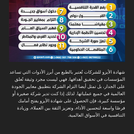
شهادة الأيزو للشركات تُعتبر بالطبع من أبرز الأدوات التي تساعد
المؤسسات في تحقيق أهدافها. فهي ليست مجرد وثيقة تُعلق
على الجدار، بل تمثل أيضا التزام الشركة بتطبيق معايير الجودة
العالمية في جميع عملياتها. لذلك إذا كنت تدير شركة صغيرة أو
مؤسسة كبيرة، فإن الحصول على شهادة الأيزو يفتح أمامك
فرصًا واسعة لتحسين الأداء، وتعزيز الثقة بين العملاء، وزيادة
التنافسية في الأسواق العالمية.