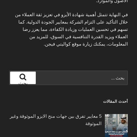
الأصول والموارد.
في النهاية تتمثل أهمية شهادة الأيزو في تعزيز ثقة العملاء من
خلال التأكيد على التزام الشركة بمعايير الجودة الدولية. كما
تسهم في تحسين العمليات وزيادة الكفاءة، مما يعزز رضا
العملاء ويزيد القدرة التنافسية في السوق، للمزيد من
المعلومات، يمكنك زيارة موقع كواليتي فيجن.
البحث
عن:
بحث
أحدث المقالات
5 معايير تفرق بين جهات منح الايزو الموثوقة وغير
الموثوقة