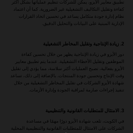
تطبيق معايير الأيزو، يمكن للشركات تنظيم عملياتها بشكل أكثر
كفاءة وتقليل التكاليف التشغيلية غير الضرورية. كما أن اعتماد
نظام إدارة جودة متكامل يساعد في تحسين اتخاذ القرارات
الإدارية المبنية على البيانات والتحليل الدقيق.
2. زيادة الإنتاجية وتقليل المخاطر التشغيلية
دور الأيزو في زيادة الإنتاجية يظهر من خلال تحسين كفاءة
الموظفين وتقليل الأخطاء التشغيلية. عندما يتم تطبيق معايير
الأيزو بفعالية، تصبح العمليات أكثر سلاسة، مما يؤدي إلى تقليل
وقت الإنتاج وتحسين جودة المنتجات. بالإضافة إلى ذلك، تساعد
شهادة الأيزو الشركات في تقليل المخاطر التشغيلية من خلال
تنفيذ إجراءات صارمة لمراقبة الجودة وإدارة الأزمات.
3. الامتثال للمتطلبات القانونية والتنظيمية
في الكويت، تلعب شهادة الأيزو دورًا مهمًا في مساعدة
الشركات على الامتثال للمتطلبات القانونية والتنظيمية المحلية