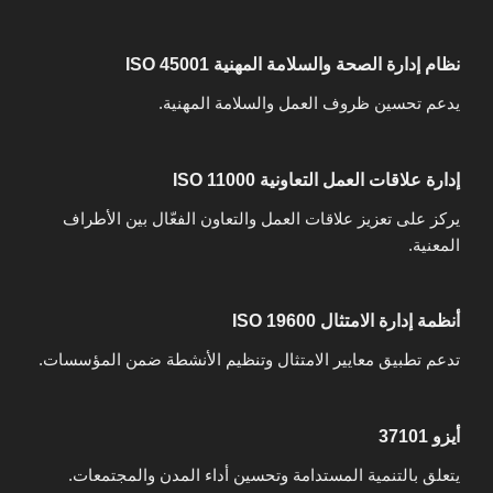
نظام إدارة الصحة والسلامة المهنية ISO 45001
يدعم تحسين ظروف العمل والسلامة المهنية.
إدارة علاقات العمل التعاونية ISO 11000
يركز على تعزيز علاقات العمل والتعاون الفعّال بين الأطراف
المعنية.
أنظمة إدارة الامتثال ISO 19600
تدعم تطبيق معايير الامتثال وتنظيم الأنشطة ضمن المؤسسات.
أيزو 37101
يتعلق بالتنمية المستدامة وتحسين أداء المدن والمجتمعات.