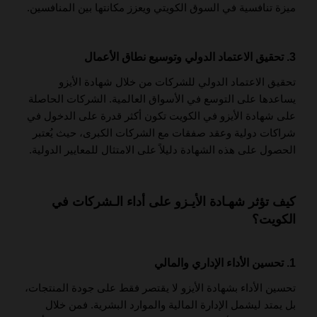
ميزة تنافسية في السوق الكويتي ويعزز مكانتها بين المنافسين.
3. تحقيق الاعتماد الدولي وتوسيع نطاق الأعمال
تحقيق الاعتماد الدولي للشركات من خلال شهادة الأيزو
يساعدها على التوسع في الأسواق العالمية. الشركات الحاصلة
على شهادة الأيزو في الكويت تكون أكثر قدرة على الدخول في
شراكات دولية وعقد صفقات مع الشركات الكبرى، حيث يُعتبر
الحصول على هذه الشهادة دليلاً على الامتثال للمعايير الدولية.
كيف تؤثر شهـادة الأيـزو على أداء الـشركات في
الكويت؟
1. تحسين الأداء الإداري والمالي
تحسين الأداء بشهادة الأيزو لا يقتصر فقط على جودة المنتجات،
بل يمتد ليشمل الإدارة المالية والموارد البشرية. فمن خلال