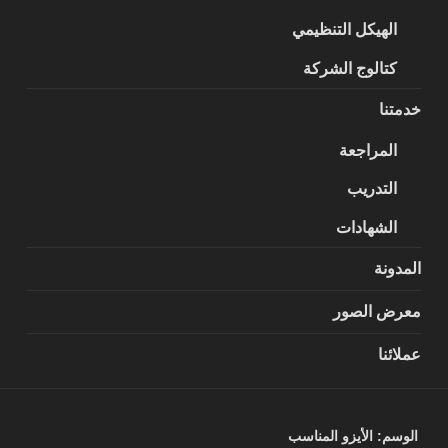
الهيكل التنظيمي
كتالوج الشركة
خدمتنا
المراجعة
التدريب
الشهادات
المدونة
معرض الصور
عملائنا
الوسم:
الأيزو المناسب