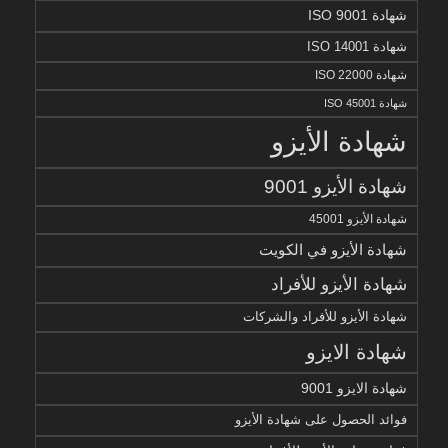
شهادة ISO 9001
شهادة ISO 14001
شهادة ISO 22000
شهادة ISO 45001
شهادة الأيزو
شهادة الأيزو 9001
شهادة الأيزو 45001
شهادة الأيزو في الكويت
شهادة الأيزو للأفراد
شهادة الأيزو للأفراد والشركات
شهادة الايزو
شهادة الايزو 9001
فوائد الحصول على شهادة الأيزو