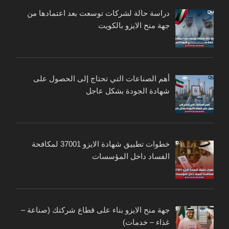
دراسة حالة لشركات توسعت بعد اعتمادها من
جهة منح الايزو بالكويت
أهم الصناعات التي تحتاج إلى الحصول على
شهادة الجودة بشكل عاجل
خطوات تطبيق شهادة الايزو 37001 لمكافحة
الفساد داخل المؤسسات
جهة منح الايزو بناء على قطاع شركتك (صناعة –
غذاء – خدمات)