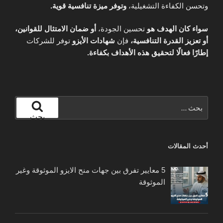
وتحسن الكفاءة التشغيلية،
وتوفر ميزة تنافسية قوية.
سواء كان الهدف هو
تحسين الجودة،
أو ضمان الامتثال للقوانين،
أو تعزيز القدرة التنافسية،
فإن
شهادات الأيزو
توفر للشركات
إطارًا فعالًا لتحقيق هذه الأهداف بكفاءة.
البحث
عن:
بحث
أحدث المقالات
5 معايير تفرق بين جهات منح الايزو الموثوقة وغير
الموثوقة