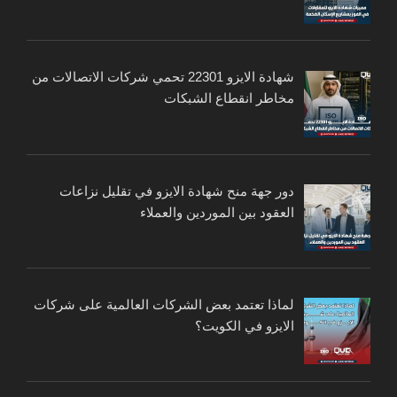
شهادة الايزو 22301 تحمي شركات الاتصالات من
مخاطر انقطاع الشبكات
دور جهة منح شهادة الايزو في تقليل نزاعات
العقود بين الموردين والعملاء
لماذا تعتمد بعض الشركات العالمية على شركات
الايزو في الكويت؟