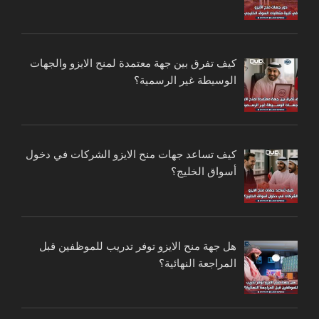
كيف تفرق بين جهة معتمدة لمنح الايزو والجهات
الوسيطة غير الرسمية؟
كيف تساعد جهات منح الايزو الشركات في دخول
أسواق الخليج؟
هل جهة منح الايزو توفر تدريب للموظفين قبل
المراجعة النهائية؟