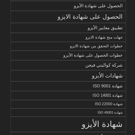
الحصول على شهادة الأيزو
الحصول على شهادة الايزو
تطبيق معايير الأيزو
جهات منح شهادة الايزو
خطوات التحقق من شهادة الايزو
خطوات الحصول على شهادة الأيزو
شركة كواليتي فيجن
شهادات الأيزو
شهادة ISO 9001
شهادة ISO 14001
شهادة ISO 22000
شهادة ISO 45001
شهادة الأيزو