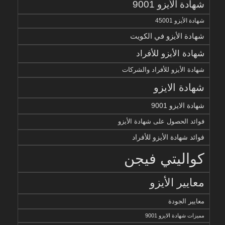
شهادة الأيزو 9001
شهادة الأيزو 45001
شهادة الأيزو في الكويت
شهادة الأيزو للأفراد
شهادة الأيزو للأفراد والشركات
شهادة الايزو
شهادة الايزو 9001
فوائد الحصول على شهادة الأيزو
فوائد شهادة الأيزو للأفراد
كواليتي فيجن
معايير الأيزو
معايير الجودة
مميزات شهادة الايزو 9001