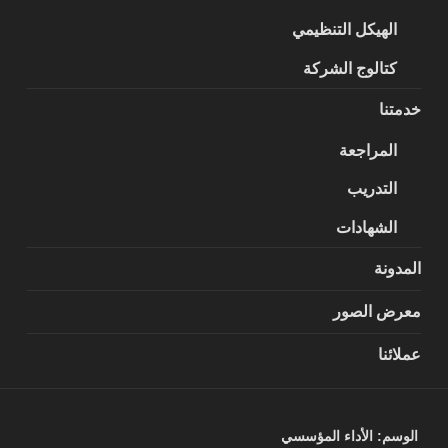
الهيكل التنظيمي
كتالوج الشركة
خدمتنا
المراجعة
التدريب
الشهادات
المدونة
معرض الصور
عملائنا
الوسم:
الأداء المؤسسي