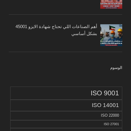
أهم الصناعات اللي تحتاج شهادة الايزو 45001
بشكل أساسي
الوسوم
ISO 9001
ISO 14001
ISO 22000
ISO 27001