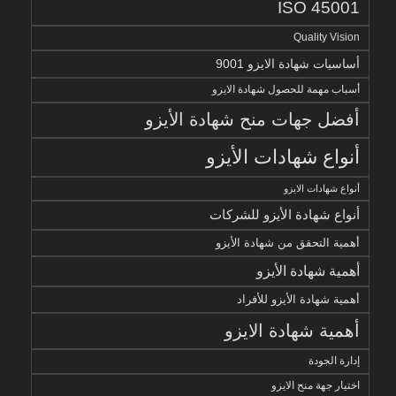
ISO 45001
Quality Vision
أساسيات شهادة الايزو 9001
أسباب مهمة للحصول شهادة الايزو
أفضل جهات منح شهادة الأيزو
أنواع شهادات الأيزو
أنواع شهادات الايزو
أنواع شهادة الأيزو للشركات
أهمية التحقق من شهادة الأيزو
أهمية شهادة الأيزو
أهمية شهادة الأيزو للأفراد
أهمية شهادة الايزو
إدارة الجودة
اختيار جهة منح الايزو