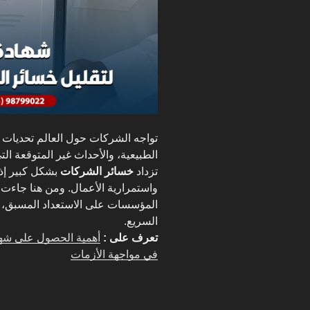
تواجه الشركات حول العالم تحديات 
الطبيعية، والأحداث غير المتوقعة ال
تزداد
خسائر الشركات
بشكل كبير إذا
واستمرارية الأعمال. ومن هنا جاءت
المؤسسات على الاستعداد المسبق، 
السريع.
تعرف على :
في مواجهة الأزمات