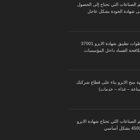
م الصناعات التي تحتاج إلى الحصول
ى شهادة الجودة بشكل عاجل
خطوات تطبيق شهادة الايزو 37001
كافحة الفساد داخل المؤسسات
ة منح الايزو بناء على قطاع شركتك
ناعة – غذاء – خدمات)
 الصناعات اللي تحتاج شهادة الايزو
 بشكل أساسي