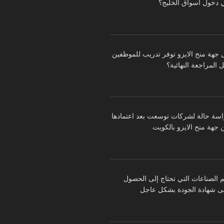
 دخول أسواق الخليج؟
 جهة منح الايزو توفر تدريب للموظفين
 المراجعة النهائية؟
اسة حالة لشركات توسعت بعد اعتمادها
 جهة منح الايزو بالكويت
م الصناعات التي تحتاج إلى الحصول
ى شهادة الجودة بشكل عاجل