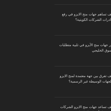
ف تساهم جهات منح الايزو في رفع
درات الشركات الكويتية؟
ر جهات منح الأيزو في تلبية متطلبات
سوق الخليجي
ف تفرق بين جهة معتمدة لمنح الايزو
لجهات الوسيطة غير الرسمية؟
ف تساعد جهات منح الايزو الشركات