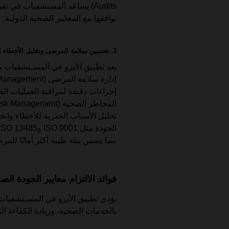
Audits) يساعد المستشفيات في
توافقها مع المعايير الصحية الدولية.
3. تحسين سلامة المرضى وتقليل الأخطاء الطبية
يعد تطبيق الأيزو في المسـتشفيات م
إجراءات دقيقة لمراقبة العمليات الط
تحليل الأسباب الجذرية للأخطاء واتخا
مما يضمن بيئة طبية أكثر أمانًا لل
فوائد الالتزام معايير الجودة ال
يؤدي تطبيق الأيزو في المسـتشفيات 
بالخدمات الصحية، وزيادة الكفاءة الت