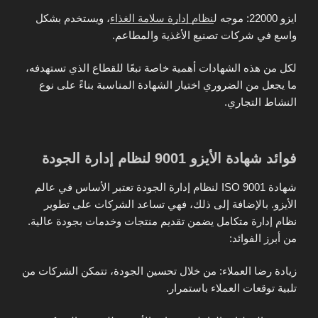
ايزو 22000: موجه ل
نظام إدارة سلامة الغذاء
، ويستخدم بشكل
واسع في شركات تصنيع الأغذية والمطاعم.
لكل من هذه الشهادات أهمية خاصة تبعًا للقطاع الذي تستهدفه،
ما يجعل من الضروري اختيار الشهادة المناسبة بناءً على نوع
النشاط التجاري.
فوائد شهادة الأيزو 9001 لنظام إدارة الجودة
شهادة ISO 9001 لنظام إدارة الجودة تعتبر الأساس في عالم
الأيزو. بالإضافة إلى ذلك، فهي تساعد الشركات على تطوير
نظام إدارة متكامل يضمن تقديم منتجات وخدمات بجودة عالية.
من أبرز الفوائد:
زيادة رضا العملاء: من خلال تحسين الجودة، تتمكن الشركات من
تلبية توقعات العملاء باستمرار.