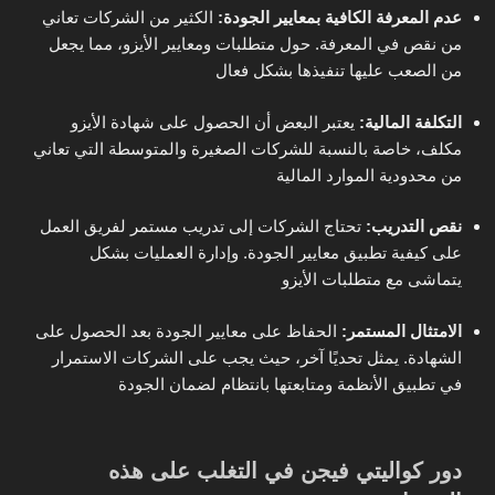
عدم المعرفة الكافية بمعايير الجودة:
الكثير من الشركات تعاني
من نقص في المعرفة. حول متطلبات ومعايير الأيزو، مما يجعل
من الصعب عليها تنفيذها بشكل فعال
التكلفة المالية:
يعتبر البعض أن الحصول على شهادة الأيزو
مكلف، خاصة بالنسبة للشركات الصغيرة والمتوسطة التي تعاني
من محدودية الموارد المالية
نقص التدريب:
تحتاج الشركات إلى تدريب مستمر لفريق العمل
على كيفية تطبيق معايير الجودة. وإدارة العمليات بشكل
يتماشى مع متطلبات الأيزو
الامتثال المستمر:
الحفاظ على معايير الجودة بعد الحصول على
الشهادة. يمثل تحديًا آخر، حيث يجب على الشركات الاستمرار
في تطبيق الأنظمة ومتابعتها بانتظام لضمان الجودة
دور كواليتي فيجن في التغلب على هذه