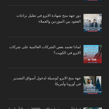
دور جهة منح شهادة الايزو في تقليل نزاعات
العقود بين الموردين والعملاء
لماذا تعتمد بعض الشركات العالمية على شركات
الايزو في الكويت؟
جهة منح الايزو كوسيلة لدخول أسواق التصدير
في أوروبا وأمريكا