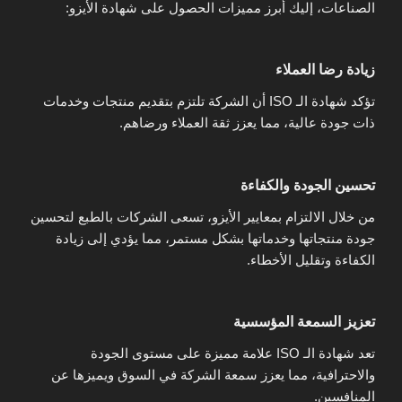
الصناعات، إليك أبرز مميزات الحصول على شهادة الأيزو:
زيادة رضا العملاء
تؤكد شهادة الـ ISO أن الشركة تلتزم بتقديم منتجات وخدمات
ذات جودة عالية، مما يعزز ثقة العملاء ورضاهم.
تحسين الجودة والكفاءة
من خلال الالتزام بمعايير الأيزو، تسعى الشركات بالطبع لتحسين
جودة منتجاتها وخدماتها بشكل مستمر، مما يؤدي إلى زيادة
الكفاءة وتقليل الأخطاء.
تعزيز السمعة المؤسسية
تعد شهادة الـ ISO علامة مميزة على مستوى الجودة
والاحترافية، مما يعزز سمعة الشركة في السوق ويميزها عن
المنافسين.