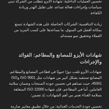
تحسين العمليات الداخلية: شهادة الأيزو تتطلب من الشركة تبني
سياسات وإجراءات فعالة تساعد على تقليل الهدر وزيادة
الكفاءة.
زيادة التنافسية: الشركات الحاصلة على هذه الشهادة تتمتع
بمكانة أفضل في السوق، ما يساعدها على كسب المزيد من
العملاء وتحقيق نمو مستدام.
شهادات الأيزو للمصانع والمطاعم: الفوائد
والإجراءات
شهادات الأيزو تلعب دورًا حيويًا في قطاعي المصانع والمطاعم.
المصانع تستفيد بشكل كبير من شهادات مثل ISO 9001 وISO
45001، حيث تساهم في تحسين جودة المنتجات وضمان سلامة
العاملين. أما في المطاعم، فإن شهادة ISO 22000 المتعلقة
بسلامة الغذاء تعتبر من أهم الشهادات، إذ تضمن:
تحسين جودة الخدمات الغذائية: من خلال تطبيق معايير صارمة