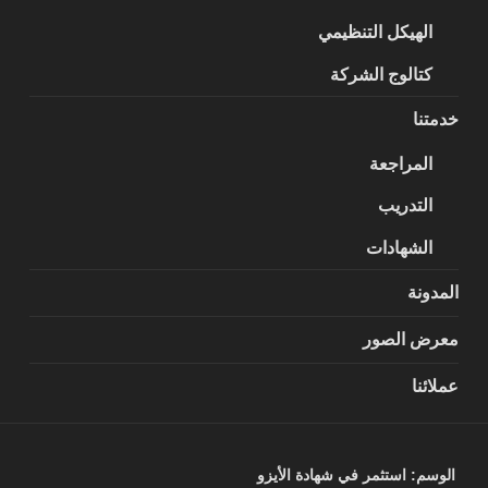
الهيكل التنظيمي
كتالوج الشركة
خدمتنا
المراجعة
التدريب
الشهادات
المدونة
معرض الصور
عملائنا
الوسم:
استثمر في شهادة الأيزو