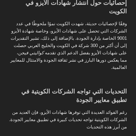
إحصائيات حول انتشار شهادات الأيزو في
الكويت
وفقًا لإحصائيات حديثة، شهدت الكويت نموًا ملحوظًا في عدد
الشركات التي تحصل على شهادات الأيزو، وخاصة شهادة الأيزو
9001 الخاصة بإدارة الجودة. بالإضافة إلى ذلك، تشير التقديرات
إلى أن أكثر من 300 شركة في الكويت والخليج العربي حصلت
على شهادات الأيزو بفضل الدعم الذي تقدمه
كواليتي فيجن
،
مما يعكس دورها البارز في نشر ثقافة الجودة والامتثال للمعايير
العالمية.
التحديات التي تواجه الشركات الكويتية في
تطبيق معايير الجودة
رغم الفوائد العديدة التي توفرها شهادات الأيزو، فإن العديد من
الشركات الكويتية تواجه تحديات كبيرة في تطبيق معايير الجودة.
من أبرز هذه التحديات