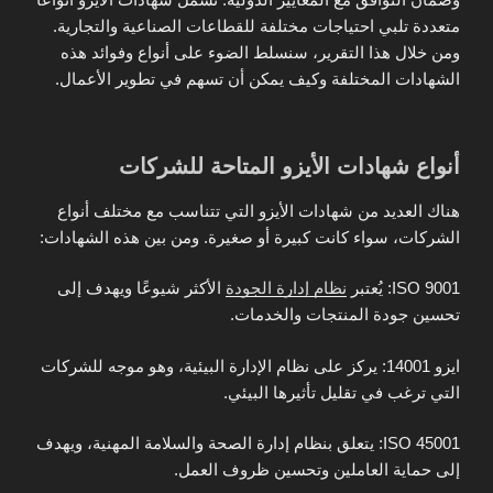
متعددة تلبي احتياجات مختلفة للقطاعات الصناعية والتجارية.
ومن خلال هذا التقرير، سنسلط الضوء على أنواع وفوائد هذه
الشهادات المختلفة وكيف يمكن أن تسهم في تطوير الأعمال.
أنواع شهادات الأيزو المتاحة للشركات
هناك العديد من شهادات الأيزو التي تتناسب مع مختلف أنواع
الشركات، سواء كانت كبيرة أو صغيرة. ومن بين هذه الشهادات:
ISO 9001: يُعتبر
نظام إدارة الجودة
الأكثر شيوعًا ويهدف إلى
تحسين جودة المنتجات والخدمات.
ايزو 14001: يركز على نظام الإدارة البيئية، وهو موجه للشركات
التي ترغب في تقليل تأثيرها البيئي.
ISO 45001: يتعلق بنظام إدارة الصحة والسلامة المهنية، ويهدف
إلى حماية العاملين وتحسين ظروف العمل.