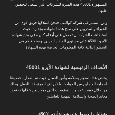
المشهورة 45001 هذه الميزة للشركات التي تسعى للحصول
عليها.
ومن المميز في شركة كواليتي فيجن امتلاكها فريق قوي من
الخبراء والمدربين على منح هذه الشهادة بجدارة. حيث
استطاعت الشركة أن تحصل على أرقام كبيرة في منح شهادة
الأيزو 45001 على مستوى الوطن العربي. وسنوافيكم في
السطورالتالية كافة المعلومات الخاصة بهذه الشهادة.
الأهداف الرئيسية لشهادة الأيزو 45001
يختص هذا المعيار بسلامة وأمن العمال حيث تم إصداره خصيصًا
لحماية العاملين من الحوادث والأمراض المرتبطة بالعمل. وذلك
من خلال توفير عدد من المقومات التي يمكن من خلالها تحقيق
معاييرالصحة والسلامة المهنية للعاملين.
متطلبات الحصول على شهادة أيزو 45001