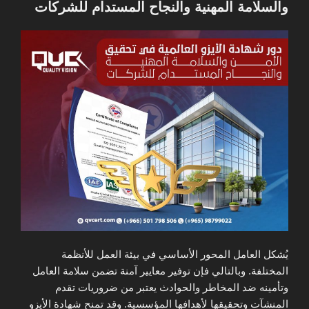
والسلامة المهنية والنجاح المستدام للشركات
يُشكل العامل المحور الأساسي في بيئة العمل للأنظمة
المختلفة. وبالتالي فإن توفير معايير آمنة تضمن سلامة العامل
وتأمينه ضد المخاطر والحوادث يعتبر من ضروريات تقدم
المنشآت وتحقيقها لأهدافها المؤسسية. وقد تمنح شهادة الأيزو