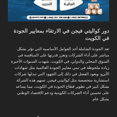
دور كواليتي فيجن في الارتقاء بمعايير الجودة
في الكويت
تعد الجودة الشاملة أحد العوامل الأساسية التي تؤثر بشكل
مباشر على أداء الشركات وتعزز قدرتها على المنافسة في
السوق المحلي والدولي. في الكويت، شهدت السنوات الأخيرة
زيادة ملحوظة في تبني معايير الجودة العالمية مثل شهادات
الأيزو، ويعود الفضل في ذلك إلى الجهود التي تبذلها شركات
استشارية متخصصة مثل
كواليتي فيجن
. تسهم هذه الشركة
بشكل كبير في تطوير قطاع الجودة في الكويت، مما يساعد
على تحسين أداء الشركات الكويتية ودعم الاقتصاد الوطني
بشكل عام.