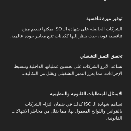
توفير ميزة تنافسية
الشركات الحاصلة على شهادة الـ ISO يمكنها تقديم ميزة
تنافسية قوية، حيث ينظر إليها ككيانات تتبع معايير جودة عالمية.
تحقيق التميز التشغيلي
تساعد الأيزو الشركات على تحسين عملياتها الداخلية وتبسيط
الإجراءات، مما يعزز التميز التشغيلي ويقلل من التكاليف.
الامتثال للمتطلبات القانونية والتنظيمية
تساهم شهادة الـ ISO كذلك في ضمان التزام الشركات
بالقوانين واللوائح المعمول بها، مما يقلل من مخاطر الانتهاكات
القانونية.