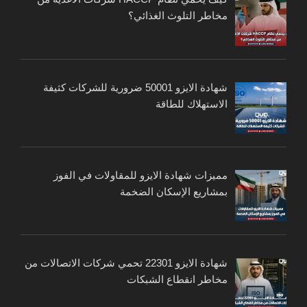
مخاطر التلوث الغذائي؟
شهادة الايزو 50001 ضرورية للشركات كثيفة
الاستهلاك للطاقة
مميزات شهادة الايزو للمقاولات في الفوز
بمشاريع الإسكان الضخمة
شهادة الايزو 22301 تحمي شركات الاتصالات من
مخاطر انقطاع الشبكات