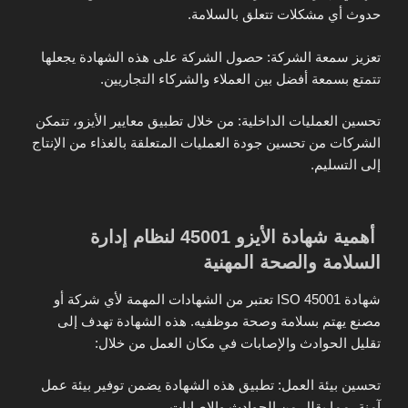
حدوث أي مشكلات تتعلق بالسلامة.
تعزيز سمعة الشركة: حصول الشركة على هذه الشهادة يجعلها
تتمتع بسمعة أفضل بين العملاء والشركاء التجاريين.
تحسين العمليات الداخلية: من خلال تطبيق معايير الأيزو، تتمكن
الشركات من تحسين جودة العمليات المتعلقة بالغذاء من الإنتاج
إلى التسليم.
أهمية شهادة الأيزو 45001 لنظام إدارة
السلامة والصحة المهنية
شهادة ISO 45001 تعتبر من الشهادات المهمة لأي شركة أو
مصنع يهتم بسلامة وصحة موظفيه. هذه الشهادة تهدف إلى
تقليل الحوادث والإصابات في مكان العمل من خلال:
تحسين بيئة العمل: تطبيق هذه الشهادة يضمن توفير بيئة عمل
آمنة، مما يقلل من الحوادث والإصابات.