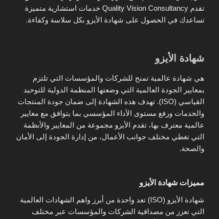
تقدم Quality Vision Consultancy خدمات استشارية متميزة
تساعدك في الحصول على شهادة الأيزو بكل سلاسة وكفاءة.
شهادة الأيزو
هي شهادة عالمية تمنح للشركات والمؤسسات التي تلتزم
بمعايير الجودة العالمية التي وضعتها المنظمة الدولية للتوحيد
القياسي (ISO). تهدف هذه الشهادة إلى ضمان جودة المنتجات
والخدمات ورفع مستوى الأداء المؤسسي بما يتوافق مع معايير
عالمية معترف بها، تقدم الأيزو مجموعة من المعايير والأنظمة
التي تغطي مختلف جوانب الأعمال، من إدارة الجودة إلى الأمان
والصحة.
مميزات شهادة الأيزو
شهادة الأيزو (ISO) تعد واحدة من أبرز واهم الشهادات العالمية
التي تعزز من مصداقية الشركات والمؤسسات عبر مختلف