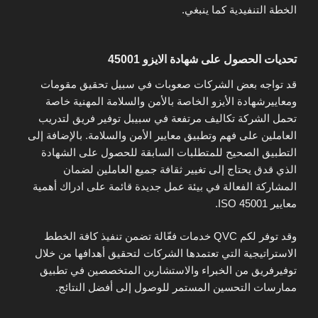
الخطة التنفيدية كما ينبغي.
تحديات الحصول على شهادة الايزو 45001
قد تواجه بعض الشركات صعوبات في سبيل تحقيق مقومات
ومعاييرشهادة الأيزو الخاصة بالأمن والسلامة المهنية خاصة
تحمل الشركة تكاليف مرتفعة في سبيبل توفير فريق لتدريب
العاملين على فهم وتطبيق معايير الأمن والسلامة. بالإضافة إلى
التطبيق الصحيح للمتطلبات السابقة للحصول على الشهادة
الذي قدق يحتاج إلى تغيير ثقافة جميع العاملين لضمان
المشاركة الفعالة في بيئة عمل جديدة قائمة على ادراك أهمية
معايير ISO 45001.
وقد توفر لكم QVC خدمات فعّالة تضمن تنفيذ كافة الخطط
الاستراتيجية التي تعتمدها الشركات لتحقيق أهدافها من خلال
توفيرفريق من الخبراء والاستشارين المتخصصين في تطبيق
ممارسات التحسين المستمر للوصول إلى أفضل النتائج.