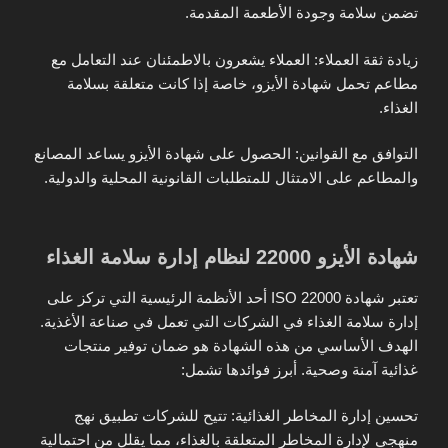
تضمن سلامة وجودة الأطعمة المقدمة.
زيادة ثقة العملاء: العملاء يشعرون بالاطمئنان عند التعامل مع
مطاعم تحمل شهادة الأيزو، خاصة إذا كانت متعلقة بسلامة
الغذاء.
التوافق مع القوانين: الحصول على شهادة الأيزو يساعد المصانع
والمطاعم على الامتثال للمتطلبات القانونية المحلية والدولية.
شهادة الأيزو 22000 لنظام إدارة سلامة الغذاء
تعتبر شهادة ISO 22000 أحد الأنظمة الرئيسية التي تركز على
إدارة سلامة الغذاء في الشركات التي تعمل في صناعة الأغذية.
الهدف الأساسي من هذه الشهادة هو ضمان توفير منتجات
غذائية آمنة وصحية. أبرز فوائدها تشمل:
تحسين إدارة المخاطر الغذائية: تتيح للشركات تطبيق نهج
منهجي لإدارة المخاطر المتعلقة بالغذاء، مما يقلل من احتمالية