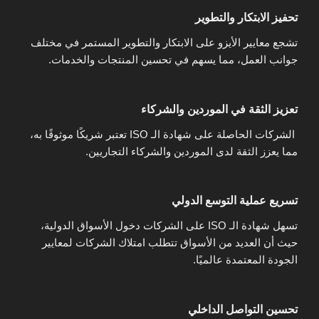
تحفيز الابتكار والتطوير
تشجع معايير الأيزو على الابتكار والتطوير المستمر في مختلف
جوانب العمل، مما يسهم في تحسين المنتجات والخدمات.
تعزيز الثقة في الموردين والشركاء
الشركات الحاصلة على شهادة الـ ISO تعتبر شريكًا موثوقًا به،
مما يعزز الثقة لدى الموردين والشركاء التجاريين.
تسريع عملية التوسع الدولي
تسهل شهادة الـ ISO على الشركات دخول الأسواق الدولية،
حيث أن العديد من الأسواق تتطلب امتلاك الشركات لمعايير
الجودة المعتمدة عالميًا.
تحسين التواصل الداخلي