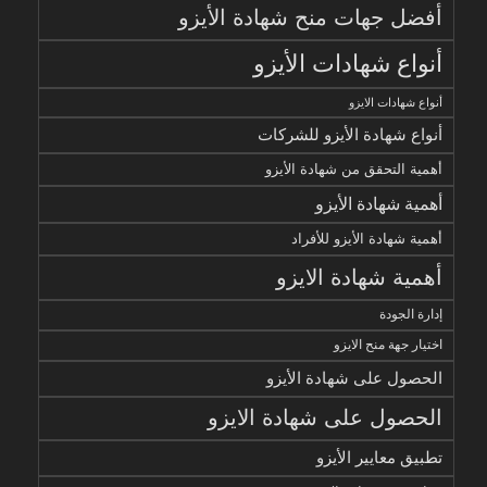
أفضل جهات منح شهادة الأيزو
أنواع شهادات الأيزو
أنواع شهادات الايزو
أنواع شهادة الأيزو للشركات
أهمية التحقق من شهادة الأيزو
أهمية شهادة الأيزو
أهمية شهادة الأيزو للأفراد
أهمية شهادة الايزو
إدارة الجودة
اختيار جهة منح الايزو
الحصول على شهادة الأيزو
الحصول على شهادة الايزو
تطبيق معايير الأيزو