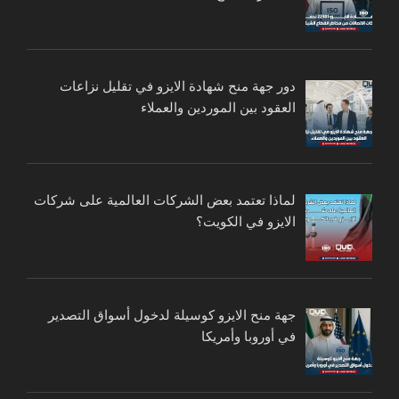
دور جهة منح شهادة الايزو في تقليل نزاعات
العقود بين الموردين والعملاء
لماذا تعتمد بعض الشركات العالمية على شركات
الايزو في الكويت؟
جهة منح الايزو كوسيلة لدخول أسواق التصدير
في أوروبا وأمريكا