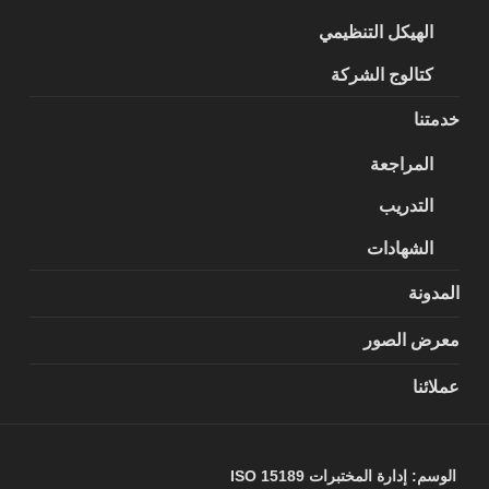
الهيكل التنظيمي
كتالوج الشركة
خدمتنا
المراجعة
التدريب
الشهادات
المدونة
معرض الصور
عملائنا
الوسم:
إدارة المختبرات ISO 15189