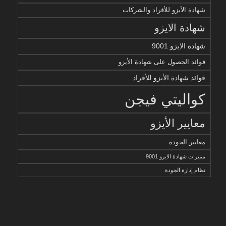
شهادة الأيزو للأفراد والشركات
شهادة الايزو
شهادة الايزو 9001
فوائد الحصول على شهادة الأيزو
فوائد شهادة الأيزو للأفراد
كواليتي فيجن
معايير الأيزو
معايير الجودة
مميزات شهادة الايزو 9001
نظام إدارة الجودة