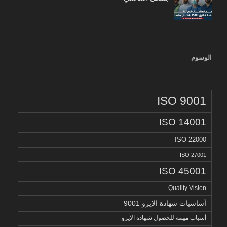
الوسوم
ISO 9001
ISO 14001
ISO 22000
ISO 27001
ISO 45001
Quality Vision
أساسيات شهادة الايزو 9001
أسباب مهمة للحصول شهادة الايزو