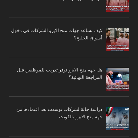
كيف تساعد جهات منح الايزو الشركات في دخول
أسواق الخليج؟
هل جهة منح الايزو توفر تدريب للموظفين قبل
المراجعة النهائية؟
دراسة حالة لشركات توسعت بعد اعتمادها من
جهة منح الايزو بالكويت