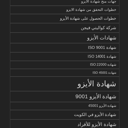
جهات منح شهادة الايزو
خطوات التحقق من شهادة الايزو
خطوات الحصول على شهادة الأيزو
شركة كواليتي فيجن
شهادات الأيزو
شهادة ISO 9001
شهادة ISO 14001
شهادة ISO 22000
شهادة ISO 45001
شهادة الأيزو
شهادة الأيزو 9001
شهادة الأيزو 45001
شهادة الأيزو في الكويت
شهادة الأيزو للأفراد