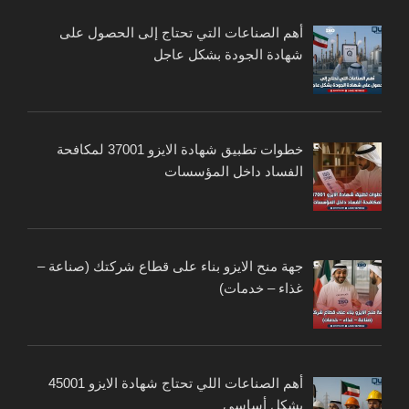
أهم الصناعات التي تحتاج إلى الحصول على
شهادة الجودة بشكل عاجل
خطوات تطبيق شهادة الايزو 37001 لمكافحة
الفساد داخل المؤسسات
جهة منح الايزو بناء على قطاع شركتك (صناعة –
غذاء – خدمات)
أهم الصناعات اللي تحتاج شهادة الايزو 45001
بشكل أساسي