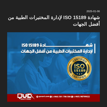
نُشر
2025-01-06
في
شهادة ISO 15189 لإدارة المختبرات الطبية من
أفضل الجهات