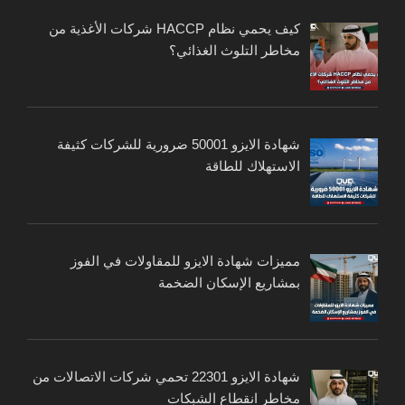
كيف يحمي نظام HACCP شركات الأغذية من
مخاطر التلوث الغذائي؟
شهادة الايزو 50001 ضرورية للشركات كثيفة
الاستهلاك للطاقة
مميزات شهادة الايزو للمقاولات في الفوز
بمشاريع الإسكان الضخمة
شهادة الايزو 22301 تحمي شركات الاتصالات من
مخاطر انقطاع الشبكات