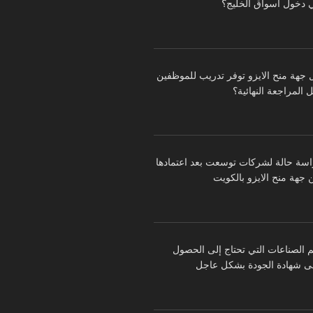
 دخول أسواق الخليج؟
 جهة منح الايزو توفر تدريب للموظفين
 المراجعة النهائية؟
اسة حالة لشركات توسعت بعد اعتمادها
 جهة منح الايزو بالكويت
م الصناعات التي تحتاج إلى الحصول
ى شهادة الجودة بشكل عاجل