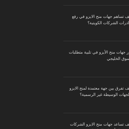
ف تساهم جهات منح الايزو في رفع
درات الشركات الكويتية؟
ر جهات منح الأيزو في تلبية متطلبات
سوق الخليجي
ف تفرق بين جهة معتمدة لمنح الايزو
لجهات الوسيطة غير الرسمية؟
ف تساعد جهات منح الايزو الشركات