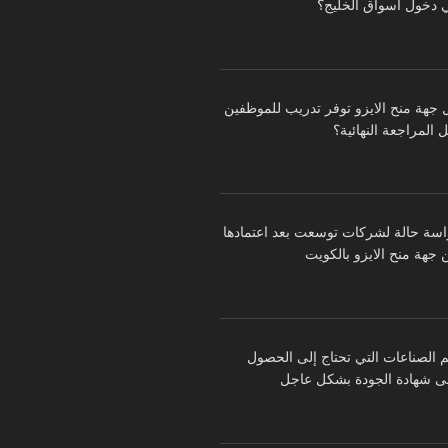
 دخول أسواق الخليج؟
 جهة منح الايزو توفر تدريب للموظفين
 المراجعة النهائية؟
اسة حالة لشركات توسعت بعد اعتمادها
 جهة منح الايزو بالكويت
م الصناعات التي تحتاج إلى الحصول
ى شهادة الجودة بشكل عاجل