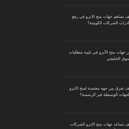
ف تساهم جهات منح الايزو في رفع
درات الشركات الكويتية؟
ر جهات منح الأيزو في تلبية متطلبات
سوق الخليجي
ف تفرق بين جهة معتمدة لمنح الايزو
لجهات الوسيطة غير الرسمية؟
ف تساعد جهات منح الايزو الشركات