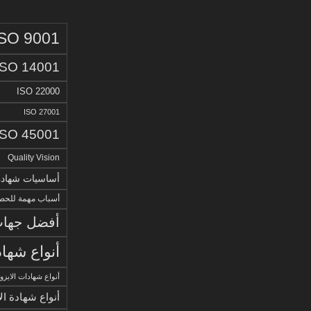
ISO 9001
ISO 14001
ISO 22000
ISO 27001
ISO 45001
Quality Vision
أساسيات شهادة الا
أسباب مهمة للحصو
أفضل جهات 
أنواع شهاد
أنواع شهادات الايزو
أنواع شهادة ال