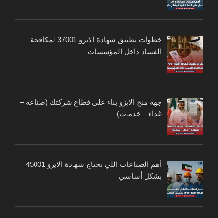
خطوات تطبيق شهادة الايزو 37001 لمكافحة
الفساد داخل المؤسسات
جهة منح الايزو بناء على قطاع شركتك (صناعة –
غذاء – خدمات)
أهم الصناعات اللي تحتاج شهادة الايزو 45001
بشكل أساسي