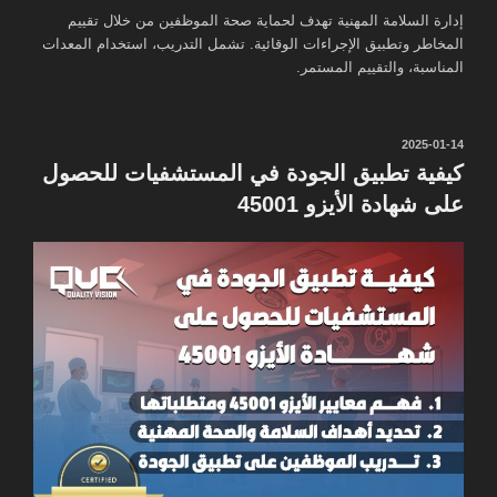
إدارة السلامة المهنية تهدف لحماية صحة الموظفين من خلال تقييم
المخاطر وتطبيق الإجراءات الوقائية. تشمل التدريب، استخدام المعدات
المناسبة، والتقييم المستمر.
نُشر
2025-01-14
في
كيفية تطبيق الجودة في المستشفيات للحصول
على شهادة الأيزو 45001