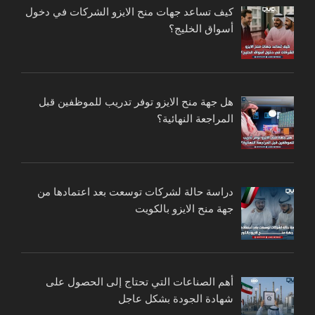
كيف تساعد جهات منح الايزو الشركات في دخول
أسواق الخليج؟
هل جهة منح الايزو توفر تدريب للموظفين قبل
المراجعة النهائية؟
دراسة حالة لشركات توسعت بعد اعتمادها من
جهة منح الايزو بالكويت
أهم الصناعات التي تحتاج إلى الحصول على
شهادة الجودة بشكل عاجل