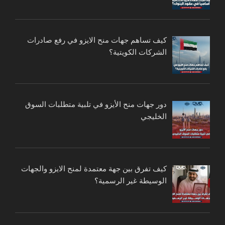
كيف تساهم جهات منح الايزو في رفع صادرات
الشركات الكويتية؟
دور جهات منح الأيزو في تلبية متطلبات السوق
الخليجي
كيف تفرق بين جهة معتمدة لمنح الايزو والجهات
الوسيطة غير الرسمية؟