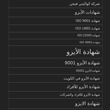
شركة كواليتي فيجن
شهادات الأيزو
شهادة ISO 9001
شهادة ISO 14001
شهادة ISO 22000
شهادة ISO 45001
شهادة الأيزو
شهادة الأيزو 9001
شهادة الأيزو 45001
شهادة الأيزو في الكويت
شهادة الأيزو للأفراد
شهادة الأيزو للأفراد والشركات
شهادة الايزو