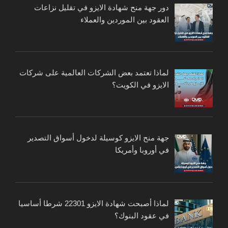
دور جهة منح شهادة الايزو في تقليل نزاعات
العقود بين الموردين والعملاء
لماذا تعتمد بعض الشركات العالمية على شركات
الايزو في الكويت؟
جهة منح الايزو كوسيلة لدخول أسواق التصدير
في أوروبا وأمريكا
لماذا أصبحت شهادة الايزو 22301 شرطا أساسيا
في عقود البنوك؟