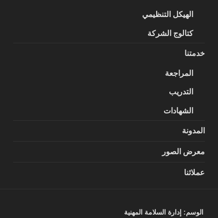
الهيكل التنظيمي
كتالوج الشركة
خدمتنا
المراجعة
التدريب
الشهادات
المدونة
معرض الصور
عملائنا
الوسم:
إدارة السلامة المهنية