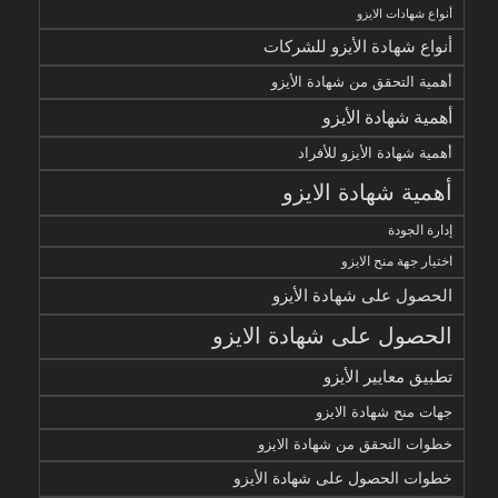
أنواع شهادات الايزو
أنواع شهادة الأيزو للشركات
أهمية التحقق من شهادة الأيزو
أهمية شهادة الأيزو
أهمية شهادة الأيزو للأفراد
أهمية شهادة الايزو
إدارة الجودة
اختيار جهة منح الايزو
الحصول على شهادة الأيزو
الحصول على شهادة الايزو
تطبيق معايير الأيزو
جهات منح شهادة الايزو
خطوات التحقق من شهادة الايزو
خطوات الحصول على شهادة الأيزو