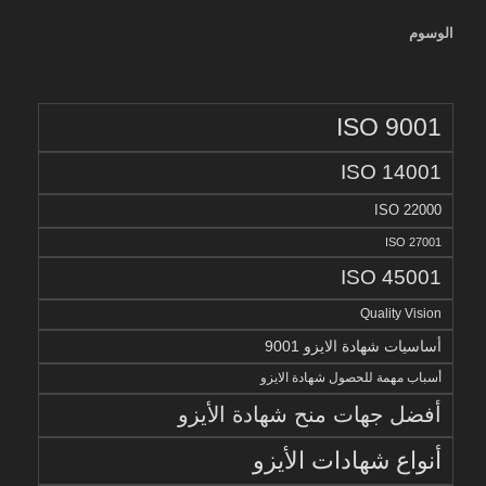
الوسوم
ISO 9001
ISO 14001
ISO 22000
ISO 27001
ISO 45001
Quality Vision
أساسيات شهادة الايزو 9001
أسباب مهمة للحصول شهادة الايزو
أفضل جهات منح شهادة الأيزو
أنواع شهادات الأيزو