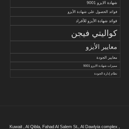
شهادة الايزو 9001
فوائد الحصول على شهادة الأيزو
فوائد شهادة الأيزو للأفراد
كواليتي فيجن
معايير الأيزو
معايير الجودة
مميزات شهادة الايزو 9001
نظام إدارة الجودة
Kuwait , Al Qibla, Fahad Al Salem St., Al Dawlyia complex ,