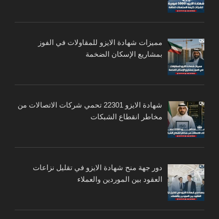
مميزات شهادة الايزو للمقاولات في الفوز
بمشاريع الإسكان الضخمة
شهادة الايزو 22301 تحمي شركات الاتصالات من
مخاطر انقطاع الشبكات
دور جهة منح شهادة الايزو في تقليل نزاعات
العقود بين الموردين والعملاء