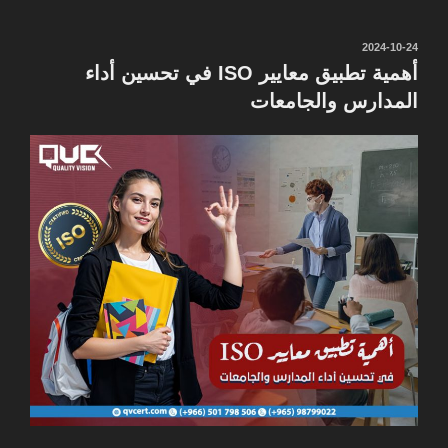
نُشر
2024-10-24
في
أهمية تطبيق معايير ISO في تحسين أداء
المدارس والجامعات