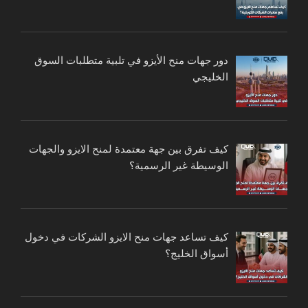
دور جهات منح الأيزو في تلبية متطلبات السوق
الخليجي
كيف تفرق بين جهة معتمدة لمنح الايزو والجهات
الوسيطة غير الرسمية؟
كيف تساعد جهات منح الايزو الشركات في دخول
أسواق الخليج؟