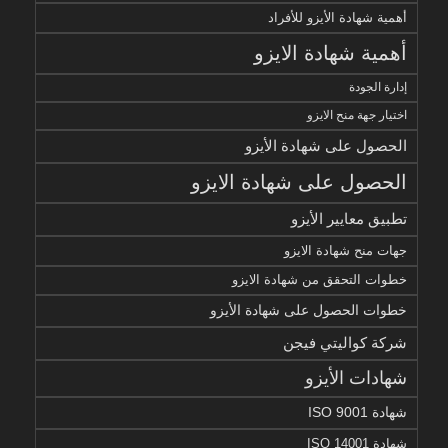
أهمية شهادة الأيزو للأفراد
أهمية شهادة الايزو
إدارة الجودة
اختيار جهة منح الايزو
الحصول على شهادة الأيزو
الحصول على شهادة الايزو
تطبيق معايير الأيزو
جهات منح شهادة الايزو
خطوات التحقق من شهادة الايزو
خطوات الحصول على شهادة الأيزو
شركة كواليتي فيجن
شهادات الأيزو
شهادة ISO 9001
شهادة ISO 14001