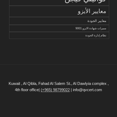
معايير الأيزو
معايير الجودة
مميزات شهادة الايزو 9001
نظام إدارة الجودة
Kuwait , Al Qibla, Fahad Al Salem St., Al Dawlyia complex ,
4th floor office|
(+965) 98799022
| info@qvcert.com