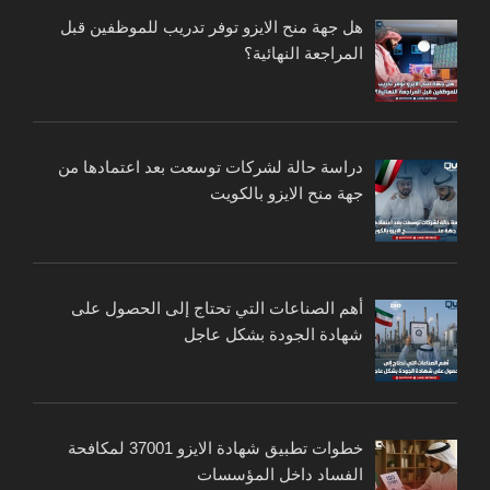
هل جهة منح الايزو توفر تدريب للموظفين قبل
المراجعة النهائية؟
دراسة حالة لشركات توسعت بعد اعتمادها من
جهة منح الايزو بالكويت
أهم الصناعات التي تحتاج إلى الحصول على
شهادة الجودة بشكل عاجل
خطوات تطبيق شهادة الايزو 37001 لمكافحة
الفساد داخل المؤسسات