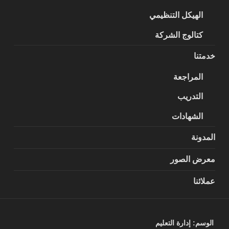
الهيكل التنظيمي
كتالوج الشركة
خدمتنا
المراجعة
التدريب
الشهادات
المدونة
معرض الصور
عملائنا
الوسم:
إدارة التعليم