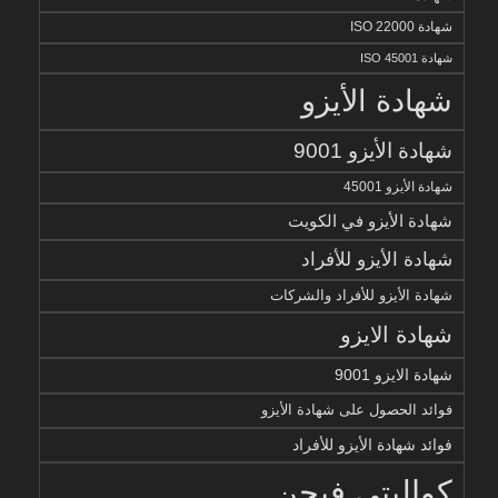
شهادة ISO 22000
شهادة ISO 45001
شهادة الأيزو
شهادة الأيزو 9001
شهادة الأيزو 45001
شهادة الأيزو في الكويت
شهادة الأيزو للأفراد
شهادة الأيزو للأفراد والشركات
شهادة الايزو
شهادة الايزو 9001
فوائد الحصول على شهادة الأيزو
فوائد شهادة الأيزو للأفراد
كواليتي فيجن