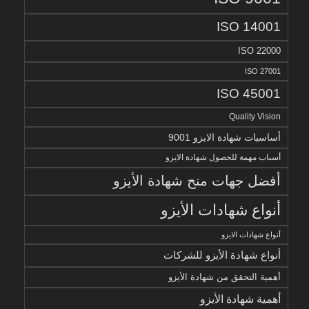
ISO 14001
ISO 22000
ISO 27001
ISO 45001
Quality Vision
أساسيات شهادة الايزو 9001
أسباب مهمة للحصول شهادة الايزو
أفضل جهات منح شهادة الأيزو
أنواع شهادات الأيزو
أنواع شهادات الايزو
أنواع شهادة الأيزو للشركات
أهمية التحقق من شهادة الأيزو
أهمية شهادة الأيزو