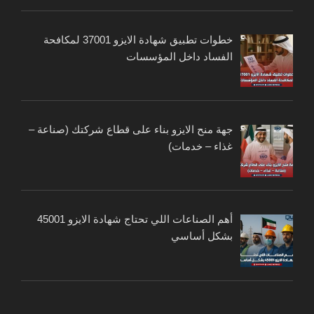
خطوات تطبيق شهادة الايزو 37001 لمكافحة
الفساد داخل المؤسسات
جهة منح الايزو بناء على قطاع شركتك (صناعة –
غذاء – خدمات)
أهم الصناعات اللي تحتاج شهادة الايزو 45001
بشكل أساسي