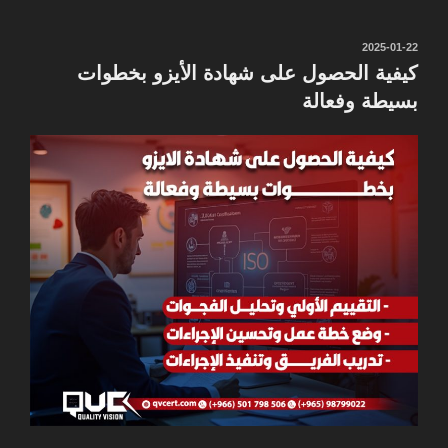
نُشر
2025-01-22
في
كيفية الحصول على شهادة الأيزو بخطوات
بسيطة وفعالة