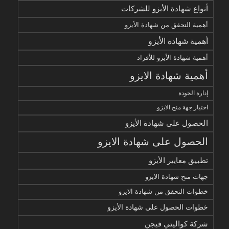
أنواع شهادة الأيزو للشركات
أهمية التحقق من شهادة الأيزو
أهمية شهادة الأيزو
أهمية شهادة الأيزو للأفراد
أهمية شهادة الايزو
إدارة الجودة
اختيار جهة منح الايزو
الحصول على شهادة الأيزو
الحصول على شهادة الايزو
تطبيق معايير الأيزو
جهات منح شهادة الايزو
خطوات التحقق من شهادة الايزو
خطوات الحصول على شهادة الأيزو
شركة كواليتي فيجن