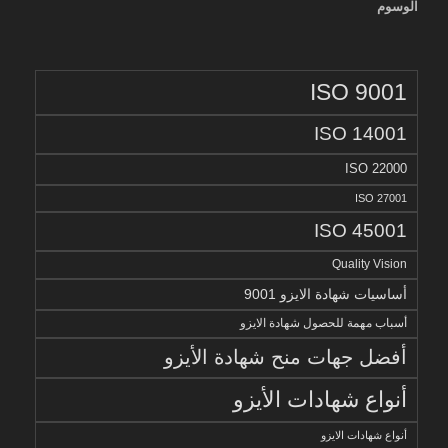
الوسوم
ISO 9001
ISO 14001
ISO 22000
ISO 27001
ISO 45001
Quality Vision
أساسيات شهادة الايزو 9001
أسباب مهمة للحصول شهادة الايزو
أفضل جهات منح شهادة الأيزو
أنواع شهادات الأيزو
أنواع شهادات الايزو