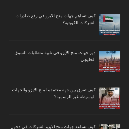
كيف تساهم جهات منح الايزو في رفع صادرات
الشركات الكويتية؟
دور جهات منح الأيزو في تلبية متطلبات السوق
الخليجي
كيف تفرق بين جهة معتمدة لمنح الايزو والجهات
الوسيطة غير الرسمية؟
كيف تساعد جهات منح الايزو الشركات في دخول