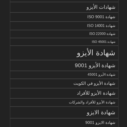
شهادات الأيزو
شهادة ISO 9001
شهادة ISO 14001
شهادة ISO 22000
شهادة ISO 45001
شهادة الأيزو
شهادة الأيزو 9001
شهادة الأيزو 45001
شهادة الأيزو في الكويت
شهادة الأيزو للأفراد
شهادة الأيزو للأفراد والشركات
شهادة الايزو
شهادة الايزو 9001