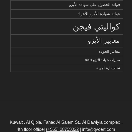
فوائد الحصول على شهادة الأيزو
فوائد شهادة الأيزو للأفراد
كواليتي فيجن
معايير الأيزو
معايير الجودة
مميزات شهادة الايزو 9001
نظام إدارة الجودة
Kuwait , Al Qibla, Fahad Al Salem St., Al Dawlyia complex ,
4th floor office|
(+965) 98799022
| info@qvcert.com