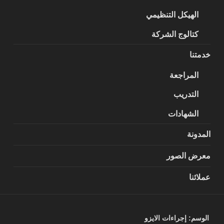
الهيكل التنظيمي
كتالوج الشركة
خدمتنا
المراجعة
التدريب
الشهادات
المدونة
معرض الصور
عملائنا
الوسم:
إجراءات الايزو