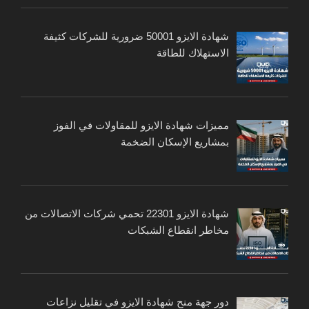
شهادة الايزو 50001 ضرورية للشركات كثيفة
الاستهلاك للطاقة
مميزات شهادة الايزو للمقاولات في الفوز
بمشاريع الإسكان الضخمة
شهادة الايزو 22301 تحمي شركات الاتصالات من
مخاطر انقطاع الشبكات
دور جهة منح شهادة الايزو في تقليل نزاعات