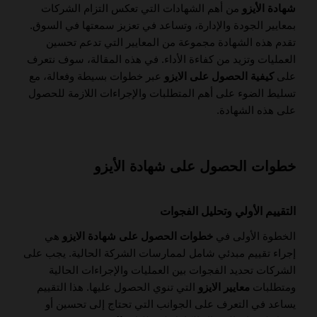
شهادة الأيزو
من أهم الشهادات التي تعكس التزام الشركات
بمعايير الجودة والإدارة، وتساعد في تعزيز سمعتها في السوق.
تقدم هذه الشهادة مجموعة من المعايير التي تدعم تحسين
العمليات وتزيد من كفاءة الأداء. في هذه المقالة، سوف نتعرف
على
كيفية الحصول على الايزو
عبر خطوات بسيطة وفعالة، مع
تسليط الضوء على أهم المتطلبات والإجراءات اللازمة للحصول
على هذه الشهادة.
خطوات الحصول على شهادة الأيزو
التقييم الأولي وتحليل الفجوات
الخطوة الأولى في
خطوات الحصول على شهادة الايزو
هي
إجراء تقييم مبدئي شامل لممارسات الشركة الحالية. يجب على
الشركات تحديد الفجوات بين العمليات والإجراءات الحالية
ومتطلبات
معايير الايزو
التي تنوي الحصول عليها. هذا التقييم
يساعد في التعرف على الجوانب التي تحتاج إلى تحسين أو