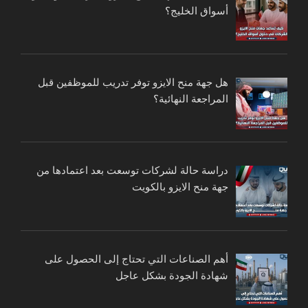
أسواق الخليج؟
هل جهة منح الايزو توفر تدريب للموظفين قبل
المراجعة النهائية؟
دراسة حالة لشركات توسعت بعد اعتمادها من
جهة منح الايزو بالكويت
أهم الصناعات التي تحتاج إلى الحصول على
شهادة الجودة بشكل عاجل