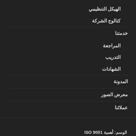
الهيكل التنظيمي
كتالوج الشركة
خدمتنا
المراجعة
التدريب
الشهادات
المدونة
معرض الصور
عملائنا
الوسم:
أهمية ISO 9001