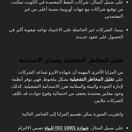
على سبيل المثال، شركات النفط المعتمدة في الكويت تمكنت
من توقيع شراكات مع جهات أوروبية بنسبة أعلى من غير
المعتمدين.
بينما، الشركات غير الحاصلة على الاعتماد تواجه صعوبة أكبر في
الحصول على عقود جديدة.
تقليل المخاطر التشغيلية وضمان الاستدامة
من المزايا الأخرى المهمة أن شهادة الايزو تساعد الشركات
على
تقليل المخاطر التشغيلية
بشكل ملحوظ. فهي توفر أنظمة
لإدارة الجودة والبيئة والسلامة تعزز الاستدامة التشغيلية. كذلك،
وجود معايير معتمدة يخفف من احتمالية وقوع حوادث قد تكلف
الشركات ملايين.
ولتقريب الصورة يمكن تقسيم المزايا إلى العناصر التالية:
على سبيل المثال،
شهادة ISO 14001 للبيئة
تضمن الالتزام