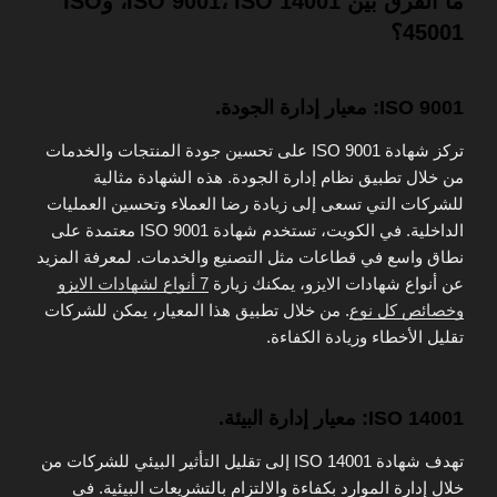
ما الفرق بين ISO 9001، ISO 14001، وISO
45001؟
ISO 9001: معيار إدارة الجودة.
تركز شهادة ISO 9001 على تحسين جودة المنتجات والخدمات
من خلال تطبيق نظام إدارة الجودة. هذه الشهادة مثالية
للشركات التي تسعى إلى زيادة رضا العملاء وتحسين العمليات
الداخلية. في الكويت، تستخدم شهادة ISO 9001 معتمدة على
نطاق واسع في قطاعات مثل التصنيع والخدمات. لمعرفة المزيد
عن أنواع شهادات الايزو، يمكنك زيارة
7 أنواع لشهادات الايزو
وخصائص كل نوع
. من خلال تطبيق هذا المعيار، يمكن للشركات
تقليل الأخطاء وزيادة الكفاءة.
ISO 14001: معيار إدارة البيئة.
تهدف شهادة ISO 14001 إلى تقليل التأثير البيئي للشركات من
خلال إدارة الموارد بكفاءة والالتزام بالتشريعات البيئية. في