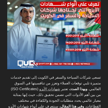
تسعى شركات السياحة والسفر في الكويت إلى تقديم خدمات
متميزة تلبي توقعات العملاء وتعزز من تنافسيتها في السوق
العالمي.
وبهذا الصدد،
تعتبر
شهادات الأيزو
(ISO Certificates)
من بين أهم الأدوات التي تضمن تحقيق ذلك، حيث إنها بمثابة
معيار عالمي يحدد متطلبات الجودة والكفاءة في مختلف
القطاعات.
وفي هذا المقال،
سنتعرف على أنواع شهادات الأيزو