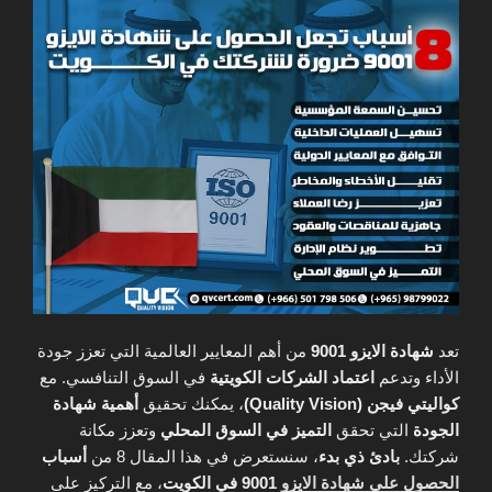
تعد
شهادة الايزو 9001
من أهم المعايير العالمية التي تعزز جودة
الأداء وتدعم
اعتماد الشركات الكويتية
في السوق التنافسي. مع
كواليتي فيجن (Quality Vision)
، يمكنك تحقيق
أهمية شهادة
الجودة
التي تحقق
التميز في السوق المحلي
وتعزز مكانة
شركتك.
بادئ ذي بدء
، سنستعرض في هذا المقال 8 من
أسباب
الحصول على شهادة الايزو
9001 في الكويت
، مع التركيز على