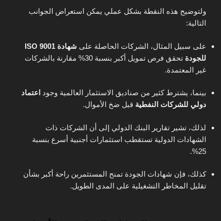
ولتوضيح هذه النقطة بشكل عملي يمكن استعراض الجوانب
التالية:
على سبيل المثال، الشركات الحاصلة على
شهادة ISO 9001
للجودة
تحقق فرص تمويل أكبر بنسبة 30% مقارنة بالشركات
غير المعتمدة.
بينما، يشترط كثير من صناديق الاستثمار العالمية وجود
اعتماد
دولي للشركات النفطية
قبل ضخ الأموال.
لذلك، تشير تقارير البنك الدولي إلى أن الشركات ذات
الشهادات الدولية تستقطب استثمارات أجنبية أسرع بنسبة
25%.
كذلك، فإن شهادات الجودة تمنح المستثمرين راحة أكبر بشأن
تقليل المخاطر التشغيلية على المدى الطويل.