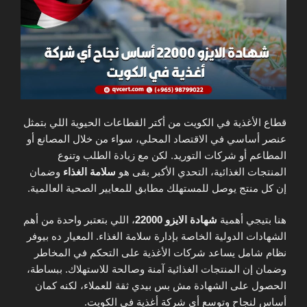
قطاع الأغذية في الكويت من أكتر القطاعات الحيوية اللي بتمثل
عنصر أساسي في الاقتصاد المحلي، سواء من خلال المصانع أو
المطاعم أو شركات التوريد. لكن مع زيادة الطلب وتنوع
المنتجات الغذائية، التحدي الأكبر بقى هو
سلامة الغذاء
وضمان
إن كل منتج يوصل للمستهلك مطابق للمعايير الصحية العالمية.
هنا بتيجي أهمية
شهادة الايزو 22000
، اللي بتعتبر واحدة من أهم
الشهادات الدولية الخاصة بإدارة سلامة الغذاء. المعيار ده بيوفر
نظام شامل يساعد شركات الأغذية على التحكم في المخاطر
وضمان إن المنتجات الغذائية آمنة وصالحة للاستهلاك. ببساطة،
الحصول على الشهادة مش بس بيدي ثقة للعملاء، لكنه كمان
أساس لنجاح وتوسع أي شركة أغذية في الكويت.