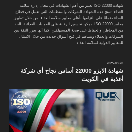
شهادة ISO 22000 تعتبر من أهم الشهادات في مجال إدارة سلامة
الغذاء. تمنح هذه الشهادة الشركات والمنظمات التي تعمل في قطاع
الغذاء ضمانًا على التزامها بأعلى معايير سلامة الغذاء. من خلال تطبيق
معايير ISO 22000، يمكن تحسين الرقابة على العمليات الغذائية، الحد
من المخاطر، والحفاظ على صحة المستهلكين. كما أنها تعزز الثقة بين
الشركات والعملاء وتساهم في فتح أسواق جديدة من خلال الامتثال
للمعايير الدولية لسلامة الغذاء.
نُشر
2025-08-20
في
شهادة الايزو 22000 أساس نجاح أي شركة
أغذية في الكويت