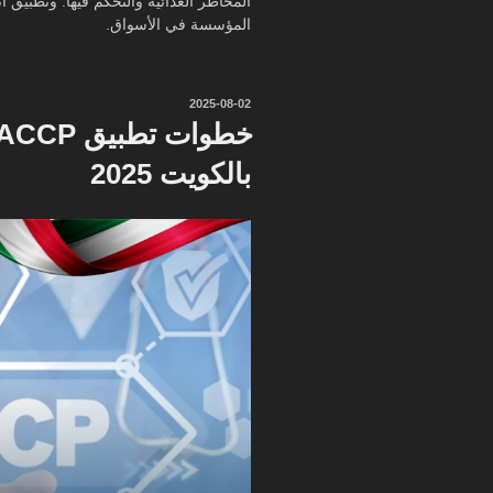
المخاطر الغذائية والتحكم فيها. وتطبيق 
المؤسسة في الأسواق.
نُشر
2025-08-02
في
بالكويت 2025