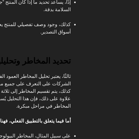
إذًا، يساعد تحديد ما إذا كان المنتج 
السلامة بدقة.
كذلك، وجود وصف تفصيلي للمنتج ي
أسواق التصدير.
تحديد المخاطر وتحليله
ثالثًا، يعتبر تحليل المخاطر العمود 
الشركات على التعرف على جميع مصاد
كذلك، يتم تقسيم المخاطر إلى ثلاثة أن
علاوة على ذلك، فإن هذا التحليل يُ
المخاطر في مراحل مبكرة.
أما فيما يتعلق بالتطبيق الفعلي، فه