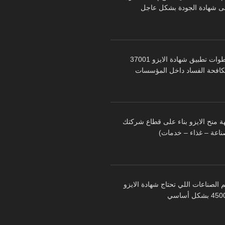
ى شهادة الجودة بشكل عاجل
خطوات تطبيق شهادة الايزو 37001
كافحة الفساد داخل المؤسسات
ة منح الايزو بناء على قطاع شركتك
ناعة – غذاء – خدمات)
 الصناعات اللي تحتاج شهادة الايزو
 بشكل أساسي