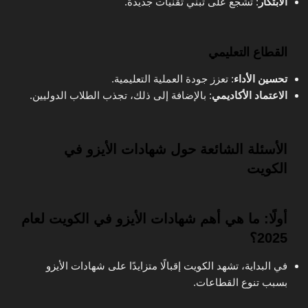
الابتكار
: تشجع على تبني تقنيات جديدة.
القطاع التعليمي
تحسين الأداء
: تعزز جودة العملية التعليمية.
الاعتماد الأكاديمي
: بالإضافة إلى ذلك، تجذب الطلاب الدوليين.
الأسئلة الشائعة حول شهادات الأيزو في
الكويت
أولًا: ما هي أهم شهادات الأيزو في الكويت لعام
2025؟
في البداية، تشهد الكويت إقبالًا متزايدًا على شهادات الأيزو
بسبب تنوع القطاعات.