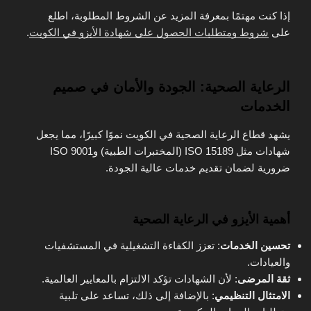
إذا كنت مهتمًا بمعرفة المزيد عن الشروط المطلوبة، اطلع
على
شروط ومتطلبات الحصول على شهادة الأيزو في الكويت
.
الرعاية الصحية: الجودة والأمان في صميم
الخدمات
يشهد قطاع الرعاية الصحية في الكويت نموًا كبيرًا، مما يجعل
شهادات مثل ISO 15189 (المختبرات الطبية) وISO 9001
ضرورية لضمان تقديم خدمات عالية الجودة.
أهمية الأيزو في الرعاية الصحية
تحسين الخدمات
: تعزز الكفاءة التشغيلية في المستشفيات
والعيادات.
ثقة المرضى
: لأن الشهادات تؤكد الالتزام بالمعايير العالمية.
الامتثال التنظيمي
: بالإضافة إلى ذلك، تساعد على تلبية