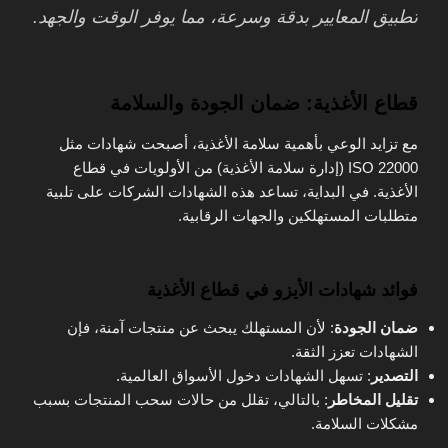
تطبيق المعايير بدقة وسرعة، مما يوفر الوقت والجهد.
قطاع الأغذية: ضمان الجودة والسلامة
مع تزايد الوعي بأهمية سلامة الأغذية، أصبحت شهادات مثل
ISO 22000 (إدارة سلامة الأغذية) من الأولويات في قطاع
الأغذية. في البداية، تساعد هذه الشهادات الشركات على تلبية
متطلبات المستهلكين والجهات الرقابية.
فوائد شهادات الأيزو في قطاع الأغذية
ضمان الجودة
: لأن المستهلك يبحث عن منتجات آمنة، فإن
الشهادات تعزز الثقة.
التصدير
: تسهل الشهادات دخول الأسواق العالمية.
تقليل المخاطر
: بالتالي، تقلل من حالات سحب المنتجات بسبب
مشكلات السلامة.