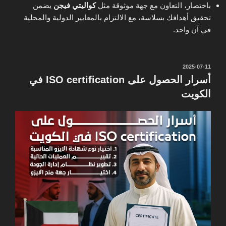
باختصار، التعاون مع جهة موثوقة مثل
كواليتي فيجن
يضمن
تحقيق أهدافك بسلاسة، مع الالتزام بالمعايير الدولية والمحلية
في آن واحد.
نُشر
2025-07-11
في
أسرار الحصول على ISO certification في
الكويت