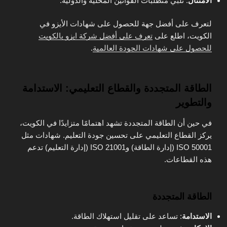
الامتثال
: تلبي متطلبات القوانين المحلية والدولية.
لتعرف على أفضل جهة للحصول على شهادات الأيزو في
الكويت، اطلع على
تعرف على أفضل شركة ايزو بالكويت
للحصول على شهادات الجودة العالمية
.
الطاقة المتجددة والقطاع التعليمي: الاستدامة
والتطوير
في حين أن الطاقة المتجددة تشهد اهتمامًا متزايدًا في الكويت،
يركز القطاع التعليمي على تحسين جودة التعليم. شهادات مثل
ISO 50001 (إدارة الطاقة) وISO 21001 (إدارة التعليم) تدعم
هذه القطاعات.
الطاقة المتجددة
الاستدامة
: تساعد على تقليل استهلاك الطاقة.