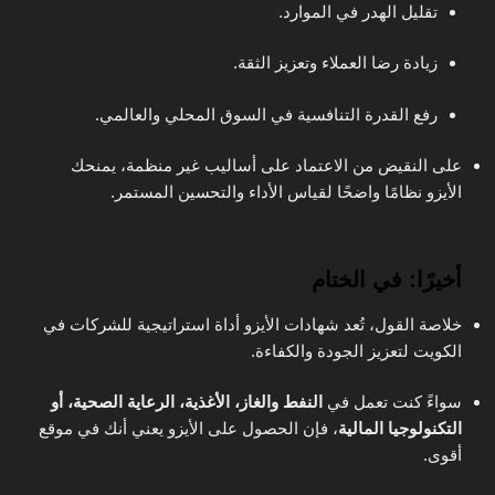
تقليل الهدر في الموارد.
زيادة رضا العملاء وتعزيز الثقة.
رفع القدرة التنافسية في السوق المحلي والعالمي.
على النقيض من الاعتماد على أساليب غير منظمة، يمنحك
الأيزو نظامًا واضحًا لقياس الأداء والتحسين المستمر.
أخيرًا: في الختام
خلاصة القول، تُعد شهادات الأيزو أداة استراتيجية للشركات في
الكويت لتعزيز الجودة والكفاءة.
سواءً كنت تعمل في
النفط والغاز، الأغذية، الرعاية الصحية، أو
التكنولوجيا المالية
، فإن الحصول على الأيزو يعني أنك في موقع
أقوى.