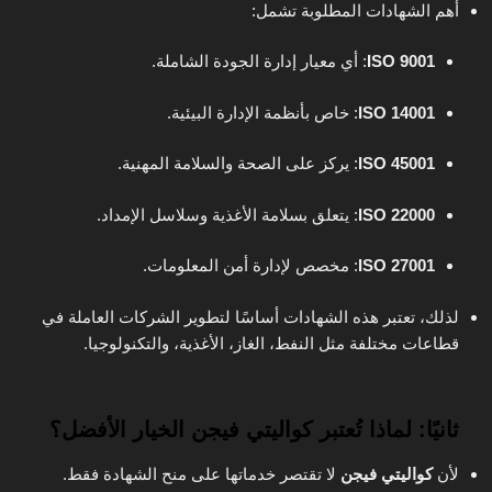
أهم الشهادات المطلوبة تشمل:
ISO 9001
: أي معيار إدارة الجودة الشاملة.
ISO 14001
: خاص بأنظمة الإدارة البيئية.
ISO 45001
: يركز على الصحة والسلامة المهنية.
ISO 22000
: يتعلق بسلامة الأغذية وسلاسل الإمداد.
ISO 27001
: مخصص لإدارة أمن المعلومات.
لذلك، تعتبر هذه الشهادات أساسًا لتطوير الشركات العاملة في
قطاعات مختلفة مثل النفط، الغاز، الأغذية، والتكنولوجيا.
ثانيًا: لماذا تُعتبر كواليتي فيجن الخيار الأفضل؟
لأن
كواليتي فيجن
لا تقتصر خدماتها على منح الشهادة فقط.