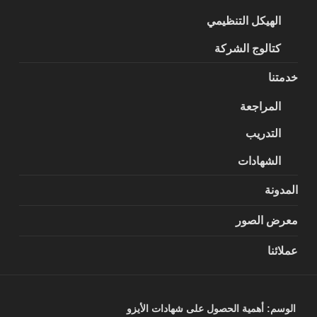
الهيكل التنظيمي
كتالوج الشركة
خدمتنا
المراجعة
التدريب
الشهادات
المدونة
معرض الصور
عملائنا
الوسم:
أهمية الحصول على شهادات الأيزو