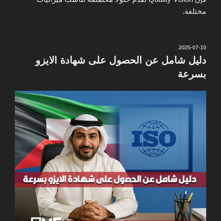
مختلفة.
نُشر
2025-07-10
في
دليل شامل عن الحصول على شهادة الايزو
بسرعة