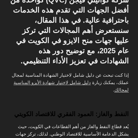
أفضل الجهات التي تقدم هذه الخدمات
باحترافية عالية. في هذا المقال،
سنستعرض أهم المجالات التي تركز
عليها جهات منح الايزو في الكويت في
عام 2025، مع توضيح دور هذه
الشهادات في تعزيز الأداء التنظيمي.
إذا كنت تبحث عن دليل شامل لاختيار الشهادة المناسبة لمجال
عملك، يمكنك زيارة
دليل شامل لاختيار شهادة الأيزو المناسبة
لمجالك
.
النفط والغاز: العمود الفقري للاقتصاد الكويتي
يُعد قطاع النفط والغاز من أهم القطاعات في الكويت، حيث
يشكل الدعامة الأساسية للاقتصاد الوطني. لذلك، تركز جهات