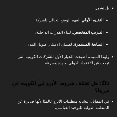
بل تشمل:
التقييم الأولي
: لفهم الوضع الحالي للشركة.
التدريب المتخصص
: لبناء القدرات الداخلية.
المتابعة المستمرة
: لضمان الامتثال طويل المدى.
ولهذا السبب، أصبحت الخيار الأول للشركات الكويتية التي
تبحث عن الاعتماد الدولي بجودة وسرعة.
ثالثًا: هل تختلف شروط الأيزو في الكويت عن
غيرها؟
في المقابل، تتشابه متطلبات الأيزو عالميًا لأنها صادرة عن
المنظمة الدولية للتوحيد القياسي.