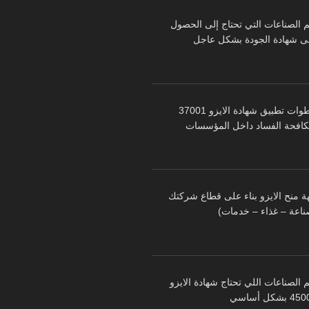
م الصناعات التي تحتاج إلى الحصول
ى شهادة الجودة بشكل عاجل
خطوات تطبيق شهادة الايزو 37001
كافحة الفساد داخل المؤسسات
ة منح الايزو بناء على قطاع شركتك
ناعة – غذاء – خدمات)
 الصناعات اللي تحتاج شهادة الايزو
 بشكل أساسي