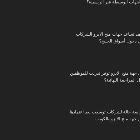
لجهات الوسيطة غير الرسمية؟
ف تساعد جهات منح الايزو الشركات
 دخول أسواق الخليج؟
 جهة منح الايزو توفر تدريب للموظفين
 المراجعة النهائية؟
اسة حالة لشركات توسعت بعد اعتمادها
 جهة منح الايزو بالكويت