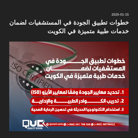
نُشر
2025-01-15
في
خطوات تطبيق الجودة في المستشفيات لضمان
خدمات طبية متميزة في الكويت