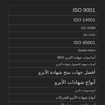
ISO 9001
ISO 14001
ISO 22000
ISO 27001
ISO 45001
Quality Vision
أساسيات شهادة الايزو 9001
أسباب مهمة للحصول شهادة الايزو
أفضل جهات منح شهادة الأيزو
أنواع شهادات الأيزو
أنواع شهادات الايزو
أنواع شهادة الأيزو للشركات
أهمية التحقق من شهادة الأيزو