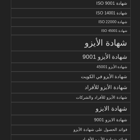
شهادة ISO 9001
شهادة ISO 14001
شهادة ISO 22000
شهادة ISO 45001
شهادة الأيزو
شهادة الأيزو 9001
شهادة الأيزو 45001
شهادة الأيزو في الكويت
شهادة الأيزو للأفراد
شهادة الأيزو للأفراد والشركات
شهادة الايزو
شهادة الايزو 9001
فوائد الحصول على شهادة الأيزو
فوائد شهادة الأيزو للأفراد