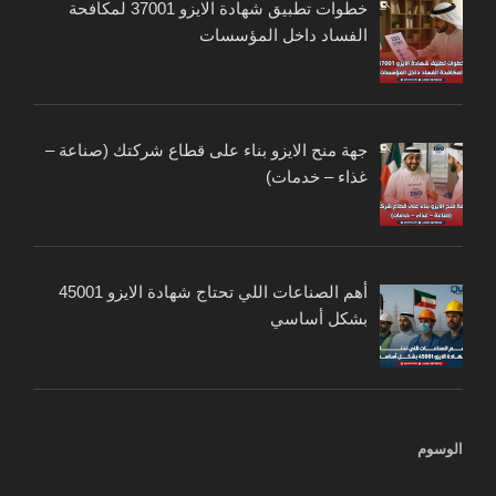
خطوات تطبيق شهادة الايزو 37001 لمكافحة
الفساد داخل المؤسسات
جهة منح الايزو بناء على قطاع شركتك (صناعة –
غذاء – خدمات)
أهم الصناعات اللي تحتاج شهادة الايزو 45001
بشكل أساسي
الوسوم