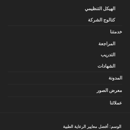
الهيكل التنظيمي
كتالوج الشركة
خدمتنا
المراجعة
التدريب
الشهادات
المدونة
معرض الصور
عملائنا
الوسم:
أفضل معايير الرعاية الطبية