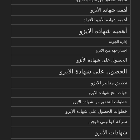
أهمية شهادة الأيزو
أهمية شهادة الأيزو للأفراد
أهمية شهادة الايزو
إدارة الجودة
اختيار جهة منح الايزو
الحصول على شهادة الأيزو
الحصول على شهادة الايزو
تطبيق معايير الأيزو
جهات منح شهادة الايزو
خطوات التحقق من شهادة الايزو
خطوات الحصول على شهادة الأيزو
شركة كواليتي فيجن
شهادات الأيزو