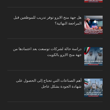
هل جهة منح الايزو توفر تدريب للموظفين قبل
المراجعة النهائية؟
دراسة حالة لشركات توسعت بعد اعتمادها من
جهة منح الايزو بالكويت
أهم الصناعات التي تحتاج إلى الحصول على
شهادة الجودة بشكل عاجل