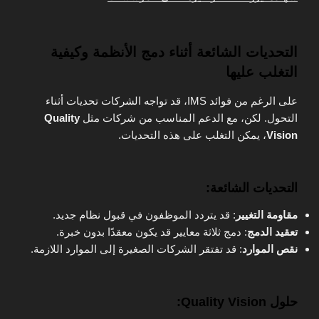
التحديات الشائعة أثناء دمج الأنظمة وكيفية
التغلب عليها
على الرغم من فوائد IMS، قد تواجه الشركات تحديات أثناء
التحول. لكن، مع الدعم المناسب من شركات مثل
Quality
Vision
، يمكن التغلب على هذه التحديات.
التحديات الشائعة:
مقاومة التغيير
: قد يتردد الموظفون في قبول نظام جديد.
تعقيد الدمج
: دمج ثلاثة معايير قد يكون معقدًا بدون خبرة.
نقص الموارد
: قد تفتقر الشركات الصغيرة إلى الموارد اللازمة.
حلول Quality Vision: