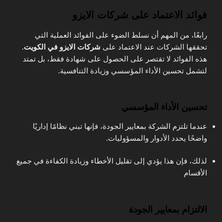
فوائد الاعتماد على شركات الايزو
رابعًا، من المهم أن نسلط الضوء على الفوائد العملية التي
تحققها الشركات عند الاعتماد على
شركات الايزو في الكويت
.
هذه الفوائد لا تقتصر على الحصول على شهادة فقط، بل تمتد
لتشمل تحسين الأداء المؤسسي وزيادة التنافسية.
تحسين الأداء المؤسسي
عندما تلتزم الشركة بمعايير الجودة، فإنها تبني نظامًا إداريًا
واضحًا يحدد الأدوار والمسؤوليات.
لذلك، فإن هذا يؤدي إلى تقليل الأخطاء وزيادة الكفاءة في جميع
الأقسام
الالتزام بمعايير الجودة