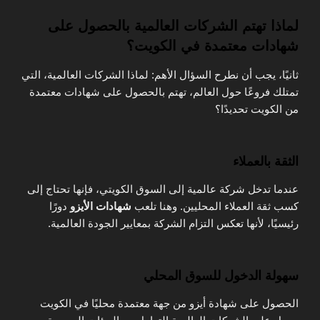
لماذا تهتم الشركات العالمية بالحصول على
شهادات معتمدة في الكويت؟
ثانيًا، يجب أن نطرح السؤال الأهم: لماذا الشركات العالمية، التي
تمتلك فروعًا حول العالم، تهتم بالحصول على شهادات معتمدة
من الكويت تحديدًا؟
الثقة بالعملاء
عندما تدخل شركة عالمية إلى السوق الكويتي، فإنها تحتاج إلى
كسب ثقة العملاء المحليين. وهنا تلعب
شهادات الأيزو
دورًا
رئيسيًا، لأنها تعكس التزام الشركة بمعايير الجودة العالمية.
سهولة الدخول للسوق المحلي
الحصول على شهادة أيزو من جهة معتمدة محليًا في الكويت