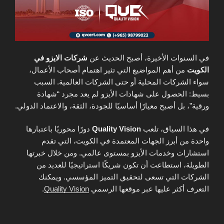
في السنوات الأخيرة، أصبح الحديث عن
شركات الايزو في
الكويت
من أهم المواضيع التي تثير اهتمام أصحاب الأعمال،
سواء الشركات المحلية أو حتى الشركات العالمية. السبب
بسيط: الحصول على شهادات الأيزو لم يعد مجرد “شهادة
ورقية”، بل أصبح معيارًا أساسيًا للجودة، الثقة، والاعتماد الدولي.
في هذا السياق، تلعب
Quality Vision
دورًا محوريًا باعتبارها
واحدة من أبرز الجهات المعتمدة في الكويت، التي تقدم
استشارات وخدمات الأيزو بمستوى عالمي. ومن خلال خبرتها
الطويلة، استطاعت أن تكون شريكًا استراتيجيًا للعديد من
الشركات التي تسعى لتحقيق التميز المؤسسي. ويمكنك
التعرف أكثر عليها عبر موقعها الرسمي
Quality Vision
.