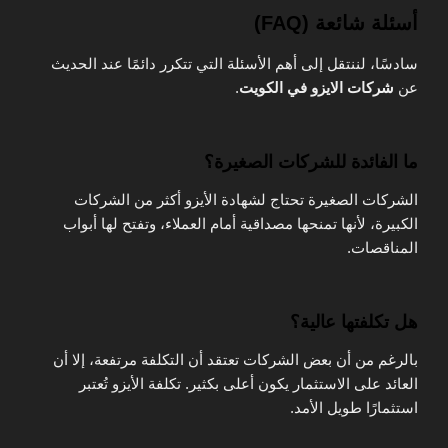
أسئلة شائعة (FAQ)
سادسًا، لننتقل إلى أهم الأسئلة التي تتكرر دائمًا عند الحديث
عن
شركات الايزو في الكويت
.
ما الفائدة للشركات الصغيرة؟
الشركات الصغيرة تحتاج لشهادة الأيزو أكثر من الشركات
الكبيرة، لأنها تمنحها مصداقية أمام العملاء، وتفتح لها أبواب
المناقصات.
هل تكلفتها عالية؟
بالرغم من أن بعض الشركات تعتقد أن التكلفة مرتفعة، إلا أن
العائد على الاستثمار يكون أعلى بكثير. تكلفة الأيزو تُعتبر
استثمارًا طويل الأمد.