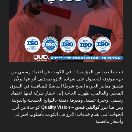
تبحث العديد من المؤسسات في الكويت عن اعتماد رسمي من
جهة موثوقة للحصول على شهادة الأيزو بمختلف أنواعها. ولأن
تطبيق معايير الجودة أصبح شرطًا أساسيًا للمنافسة في السوق
المحلي والعالمي، ظهرت الحاجة إلى اختيار شركة لديها اعتماد
رسمي، وخبرة عملية، ومعرفة دقيقة باللوائح الخليجية والدولية.
ومن هنا تبرز
كواليتي فيجن – Quality Vision
كواحدة من أبرز
الجهات التي تقدم خدمات الأيزو في الكويت بأسلوب احترافي
وأسعار تنافسية.