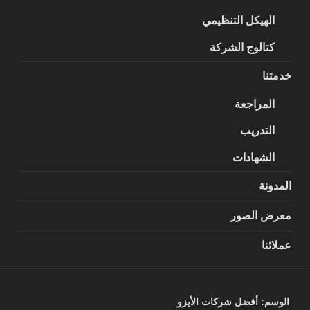
الهيكل التنظيمي
كتالوج الشركة
خدمتنا
المراجعة
التدريب
الشهادات
المدونة
معرض الصور
عملائنا
الوسم:
أفضل شركات الأيزو