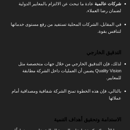
شركات عالمية
عادة ما تبحث عن الالتزام بالمعايير الدولية
لضمان رضا العملاء.
في المقابل، الشركات المحلية تستفيد من رفع مستوى خدماتها
لتنافس بقوة.
التدقيق الخارجي
لذلك، فإن التدقيق الخارجي من خلال جهات متخصصة مثل
Quality Vision يضمن أن العمليات داخل الشركة مطابقة
للمعايير.
بالتالي، فإن هذه الخطوة تمنح الشركة شفافية ومصداقية أمام
عملائها
الاستدامة وتحقيق أهداف التنمية