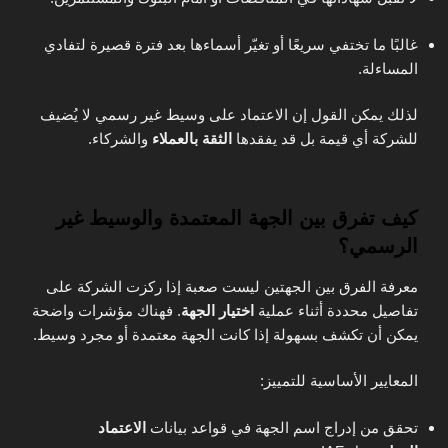
غالبًا ما تختفي سريعًا أو تغيّر أسماءها بعد فترة قصيرة لتفادي
المساءلة.
لذلك يمكن القول إن الاعتماد على وسيط غير رسمي لا يُضيف
للشركة أي قيمة بل قد يفقدها
الثقة بالعملاء
والشركاء.
كيف تفرق بين الجهة المعتمدة والوسيط غير
الرسمي؟
معرفة الفرق بين الجهتين ليست صعبة إذا ركزت الشركة على
تفاصيل محددة أثناء عملية
اختيار الجهة
. فهناك مؤشرات واضحة
يمكن أن تكشف بسهولة إذا كانت الجهة معتمدة أو مجرد وسيط.
المعايير الأساسية للتمييز:
تحقق من إدراج اسم الجهة في قواعد بيانات
الاعتماد