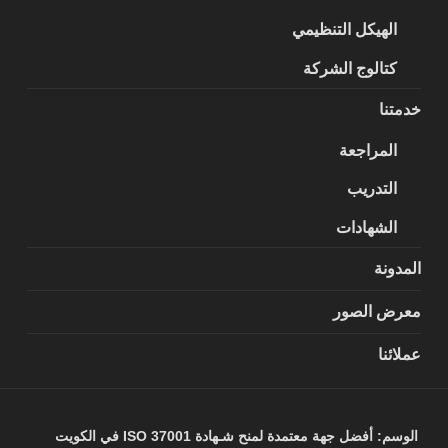
الهيكل التنظيمي
كتالوج الشركة
خدمتنا
المراجعة
التدريب
الشهادات
المدونة
معرض الصور
عملائنا
الوسم:
أفضل جهة معتمدة لمنح شـهادة ISO 37001 في الكويت