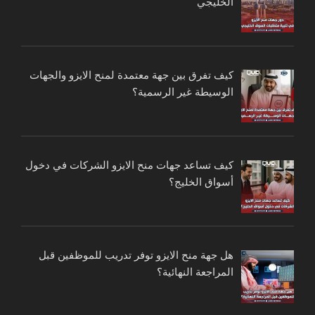
الخليجي
كيف تفرق بين جهة معتمدة لمنح الايزو والجهات
الوسيطة غير الرسمية؟
كيف تساعد جهات منح الايزو الشركات في دخول
أسواق الخليج؟
هل جهة منح الايزو توفر تدريب للموظفين قبل
المراجعة النهائية؟