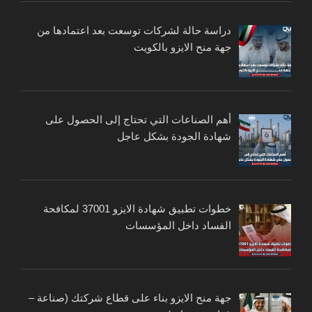
دراسة حالة لشركات توسعت بعد اعتمادها من
جهة منح الايزو بالكويت
أهم الصناعات التي تحتاج إلى الحصول على
شهادة الجودة بشكل عاجل
خطوات تطبيق شهادة الايزو 37001 لمكافحة
الفساد داخل المؤسسات
جهة منح الايزو بناء على قطاع شركتك (صناعة –