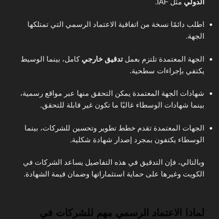
الدولي
مثل IAF.
اطلب دائمًا نسخة من اتفاقية الاعتماد الرسمي التي تمتلكها
الجهة.
الجهة المعتمدة تلتزم بعمل
تدقيق خارجي
كامل، بينما الوسيط
يكتفي بإجراءات سطحية.
شهادات الجهة المعتمدة يمكن التحقق منها عبر مواقع رسمية،
بينما شهادات الوسطاء غالبًا ما تكون غير قابلة للتحقق.
الجهات المعتمدة تقدم خطط تطوير وتحسين للشركات، بينما
الوسطاء يكتفون بمجرد إصدار شهادة شكلية.
وبالتالي، فإن التدقيق في هذه التفاصيل يساعد الشركات في
الكويت وغيرها على حماية استثماراتها وضمان قيمة الشهادة.
لماذا الاعتماد الرسمي مهم للشركات في