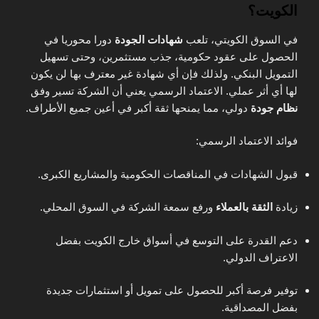
الكويت؟
في السوق الكويتي، تلعب
شهادات الجودة
دورا محوريا في
الحصول على عقود حكومية، جذب مستثمرين، وحتى تسهيل
التمويل البنكي. ولذلك فإن أي شهادة غير معترف بها لن يكون
لها أي أثر عملي. الاعتماد الرسمي يعني أن الشركة تسير وفق
نظام جودة
دولي، مما يمنحها ثقة أكبر في أعين جميع الأطراف.
فوائد الاعتماد الرسمي:
قبول الشهادات في المناقصات الحكومية والمشاريع الكبرى.
زيادة
الثقة بالعملاء
ورفع سمعة الشركة في السوق المحلي.
دعم القدرة على التوسع في أسواق خارج الكويت بفضل
الاعتراف الدولي.
توفير فرصة أكبر للحصول على تمويل أو استثمارات جديدة
بفضل المصداقية.