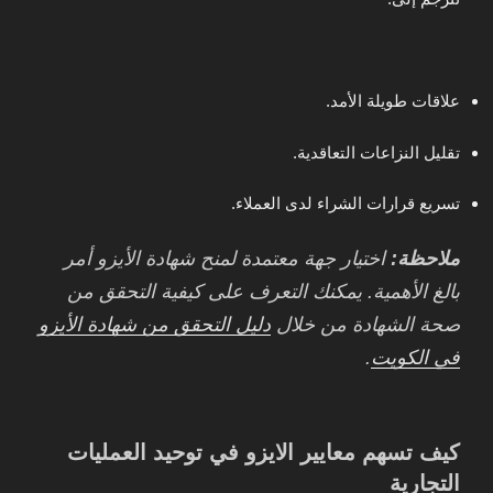
علاقات طويلة الأمد.
تقليل النزاعات التعاقدية.
تسريع قرارات الشراء لدى العملاء.
ملاحظة:
اختيار جهة معتمدة لمنح شهادة الأيزو أمر
بالغ الأهمية. يمكنك التعرف على كيفية التحقق من
صحة الشهادة من خلال
دليل التحقق من شهادة الأيزو
في الكويت
.
كيف تسهم معايير الايزو في توحيد العمليات
التجارية