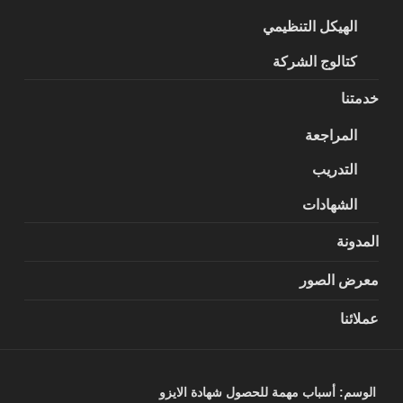
الهيكل التنظيمي
كتالوج الشركة
خدمتنا
المراجعة
التدريب
الشهادات
المدونة
معرض الصور
عملائنا
الوسم:
أسباب مهمة للحصول شهادة الايزو