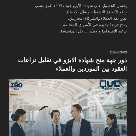
يحسن الحصول على شهادة الأيزو جودة الأداء المؤسسي.
يرفع الكفاءة التشغيلية ويقلل الأخطاء.
يعزز ثقة العملاء والشركاء التجاريين.
يفتح فرصًا جديدة في الأسواق المختلفة.
يدعم الاستدامة والابتكار داخل المؤسسة.
نُشر
2025-09-03
في
دور جهة منح شهادة الايزو في تقليل نزاعات
العقود بين الموردين والعملاء