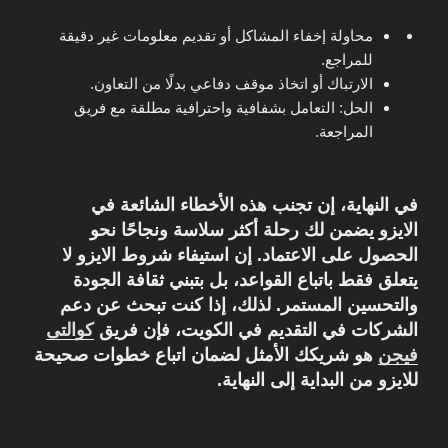
محاولة إخفاء المشاكل أو تقديم معلومات غير دقيقة
للمراجع.
الارتباك أو اتخاذ موقف دفاعي بدلًا من التعاون.
الحل: التعامل بشفافية واحترافية مطلقة مع فريق
المراجعة.
في النهاية، إن تجنب هذه الأخطاء الشائعة في
الايزو يضمن لك رحلة أكثر سلاسة ونجاحًا نحو
الحصول على الاعتماد. إن استيفاء شروط الايزو لا
يتعلق فقط باتباع القواعد، بل بتبني ثقافة الجودة
والتحسين المستمر. لذلك، إذا كنت تبحث عن دعم
الشركات في التقديم في الكويت، فإن فريق
كوالتى
فيجن
هو شريكك الأمثل لضمان اتباع خطوات صحيحة
للايزو من البداية إلى النهاية.