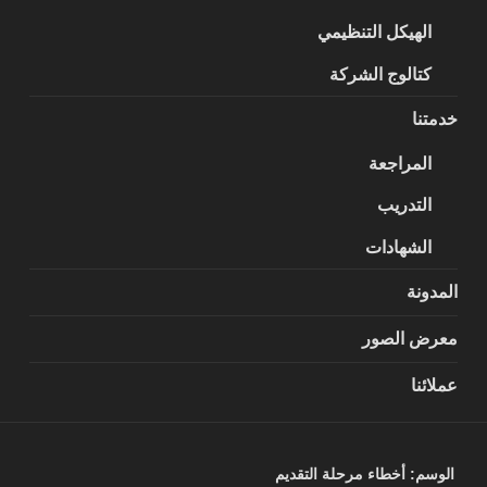
الهيكل التنظيمي
كتالوج الشركة
خدمتنا
المراجعة
التدريب
الشهادات
المدونة
معرض الصور
عملائنا
الوسم:
أخطاء مرحلة التقديم