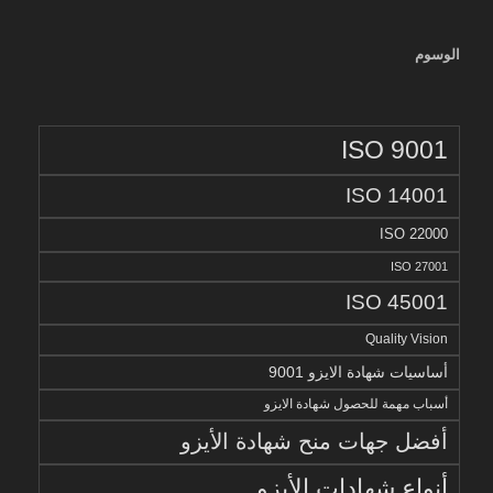
الوسوم
ISO 9001
ISO 14001
ISO 22000
ISO 27001
ISO 45001
Quality Vision
أساسيات شهادة الايزو 9001
أسباب مهمة للحصول شهادة الايزو
أفضل جهات منح شهادة الأيزو
أنواع شهادات الأيزو