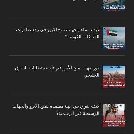
كيف تساهم جهات منح الايزو في رفع صادرات
الشركات الكويتية؟
دور جهات منح الأيزو في تلبية متطلبات السوق
الخليجي
كيف تفرق بين جهة معتمدة لمنح الايزو والجهات
الوسيطة غير الرسمية؟