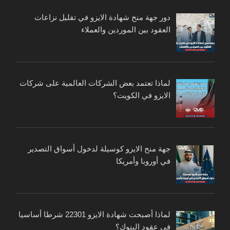
دور جهة منح شهادة الايزو في تقليل نزاعات
العقود بين الموردين والعملاء
لماذا تعتمد بعض الشركات العالمية على شركات
الايزو في الكويت؟
جهة منح الايزو كوسيلة لدخول أسواق التصدير
في أوروبا وأمريكا
لماذا أصبحت شهادة الايزو 22301 شرطا أساسيا
في عقود البنوك؟