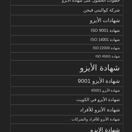
خطوات الحصول على شهادة الأيزو
شركة كواليتي فيجن
شهادات الأيزو
شهادة ISO 9001
شهادة ISO 14001
شهادة ISO 22000
شهادة ISO 45001
شهادة الأيزو
شهادة الأيزو 9001
شهادة الأيزو 45001
شهادة الأيزو في الكويت
شهادة الأيزو للأفراد
شهادة الأيزو للأفراد والشركات
شهادة الايزو