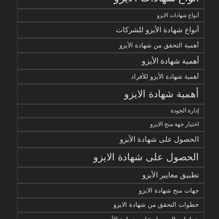
أنواع شهادات الايزو
أنواع شهادة الأيزو للشركات
أهمية التحقق من شهادة الأيزو
أهمية شهادة الأيزو
أهمية شهادة الأيزو للأفراد
أهمية شهادة الايزو
إدارة الجودة
اختيار جهة منح الايزو
الحصول على شهادة الأيزو
الحصول على شهادة الايزو
تطبيق معايير الأيزو
جهات منح شهادة الايزو
خطوات التحقق من شهادة الايزو