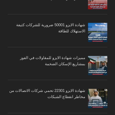
شهادة الايزو 50001 ضرورية للشركات كثيفة
الاستهلاك للطاقة
مميزات شهادة الايزو للمقاولات في الفوز
بمشاريع الإسكان الضخمة
شهادة الايزو 22301 تحمي شركات الاتصالات من
مخاطر انقطاع الشبكات