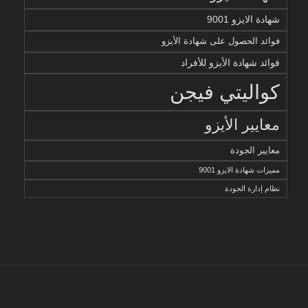
شهادة الايزو 9001
فوائد الحصول على شهادة الأيزو
فوائد شهادة الأيزو للأفراد
كواليتي فيجن
معايير الأيزو
معايير الجودة
مميزات شهادة الايزو 9001
نظام إدارة الجودة