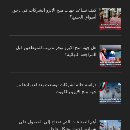
كيف تساعد جهات منح الايزو الشركات في دخول
أسواق الخليج؟
هل جهة منح الايزو توفر تدريب للموظفين قبل
المراجعة النهائية؟
دراسة حالة لشركات توسعت بعد اعتمادها من
جهة منح الايزو بالكويت
أهم الصناعات التي تحتاج إلى الحصول على
شهادة الجودة بشكل عاجل