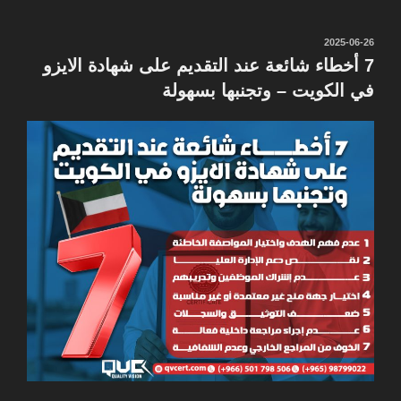
نُشر
2025-06-26
في
7 أخطاء شائعة عند التقديم على شهادة الايزو
في الكويت – وتجنبها بسهولة