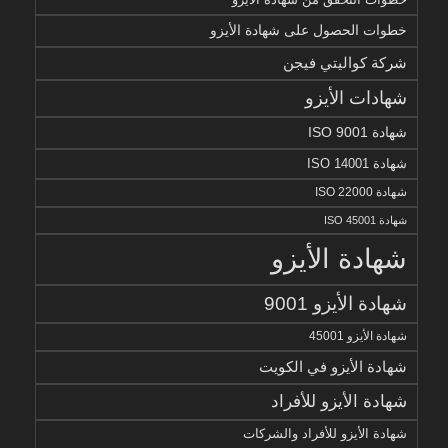
خطوات الحصول على شهادة الأيزو
شركة كواليتي فيجن
شهادات الأيزو
شهادة ISO 9001
شهادة ISO 14001
شهادة ISO 22000
شهادة ISO 45001
شهادة الأيزو
شهادة الأيزو 9001
شهادة الأيزو 45001
شهادة الأيزو في الكويت
شهادة الأيزو للأفراد
شهادة الأيزو للأفراد والشركات