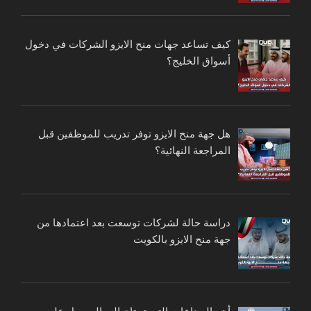
كيف تساعد جهات منح الايزو الشركات في دخول
أسواق الخليج؟
هل جهة منح الايزو توفر تدريب للموظفين قبل
المراجعة النهائية؟
دراسة حالة لشركات توسعت بعد اعتمادها من
جهة منح الايزو بالكويت