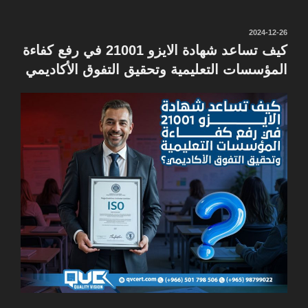
نُشر
2024-12-26
في
كيف تساعد شهادة الايزو 21001 في رفع كفاءة
المؤسسات التعليمية وتحقيق التفوق الأكاديمي