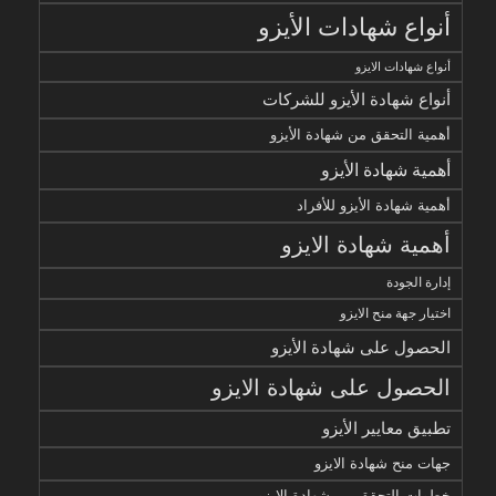
أنواع شهادات الأيزو
أنواع شهادات الايزو
أنواع شهادة الأيزو للشركات
أهمية التحقق من شهادة الأيزو
أهمية شهادة الأيزو
أهمية شهادة الأيزو للأفراد
أهمية شهادة الايزو
إدارة الجودة
اختيار جهة منح الايزو
الحصول على شهادة الأيزو
الحصول على شهادة الايزو
تطبيق معايير الأيزو
جهات منح شهادة الايزو
خطوات التحقق من شهادة الايزو