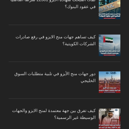
في عقود البنوك؟
كيف تساهم جهات منح الايزو في رفع صادرات
الشركات الكويتية؟
دور جهات منح الأيزو في تلبية متطلبات السوق
الخليجي
كيف تفرق بين جهة معتمدة لمنح الايزو والجهات
الوسيطة غير الرسمية؟