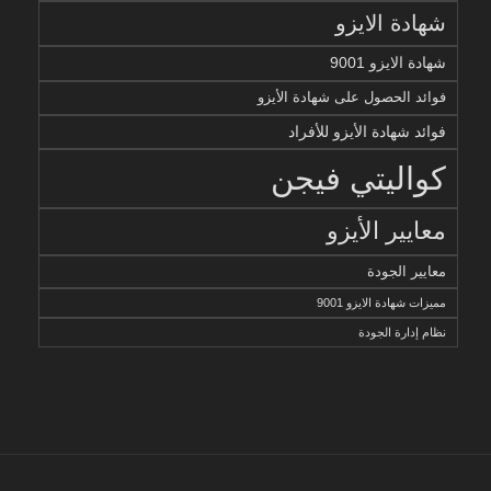
شهادة الايزو
شهادة الايزو 9001
فوائد الحصول على شهادة الأيزو
فوائد شهادة الأيزو للأفراد
كواليتي فيجن
معايير الأيزو
معايير الجودة
مميزات شهادة الايزو 9001
نظام إدارة الجودة