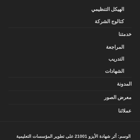
الهيكل التنظيمي
كتالوج الشركة
خدمتنا
المراجعة
التدريب
الشهادات
المدونة
معرض الصور
عملائنا
الوسم:
أثر شهادة الأيزو 21001 على تطوير المؤسسات التعليمية