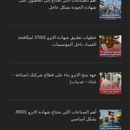
أهم الصناعات التي تحتاج إلى الحصول على
شهادة الجودة بشكل عاجل
خطوات تطبيق شهادة الايزو 37001 لمكافحة
الفساد داخل المؤسسات
جهة منح الايزو بناء على قطاع شركتك (صناعة –
غذاء – خدمات)
أهم الصناعات اللي تحتاج شهادة الايزو 45001
بشكل أساسي