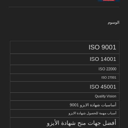
الوسوم
ISO 9001
ISO 14001
ISO 22000
ISO 27001
ISO 45001
Quality Vision
أساسيات شهادة الايزو 9001
أسباب مهمة للحصول شهادة الايزو
أفضل جهات منح شهادة الأيزو