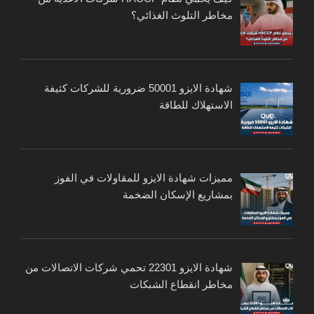
مخاطر التلوث الغذائي؟
شهادة الايزو 50001 ضرورية للشركات كثيفة
الاستهلاك للطاقة
مميزات شهادة الايزو للمقاولات في الفوز
بمشاريع الإسكان الضخمة
شهادة الايزو 22301 تحمي شركات الاتصالات من
مخاطر انقطاع الشبكات