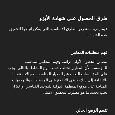
طرق الحصول على شهادة الأيزو
فيما يلي، نستعرض الطرق الأساسية التي يمكن اتباعها لتحقيق
هذه الشهادة:
فهم متطلبات المعايير
تتضمن الخطوة الأولى دراسة وفهم المعايير المناسبة
للمؤسسة. لأن المعايير تختلف حسب نوع النشاط. بالتالي، يجب
على المؤسسات البحث عن المعيار المناسب لمجالات عملها.
بالإضافة إلى ذلك، ينبغي الاطلاع على المستندات والتوجيهات
المتاحة على موقع المنظمة الدولية للتوحيد القياسي. وأخيرًا،
يجب تحديد ما هو مطلوب لتحقيق الامتثال.
تقييم الوضع الحالي