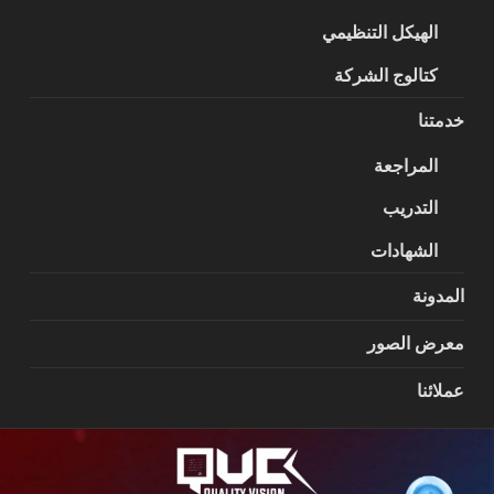
الهيكل التنظيمي
كتالوج الشركة
خدمتنا
المراجعة
التدريب
الشهادات
المدونة
معرض الصور
عملائنا