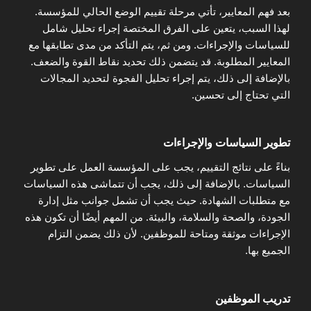
بعد فهم المعايير، تأتي مرحلة تقييم الوضع الحالي للمؤسسة.
لهذا السبب، يتعين على الفرق المختصة إجراء تحليل شامل
للسياسات والإجراءات. ومن ثم، يتم التأكد من مدى تطابقها مع
المعايير المطلوبة. قد يتضمن ذلك تحديد نقاط القوة والضعف.
بالإضافة إلى ذلك، يتم إجراء تحليل الفجوة لتحديد المجالات
التي تحتاج إلى تحسين.
تطوير السياسات والإجراءات
بناءً على نتائج التقييم، يجب على المؤسسة العمل على تطوير
السياسات. بالإضافة إلى ذلك، يجب أن تتماشى هذه السياسات
مع متطلبات الشهادة. حيث يجب أن تشمل جوانب مثل إدارة
الجودة، والصحة والسلامة، والبيئة. من المهم أيضًا أن تكون هذه
الإجراءات موثقة ومتاحة للموظفين. لأن ذلك يضمن التزام
الجميع بها.
تدريب الموظفين