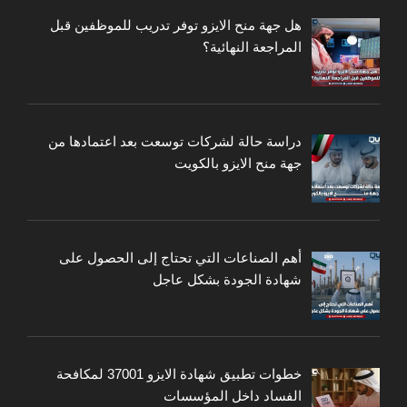
هل جهة منح الايزو توفر تدريب للموظفين قبل
المراجعة النهائية؟
دراسة حالة لشركات توسعت بعد اعتمادها من
جهة منح الايزو بالكويت
أهم الصناعات التي تحتاج إلى الحصول على
شهادة الجودة بشكل عاجل
خطوات تطبيق شهادة الايزو 37001 لمكافحة
الفساد داخل المؤسسات