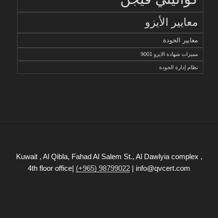
معايير الأيزو
معايير الجودة
مميزات شهادة الايزو 9001
نظام إدارة الجودة
Kuwait , Al Qibla, Fahad Al Salem St., Al Dawlyia complex ,
4th floor office|
(+965) 98799022
| info@qvcert.com