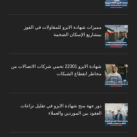
مميزات شهادة الايزو للمقاولات في الفوز
بمشاريع الإسكان الضخمة
شهادة الايزو 22301 تحمي شركات الاتصالات من
مخاطر انقطاع الشبكات
دور جهة منح شهادة الايزو في تقليل نزاعات
العقود بين الموردين والعملاء