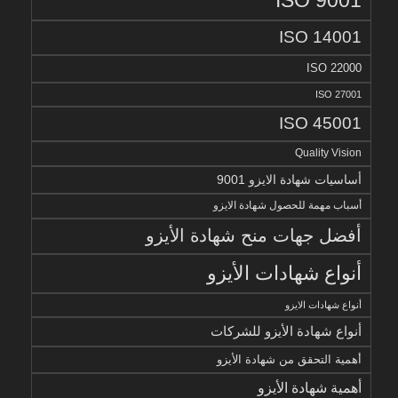
ISO 14001
ISO 22000
ISO 27001
ISO 45001
Quality Vision
أساسيات شهادة الايزو 9001
أسباب مهمة للحصول شهادة الايزو
أفضل جهات منح شهادة الأيزو
أنواع شهادات الأيزو
أنواع شهادات الايزو
أنواع شهادة الأيزو للشركات
أهمية التحقق من شهادة الأيزو
أهمية شهادة الأيزو