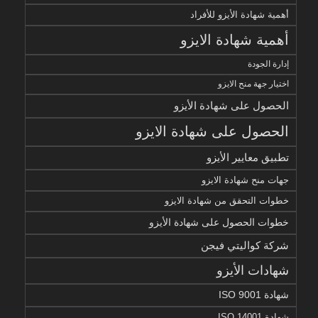
أهمية شهادة الأيزو للأفراد
أهمية شهادة الايزو
إدارة الجودة
اختيار جهة منح الايزو
الحصول على شهادة الأيزو
الحصول على شهادة الايزو
تطبيق معايير الأيزو
جهات منح شهادة الايزو
خطوات التحقق من شهادة الايزو
خطوات الحصول على شهادة الأيزو
شركة كواليتي فيجن
شهادات الأيزو
شهادة ISO 9001
شهادة ISO 14001