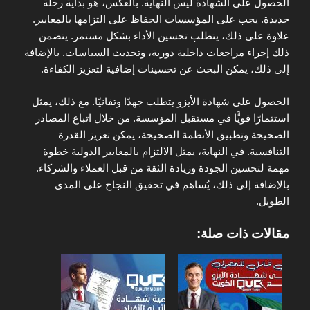
الحصول على الشهادة ليس النهاية. بالعكس، هو بداية رحلة
جديدة. يجب على المؤسسات الحفاظ على التزامها بالمعايير.
علاوة على ذلك، يتطلب تحسين الأداء بشكل مستمر. يتضمن
ذلك إجراء مراجعات داخلية دورية، وتحديث السياسات. بالإضافة
إلى ذلك، يمكن البحث عن تحسينات إضافية لتعزيز الكفاءة.
الحصول على شهادة الأيزو يتطلب جهدًا وتفانيًا. مع ذلك، يمثل
استثمارًا قويًّا في مستقبل المؤسسة. من خلال اتباع المصادر
الصحيحة وتطبيق الأنظمة الصحيحة، يمكن تعزيز القدرة
التنافسية. في النهاية، يمثل الالتزام بالمعايير الدولية خطوة
مهمة لتحسين الجودة وزيادة الثقة من قبل العملاء والشركاء.
بالإضافة إلى ذلك، يُساهم في تحقيق النجاح على المدى
الطويل.
مقالات ذات صلة: