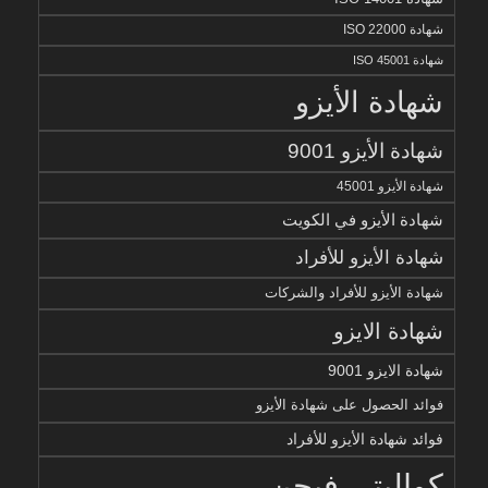
شهادة ISO 22000
شهادة ISO 45001
شهادة الأيزو
شهادة الأيزو 9001
شهادة الأيزو 45001
شهادة الأيزو في الكويت
شهادة الأيزو للأفراد
شهادة الأيزو للأفراد والشركات
شهادة الايزو
شهادة الايزو 9001
فوائد الحصول على شهادة الأيزو
فوائد شهادة الأيزو للأفراد
كواليتي فيجن