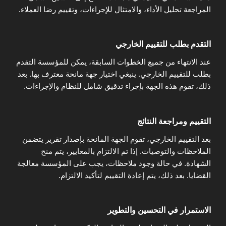
المراجعة تحليل الأداء، والامتثال للإجراءات، وتقييم رضا العملاء.
التقدم بطلب للتقييم الخارجي
عند الانتهاء من جميع الخطوات السابقة، يمكن للمؤسسة التقدم
بطلب للتقييم الخارجي. ينبغي اختيار جهة مانحة معترف بها. بعد
ذلك، تقوم هذه الجهة بإجراء تدقيق شامل للنظام والإجراءات.
التقييم ومراجعة النتائج
بعد التقييم الخارجي، تقوم الجهة المانحة بإصدار تقرير يتضمن
الملاحظات والتوصيات. إذا تم الالتزام بالمعايير، يتم منح
الشهادة. في حالة وجود ملاحظات، يجب على المؤسسة معالجة
القضايا. بعد ذلك، يتم إعادة التقييم لتأكيد الالتزام.
الاستمرار في التحسين والتطوير