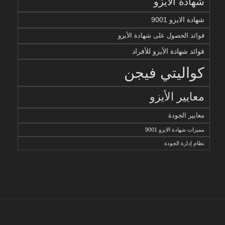
شهادة الايزو
شهادة الايزو 9001
فوائد الحصول على شهادة الأيزو
فوائد شهادة الأيزو للأفراد
كواليتي فيجن
معايير الأيزو
معايير الجودة
مميزات شهادة الايزو 9001
نظام إدارة الجودة