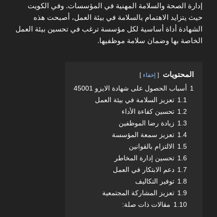
إدارة الصحة والسلامة المهنية في المؤسسات. وفي الكويت
حيث يتزايد الاهتمام بالسلامة في بيئة العمل، أصبحت هذه
الشهادة أداة أساسية لكل مؤسسة ترغب في تحسين بيئة العمل
الخاصة بها وضمان سلامة موظفيها.
المحتويات
إخفاء
1
أسباب الحصول على شهادة الايزو 45001
1.1
تعزيز السلامة في بيئة العمل
1.2
تحسين كفاءة الأداء
1.3
زيادة رضا الموظفين
1.4
تعزيز سمعة المؤسسة
1.5
الالتزام بالقوانين
1.6
تحسين إدارة المخاطر
1.7
دعم الابتكار في العمل
1.8
توفير التكاليف
1.9
تعزيز المشاركة المجتمعية
1.10
مقالات ذات صلة: