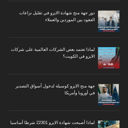
دور جهة منح شهادة الايزو في تقليل نزاعات
العقود بين الموردين والعملاء
لماذا تعتمد بعض الشركات العالمية على شركات
الايزو في الكويت؟
جهة منح الايزو كوسيلة لدخول أسواق التصدير
في أوروبا وأمريكا
لماذا أصبحت شهادة الايزو 22301 شرطا أساسيا