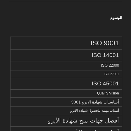
الوسوم
ISO 9001
ISO 14001
ISO 22000
ISO 27001
ISO 45001
Quality Vision
أساسيات شهادة الايزو 9001
أسباب مهمة للحصول شهادة الايزو
أفضل جهات منح شهادة الأيزو