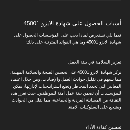
أسباب الحصول على شهادة الايزو 45001
فيما يلي نستعرض لماذا يجب على المؤسسات الحصول على
شهادة الايزو 45001 وما هي الفوائد المترتبة على ذلك:
تعزيز السلامة في بيئة العمل
تركز شهادة الايزو 45001 على تحسين الصحة والسلامة المهنية،
مما يسهم في تقليل حوادث العمل والإصابات. ومن خلال اعتماد
المعايير التي تحدد المخاطر وتضع استراتيجيات لإدارتها، يمكن
للمؤسسات أن تضمن بيئة عمل آمنة للموظفين. حيث تعزز هذه
الثقافة من المسائلة الفردية والجماعية، مما يقلل من الحوادث
ويشجع على السلوكيات الآمنة.
تحسين كفاءة الأداء