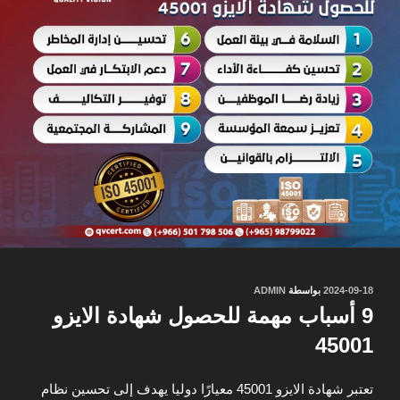
نُشر
2024-09-18
بواسطة
ADMIN
في
9 أسباب مهمة للحصول شهادة الايزو
45001
تعتبر شهادة الايزو 45001 معيارًا دوليا يهدف إلى تحسين نظام