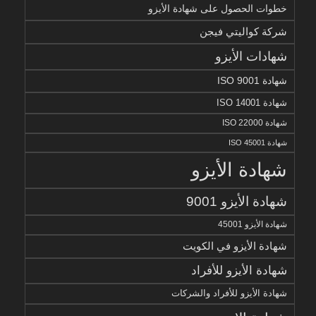
خطوات الحصول على شهادة الأيزو
شركة كواليتي فيجن
شهادات الأيزو
شهادة ISO 9001
شهادة ISO 14001
شهادة ISO 22000
شهادة ISO 45001
شهادة الأيزو
شهادة الأيزو 9001
شهادة الأيزو 45001
شهادة الأيزو في الكويت
شهادة الأيزو للأفراد
شهادة الأيزو للأفراد والشركات