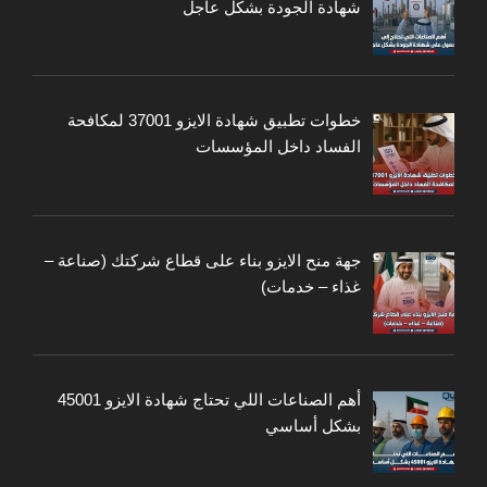
شهادة الجودة بشكل عاجل
خطوات تطبيق شهادة الايزو 37001 لمكافحة
الفساد داخل المؤسسات
جهة منح الايزو بناء على قطاع شركتك (صناعة –
غذاء – خدمات)
أهم الصناعات اللي تحتاج شهادة الايزو 45001
بشكل أساسي