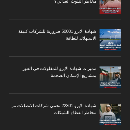
مخاطر التلوث الغذائي؟
شهادة الايزو 50001 ضرورية للشركات كثيفة
الاستهلاك للطاقة
مميزات شهادة الايزو للمقاولات في الفوز
بمشاريع الإسكان الضخمة
شهادة الايزو 22301 تحمي شركات الاتصالات من
مخاطر انقطاع الشبكات