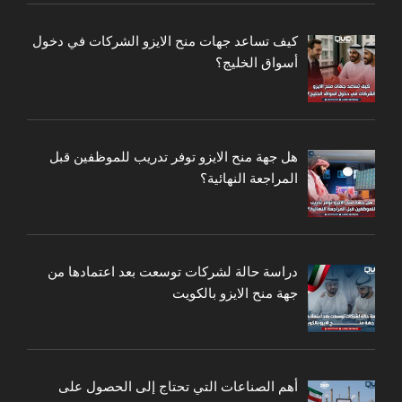
كيف تساعد جهات منح الايزو الشركات في دخول
أسواق الخليج؟
هل جهة منح الايزو توفر تدريب للموظفين قبل
المراجعة النهائية؟
دراسة حالة لشركات توسعت بعد اعتمادها من
جهة منح الايزو بالكويت
أهم الصناعات التي تحتاج إلى الحصول على