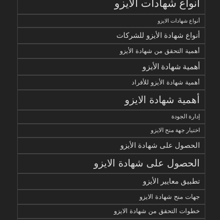
أنواع شهادات الأيزو
أنواع شهادات الايزو
أنواع شهادة الأيزو للشركات
أهمية التحقق من شهادة الأيزو
أهمية شهادة الأيزو
أهمية شهادة الأيزو للأفراد
أهمية شهادة الايزو
إدارة الجودة
اختيار جهة منح الايزو
الحصول على شهادة الأيزو
الحصول على شهادة الايزو
تطبيق معايير الأيزو
جهات منح شهادة الايزو
خطوات التحقق من شهادة الايزو