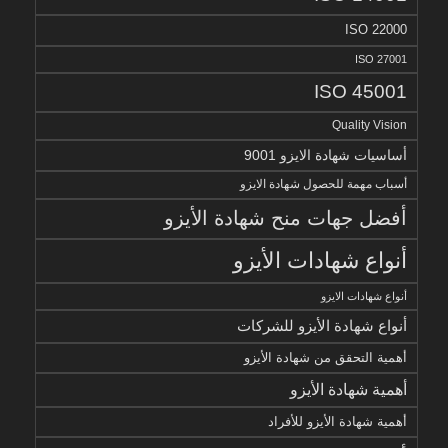
ISO 22000
ISO 27001
ISO 45001
Quality Vision
أساسيات شهادة الايزو 9001
أسباب مهمة للحصول شهادة الايزو
أفضل جهات منح شهادة الأيزو
أنواع شهادات الأيزو
أنواع شهادات الايزو
أنواع شهادة الأيزو للشركات
أهمية التحقق من شهادة الأيزو
أهمية شهادة الأيزو
أهمية شهادة الأيزو للأفراد