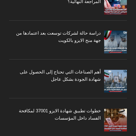
المراجعة النهائية؟
دراسة حالة لشركات توسعت بعد اعتمادها من
جهة منح الايزو بالكويت
أهم الصناعات التي تحتاج إلى الحصول على
شهادة الجودة بشكل عاجل
خطوات تطبيق شهادة الايزو 37001 لمكافحة
الفساد داخل المؤسسات