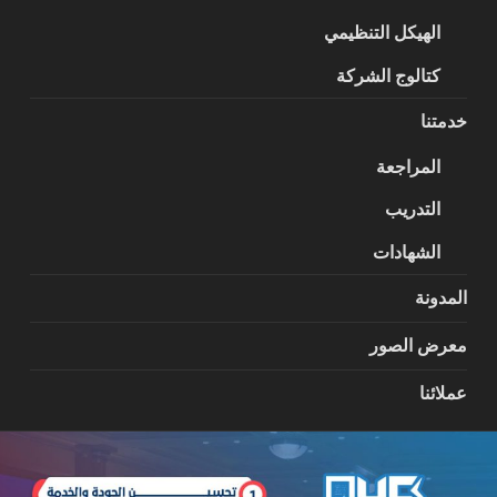
الهيكل التنظيمي
كتالوج الشركة
خدمتنا
المراجعة
التدريب
الشهادات
المدونة
معرض الصور
عملائنا