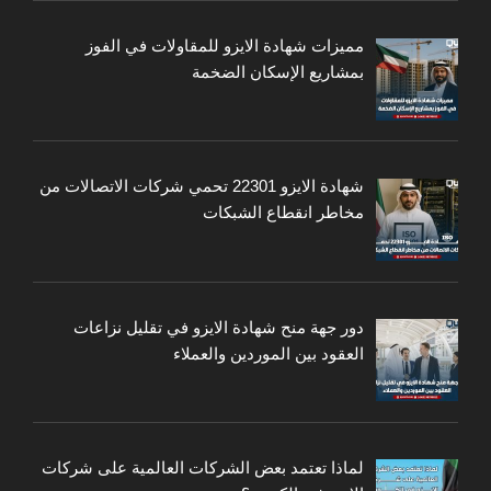
مميزات شهادة الايزو للمقاولات في الفوز
بمشاريع الإسكان الضخمة
شهادة الايزو 22301 تحمي شركات الاتصالات من
مخاطر انقطاع الشبكات
دور جهة منح شهادة الايزو في تقليل نزاعات
العقود بين الموردين والعملاء
لماذا تعتمد بعض الشركات العالمية على شركات