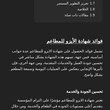
1.7
تعزيز التطوير المستمر
1.8
الخلاصة
1.9
مقالات ذات صلة:
فوائد شهادة الأيزو للمطاعم
تشمل فوائد الحصول على شهادة الايزو للمطاعم عدة جوانب
أساسية. فمن جهة، تسهم هذه الشهادة بشكل مباشر في
تحسين جودة العمل والخدمات المقدمة، ومن جهة أخرى، فإن
تأثيرها الإيجابي ينعكس على العمليات اليومية وسمعة المطعم
بشكل واضح.
تحسين الجودة والخدمة
تعتبر شهادة الايزو للمطاعم مؤشرًا على التزام المؤسسة
بتقديم أعلى مستويات الجودة في الطعام والخدمة. ومن خلال