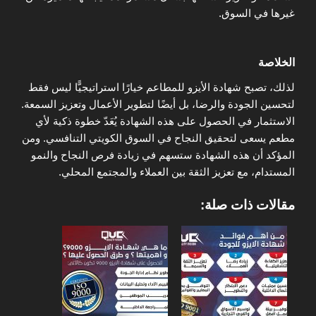
غيرها في السوق.
الخلاصة
لذلك، تصبح شهادة الأيزو للمطاعم خيارًا استراتيجيًّا ليس فقط
لتحسين الجودة والرضا، بل أيضًا لتطوير الأعمال وتعزيز السمعة.
الاستثمار في الحصول على هذه الشهادة يُعَدّ خطوة ذكية لأي
مطعم يسعى لتحقيق النجاح في السوق الكويتي التنافسي. ومن
المؤكد أن هذه الشهادة ستسهم في زيادة فرص النجاح والنمو
المستدام، مع تعزيز الثقة بين العملاء والمجتمع المحلي.
مقالات ذات صلة: