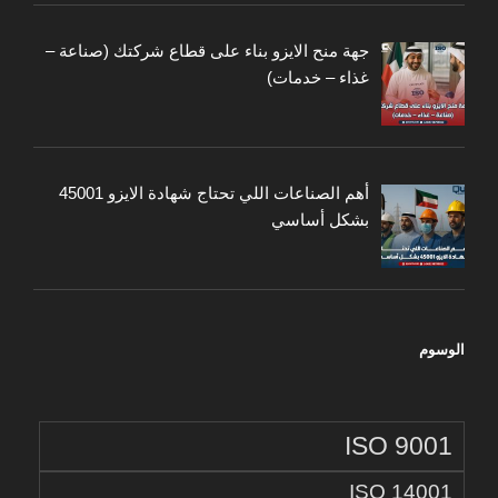
جهة منح الايزو بناء على قطاع شركتك (صناعة –
غذاء – خدمات)
أهم الصناعات اللي تحتاج شهادة الايزو 45001
بشكل أساسي
الوسوم
ISO 9001
ISO 14001