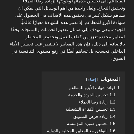
المطاعم إلى تحسين خدماتها وجودتها لزيادة رضا العملاء
وتحقيق النجاح. ولعل واحدة من أهم الوسائل التي يمكن أن
تساهم بشكل كبير في تحقيق هذه الأهداف هي الحصول على
شهادة الأيزو للمطاعم. إذ تعتبر هذه الشهادة معيارًا عالميًّا
للجودة. وهي تهدف إلى ضمان تقديم الخدمات والمنتجات وفقًا
لمعايير محددة تعزز من كفاءة العمل وتخفيض المخاطر.
بالإضافة إلى ذلك، فإن هذه المعايير لا تقتصر على تحسين الأداء
الداخلي فحسب، بل تساهم أيضًا في رفع مستوى التنافسية في
السوق.
المحتويات
إخفاء
1
فوائد شهادة الأيزو للمطاعم
1.1
تحسين الجودة والخدمة
1.2
زيادة رضا العملاء
1.3
تحسين الكفاءة التشغيلية
1.4
زيادة فرص التسويق
1.5
تحسين صورة المؤسسة
1.6
التوافق مع المعايير المحلية والدولية