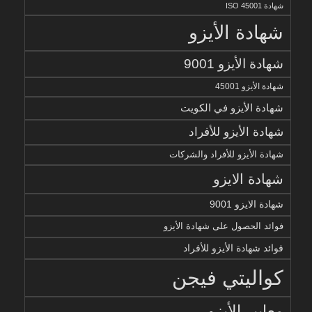
شهادة ISO 45001
شهادة الأيزو
شهادة الأيزو 9001
شهادة الأيزو 45001
شهادة الأيزو في الكويت
شهادة الأيزو للأفراد
شهادة الأيزو للأفراد والشركات
شهادة الايزو
شهادة الايزو 9001
فوائد الحصول على شهادة الأيزو
فوائد شهادة الأيزو للأفراد
كواليتي فيجن
معايير الأيزو