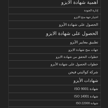
أهمية شهادة الايزو
إدارة الجودة
اختيار جهة منح الايزو
الحصول على شهادة الأيزو
الحصول على شهادة الايزو
تطبيق معايير الأيزو
جهات منح شهادة الايزو
خطوات التحقق من شهادة الايزو
خطوات الحصول على شهادة الأيزو
شركة كواليتي فيجن
شهادات الأيزو
شهادة ISO 9001
شهادة ISO 14001
شهادة ISO 22000