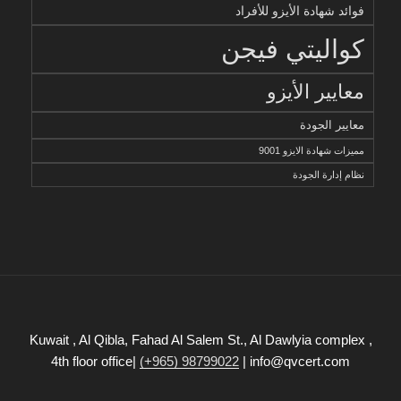
فوائد شهادة الأيزو للأفراد
كواليتي فيجن
معايير الأيزو
معايير الجودة
مميزات شهادة الايزو 9001
نظام إدارة الجودة
Kuwait , Al Qibla, Fahad Al Salem St., Al Dawlyia complex ,
4th floor office|
(+965) 98799022
| info@qvcert.com