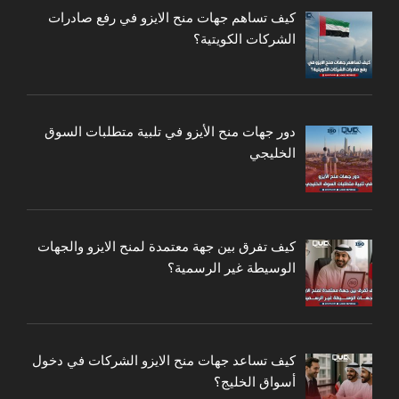
كيف تساهم جهات منح الايزو في رفع صادرات
الشركات الكويتية؟
دور جهات منح الأيزو في تلبية متطلبات السوق
الخليجي
كيف تفرق بين جهة معتمدة لمنح الايزو والجهات
الوسيطة غير الرسمية؟
كيف تساعد جهات منح الايزو الشركات في دخول
أسواق الخليج؟