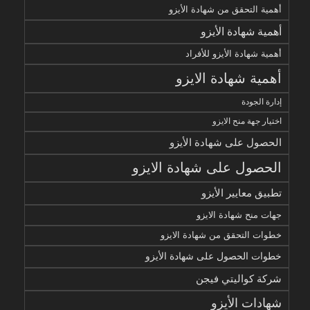
أهمية التحقق من شهادة الأيزو
أهمية شهادة الأيزو
أهمية شهادة الأيزو للأفراد
أهمية شهادة الايزو
إدارة الجودة
اختيار جهة منح الايزو
الحصول على شهادة الأيزو
الحصول على شهادة الايزو
تطبيق معايير الأيزو
جهات منح شهادة الايزو
خطوات التحقق من شهادة الايزو
خطوات الحصول على شهادة الأيزو
شركة كواليتي فيجن
شهادات الأيزو