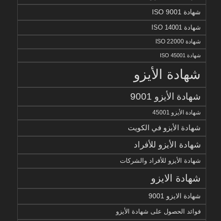
شهادة ISO 9001
شهادة ISO 14001
شهادة ISO 22000
شهادة ISO 45001
شهادة الأيزو
شهادة الأيزو 9001
شهادة الأيزو 45001
شهادة الأيزو في الكويت
شهادة الأيزو للأفراد
شهادة الأيزو للأفراد والشركات
شهادة الايزو
شهادة الايزو 9001
فوائد الحصول على شهادة الأيزو