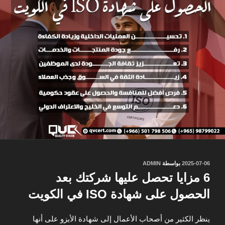
نُشر
2025-07-06
بواسطة
ADMIN
في
6 مزايا تحصل عليها شركتك بعد
الحصول على شهادة ISO في الكويت
ينظر الكثير من أصحاب الأعمال إلى شهادة الأيزو على أنها