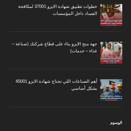
خطوات تطبيق شهادة الايزو 37001 لمكافحة
الفساد داخل المؤسسات
جهة منح الايزو بناء على قطاع شركتك (صناعة –
غذاء – خدمات)
أهم الصناعات اللي تحتاج شهادة الايزو 45001
بشكل أساسي
الوسوم