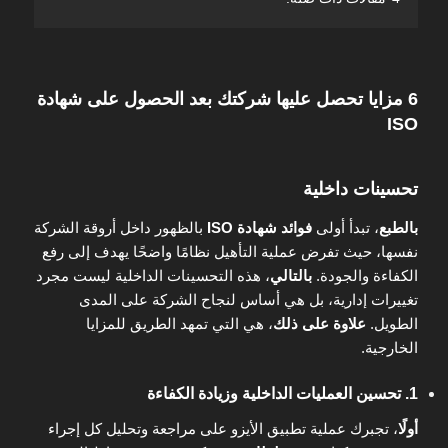
6 مزايا تحصل عليها شركتك بعد الحصول على شهادة
ISO
تحسينات داخلية
بالطبع
، تبدأ أولى
فوائد شهادة ISO
بالظهور داخل أروقة الشركة
نفسها، حيث تفرض عملية التأهيل نظامًا واضحًا يهدف إلى رفع
الكفاءة والجودة.
بالتالي
، هذه التحسينات الداخلية ليست مجرد
تغييرات إدارية، بل هي أساس لنجاح الشركة على المدى
الطويل.
علاوة على ذلك
، هي التي تمهد الطريق للمزايا
الخارجية.
1. تحسين العمليات الداخلية وزيادة الكفاءة
أولًا
، تجبرك عملية تطبيق الأيزو على مراجعة وتحليل كل إجراء