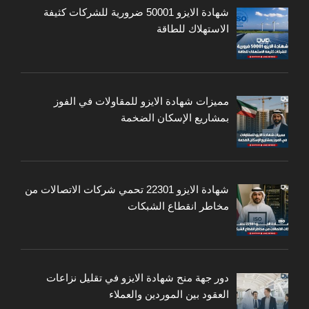
شهادة الايزو 50001 ضرورية للشركات كثيفة
الاستهلاك للطاقة
مميزات شهادة الايزو للمقاولات في الفوز
بمشاريع الإسكان الضخمة
شهادة الايزو 22301 تحمي شركات الاتصالات من
مخاطر انقطاع الشبكات
دور جهة منح شهادة الايزو في تقليل نزاعات
العقود بين الموردين والعملاء