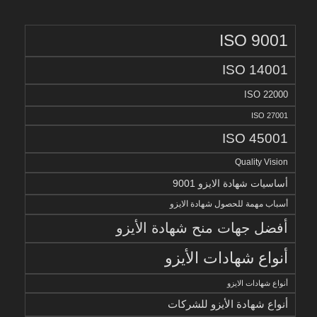
ISO 9001
ISO 14001
ISO 22000
ISO 27001
ISO 45001
Quality Vision
أساسيات شهادة الايزو 9001
أسباب مهمة للحصول شهادة الايزو
أفضل جهات منح شهادة الأيزو
أنواع شهادات الأيزو
أنواع شهادات الايزو
أنواع شهادة الأيزو للشركات