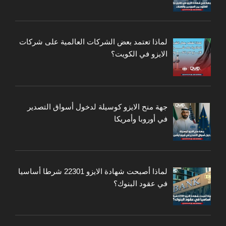
لماذا تعتمد بعض الشركات العالمية على شركات
الايزو في الكويت؟
جهة منح الايزو كوسيلة لدخول أسواق التصدير
في أوروبا وأمريكا
لماذا أصبحت شهادة الايزو 22301 شرطا أساسيا
في عقود البنوك؟