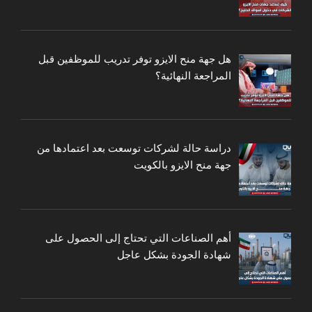
هل جهة منح الايزو توفر تدريب للموظفين قبل
المراجعة النهائية؟
دراسة حالة لشركات توسعت بعد اعتمادها من
جهة منح الايزو بالكويت
أهم الصناعات التي تحتاج إلى الحصول على
شهادة الجودة بشكل عاجل