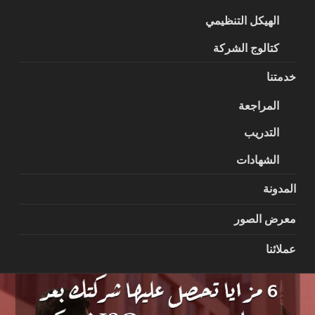
الهيكل التنظيمي
كتالوج الشركة
خدمتنا
المراجعة
التدريب
الشهادات
المدونة
معرض الصور
عملائنا