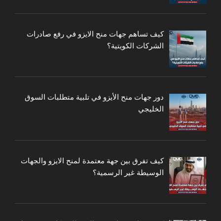
كيف تساهم جهات منح الايزو في رفع صادرات
الشركات الكويتية؟
دور جهات منح الأيزو في تلبية متطلبات السوق
الخليجي
كيف تفرق بين جهة معتمدة لمنح الايزو والجهات
الوسيطة غير الرسمية؟