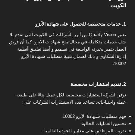
الكويت
1.
خدمات متخصصة للحصول على شهادة الآيزو
تعتبر Quality Vision من أبرز الشركات في الكويت التي تقدم بلا
شك خدمات متكاملة في مجال منح شهادات الآيزو. كما أن فريق
العمل يتميز بخبرته الواسعة في تصميم و أيضا تطبيق أنظمة
إدارة الشكاوى و ذلك لضمان تلبية متطلبات شـهادة الآيزو
10002.
2.
تقديم استشارات مخصصة
توفر الشركة استشارات مخصصة لكل عميل بناءً على طبيعة
عمله واحتياجاته. تساعد هذه الاستشارات الشركات على:
فهم متطلبات شـهادة الآيزو 10002.
تحسين العمليات الحالية.
تدريب الموظفين على معايير الجودة العالمية.