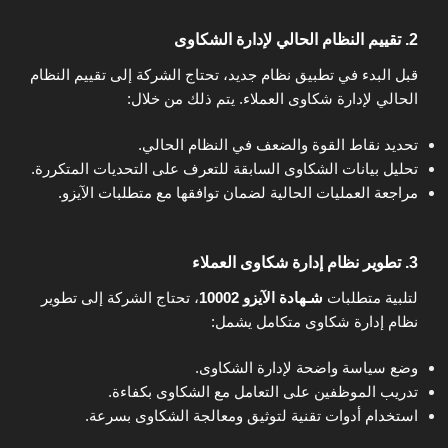
2.
تقييم النظام الحالي لإدارة الشكاوى
قبل البدء في تطبيق نظام جديد، تحتاج الشركة إلى تقييم النظام
الحالي لإدارة شكاوى العملاء. يتم ذلك من خلال:
تحديد نقاط القوة والضعف في النظام الحالي.
تحليل بيانات الشكاوى السابقة للتعرف على التحديات المتكررة.
مراجعة العمليات الحالية لضمان توافقها مع متطلبات الآيزو.
3.
تطوير نظام إدارة شكاوى العملاء
لتلبية متطلبات
شـهادة الآيزو 10002
، تحتاج الشركة إلى تطوير
نظام إدارة شكاوى متكامل يشمل:
وضع سياسة واضحة لإدارة الشكاوى.
تدريب الموظفين على التعامل مع الشكاوى بكفاءة.
استخدام أدوات تقنية لتوثيق ومعالجة الشكاوى بسرعة.