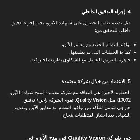
4.
إجراء التدقيق الداخلي
قبل تقديم طلب الحصول على شـهادة الآيزو، يجب إجراء تدقيق
داخلي للتحقق من:
توافق النظام الجديد مع معايير الآيزو.
كفاءة العمليات التي تم تطبيقها.
جاهزية الفريق للتعامل مع الشكاوى بطريقة احترافية.
5.
الاعتماد من خلال شركة معتمدة
الخطوة الأخيرة هي التعاقد مع شركة معتمدة لمنح شهادة الآيزو
10002، مثل
Quality Vision
. تقوم الشركة بإجراء تدقيق
خارجي شامل للتأكد من توافق النظام مع معايير الآيزو وتقديم
الشهادة بعد اجتياز المتطلبات بنجاح.
دور شركة Quality Vision في منح الأيزو في