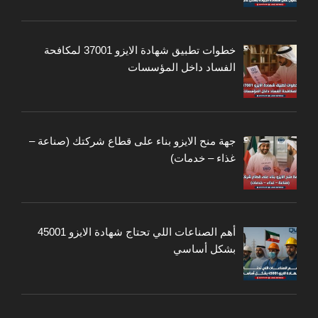
خطوات تطبيق شهادة الايزو 37001 لمكافحة
الفساد داخل المؤسسات
جهة منح الايزو بناء على قطاع شركتك (صناعة –
غذاء – خدمات)
أهم الصناعات اللي تحتاج شهادة الايزو 45001
بشكل أساسي