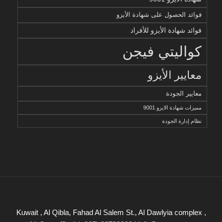
فوائد الحصول على شهادة الأيزو
فوائد شهادة الأيزو للأفراد
كواليتي فيجن
معايير الأيزو
معايير الجودة
مميزات شهادة الايزو 9001
نظام إدارة الجودة
Kuwait , Al Qibla, Fahad Al Salem St., Al Dawlyia complex ,