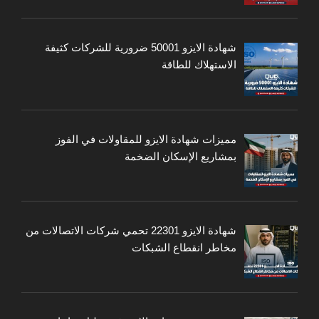
شهادة الايزو 50001 ضرورية للشركات كثيفة
الاستهلاك للطاقة
مميزات شهادة الايزو للمقاولات في الفوز
بمشاريع الإسكان الضخمة
شهادة الايزو 22301 تحمي شركات الاتصالات من
مخاطر انقطاع الشبكات