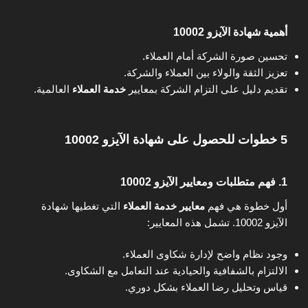
أهمية شهادة الآيزو 10002
تحسين صورة الشركة أمام العملاء.
تعزيز الثقة والولاء بين العملاء والشركة.
تقديم دليل على التزام الشركة بمعايير
خدمة العملاء
العالمية.
5 خطوات للحصول على شهادة الآيزو 10002
1.
فهم متطلبات ومعايير الآيزو 10002
أول خطوة هي فهم
معايير خدمة العملاء
التي تغطيها شهادة
الآيزو 10002. تشمل هذه المعايير:
وجود نظام واضح لإدارة شكاوى العملاء.
الالتزام بالشفافية والحيادية عند التعامل مع الشكاوى.
قياس وتحليل رضا العملاء بشكل دوري.