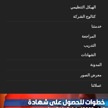
الهيكل التنظيمي
كتالوج الشركة
خدمتنا
المراجعة
التدريب
الشهادات
المدونة
معرض الصور
عملائنا