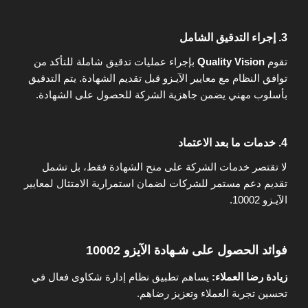
3.
إجراء التدقيق الشامل
تقوم
Quality Vision
بإجراء عمليات تدقيق شاملة للتأكد من
توافق النظام مع معايير الآيـزو قبل تقديم الشهادة. يتم التدقيق
بأسلوب مهني يضمن جاهزية الشركة للحصول على الشهادة.
4.
خدمات ما بعد الاعتماد
لا تقتصر خدمات الشركة على منح الشهادة فقط، بل تشمل
تقديم دعم مستمر للشركات لضمان استمرارية الامتثال لمعايير
الآيـزو 10002.
فوائد الحصول على شـهادة الآيزو 10002
زيادة رضا العملاء
:
يساهم تطبيق نظام إدارة شكاوى فعال في
تحسين تجربة العملاء وتعزيز رضاهم.