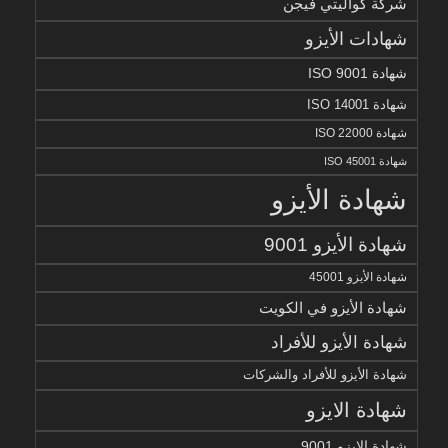
شركة كواليتي فيجن
شهادات الأيزو
شهادة ISO 9001
شهادة ISO 14001
شهادة ISO 22000
شهادة ISO 45001
شهادة الأيزو
شهادة الأيزو 9001
شهادة الأيزو 45001
شهادة الأيزو في الكويت
شهادة الأيزو للأفراد
شهادة الأيزو للأفراد والشركات
شهادة الايزو
شهادة الايزو 9001