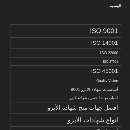
الوسوم
ISO 9001
ISO 14001
ISO 22000
ISO 27001
ISO 45001
Quality Vision
أساسيات شهادة الايزو 9001
أسباب مهمة للحصول شهادة الايزو
أفضل جهات منح شهادة الأيزو
أنواع شهادات الأيزو