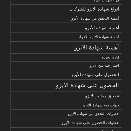
أنواع شهادات الايزو
أنواع شهادة الأيزو للشركات
أهمية التحقق من شهادة الأيزو
أهمية شهادة الأيزو
أهمية شهادة الأيزو للأفراد
أهمية شهادة الايزو
إدارة الجودة
اختيار جهة منح الايزو
الحصول على شهادة الأيزو
الحصول على شهادة الايزو
تطبيق معايير الأيزو
جهات منح شهادة الايزو
خطوات التحقق من شهادة الايزو
خطوات الحصول على شهادة الأيزو