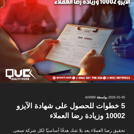
نُشر
2025-01-05
بواسطة
ADMIN
في
5 خطوات للحصول على شهادة الآيزو
10002 وزيادة رضا العملاء
تحقيق رضا العملاء يعد بلا شك هدفًا أساسيًا لكل شركة تسعى