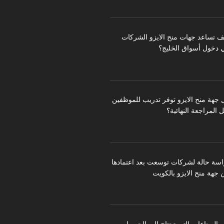
ف تساعد جهات منح الايزو الشركات
 دخول أسواق الخليج؟
 جهة منح الايزو توفر تدريب للموظفين
 المراجعة النهائية؟
اسة حالة لشركات توسعت بعد اعتمادها
 جهة منح الايزو بالكويت