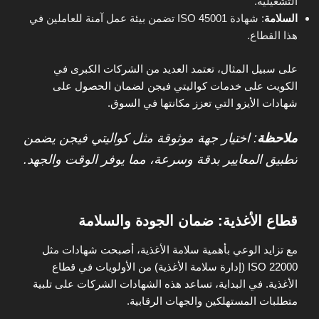
التشغيلية.
السلامة
: شهادة ISO 45001 تضمن بيئة عمل آمنة للعاملين في
هذا القطاع.
على سبيل المثال، تعتمد العديد من الشركات الكبرى في
الكويت على خدمات كواليتي فيجن لضمان الحصول على
شهادات الأيزو التي تعزز مكانتها في السوق.
ملاحظة
: اختيار جهة موثوقة مثل كواليتي فيجن يضمن
تطبيق المعايير بدقة وسرعة، مما يوفر الوقت والجهد.
قطاع الأغذية: ضمان الجودة والسلامة
مع تزايد الوعي بأهمية سلامة الأغذية، أصبحت شهادات مثل
ISO 22000 (إدارة سلامة الأغذية) من الأولويات في قطاع
الأغذية. في البداية، تساعد هذه الشهادات الشركات على تلبية
متطلبات المستهلكين والجهات الرقابية.