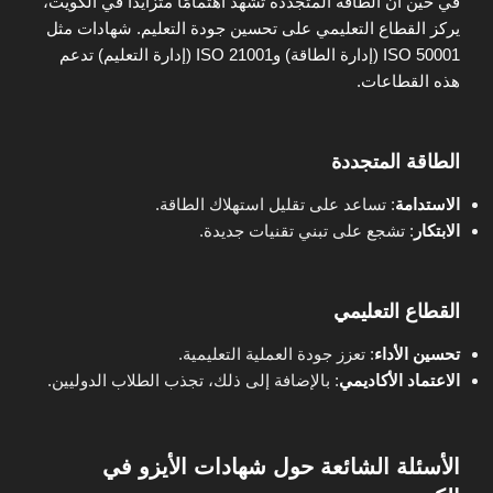
في حين أن الطاقة المتجددة تشهد اهتمامًا متزايدًا في الكويت،
يركز القطاع التعليمي على تحسين جودة التعليم. شهادات مثل
ISO 50001 (إدارة الطاقة) وISO 21001 (إدارة التعليم) تدعم
هذه القطاعات.
الطاقة المتجددة
الاستدامة
: تساعد على تقليل استهلاك الطاقة.
الابتكار
: تشجع على تبني تقنيات جديدة.
القطاع التعليمي
تحسين الأداء
: تعزز جودة العملية التعليمية.
الاعتماد الأكاديمي
: بالإضافة إلى ذلك، تجذب الطلاب الدوليين.
الأسئلة الشائعة حول شهادات الأيزو في