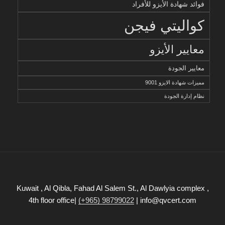
فوائد شهادة الأيزو للأفراد
كواليتي فيجن
معايير الأيزو
معايير الجودة
مميزات شهادة الايزو 9001
نظام إدارة الجودة
Kuwait , Al Qibla, Fahad Al Salem St., Al Dawlyia complex ,
4th floor office|
(+965) 98799022
| info@qvcert.com