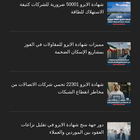
شهادة الايزو 50001 ضرورية للشركات كثيفة
الاستهلاك للطاقة
مميزات شهادة الايزو للمقاولات في الفوز
بمشاريع الإسكان الضخمة
شهادة الايزو 22301 تحمي شركات الاتصالات من
مخاطر انقطاع الشبكات
دور جهة منح شهادة الايزو في تقليل نزاعات
العقود بين الموردين والعملاء