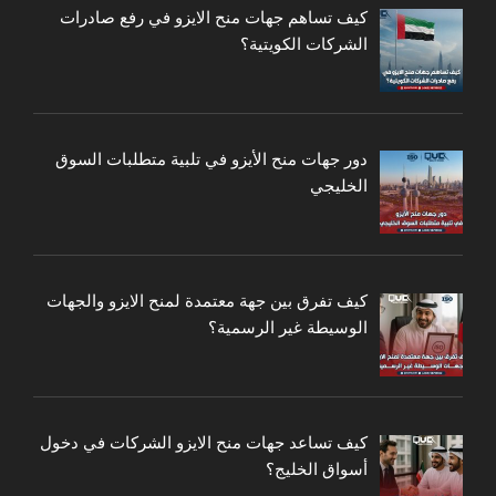
كيف تساهم جهات منح الايزو في رفع صادرات
الشركات الكويتية؟
دور جهات منح الأيزو في تلبية متطلبات السوق
الخليجي
كيف تفرق بين جهة معتمدة لمنح الايزو والجهات
الوسيطة غير الرسمية؟
كيف تساعد جهات منح الايزو الشركات في دخول
أسواق الخليج؟