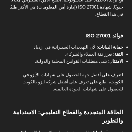
حيويًا. شهادة ISO 27001 (إدارة أمن المعلومات) هي الأكثر طلبًا
في هذا القطاع.
فوائد ISO 27001
حماية البيانات
: لأن التهديدات السيبرانية في ازدياد.
الثقة
: تعزز ثقة العملاء والشركاء.
الامتثال
: تلبي متطلبات القوانين المحلية والدولية.
لتعرف على أفضل جهة للحصول على شهادات الأيزو في
الكويت، اطلع على
تعرف على أفضل شركة ايزو بالكويت
للحصول على شهادات الجودة العالمية
.
الطاقة المتجددة والقطاع التعليمي: الاستدامة
والتطوير