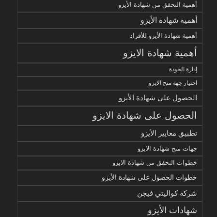
أهمية التحقق من شهادة الأيزو
أهمية شهادة الأيزو
أهمية شهادة الأيزو للأفراد
أهمية شهادة الايزو
إدارة الجودة
اختيار جهة منح الايزو
الحصول على شهادة الأيزو
الحصول على شهادة الايزو
تطبيق معايير الأيزو
جهات منح شهادة الايزو
خطوات التحقق من شهادة الايزو
خطوات الحصول على شهادة الأيزو
شركة كواليتي فيجن
شهادات الأيزو