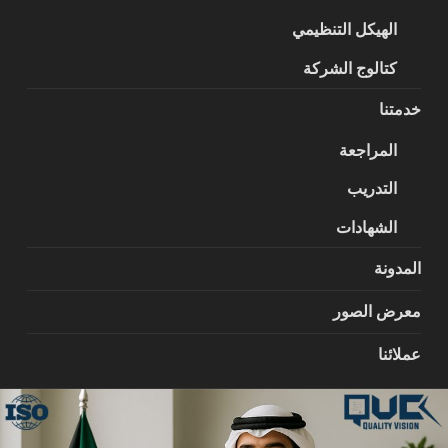
الهيكل التنظيمي
كتالوج الشركة
خدمتنا
المراجعة
التدريب
الشهادات
المدونة
معرض الصور
عملائنا