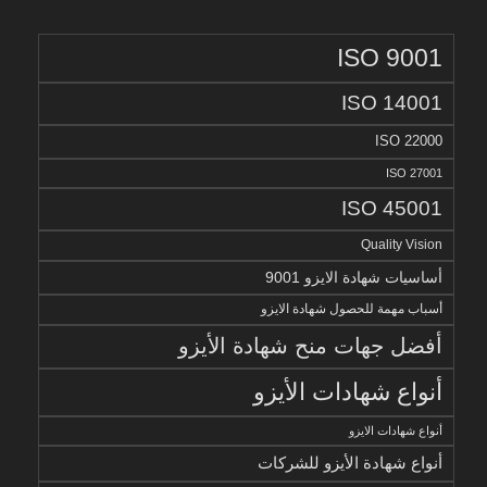
ISO 9001
ISO 14001
ISO 22000
ISO 27001
ISO 45001
Quality Vision
أساسيات شهادة الايزو 9001
أسباب مهمة للحصول شهادة الايزو
أفضل جهات منح شهادة الأيزو
أنواع شهادات الأيزو
أنواع شهادات الايزو
أنواع شهادة الأيزو للشركات