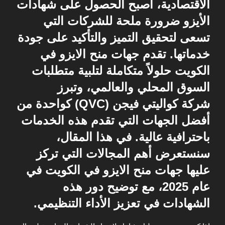
الاقتصادية، أصبح الحصول على شهادات
الأيزو ضرورة ملحة للشركات التي
تسعى لتحقيق التميز والتأكيد على جودة
خدماتها. تقدم جهات منح الايزو في
الكويت حلولاً متكاملة لتلبية متطلبات
السوق المحلي والعالمي، وتبرز
شركة
كواليتي فيجن (QVC)
كواحدة من
أفضل الجهات التي تقدم هذه الخدمات
باحترافية عالية. في هذا المقال،
سنستعرض أهم المجالات التي تركز
عليها جهات منح الايزو في الكويت في
عام 2025، مع توضيح دور هذه
الشهادات في تعزيز الأداء التنظيمي.