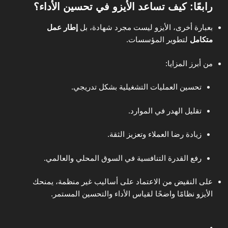
رابعًا: كيف تساعد الأيزو في تحسين الأداء؟
بعبارة أخرى، الأيزو ليست مجرد شهادة، بل
إطار عمل
متكامل
لتطوير المؤسسات.
من أبرز المزايا:
تحسين العمليات التشغيلية بشكل تدريجي.
تقليل الهدر في الموارد.
زيادة رضا العملاء وتعزيز الثقة.
رفع القدرة التنافسية في السوق المحلي والعالمي.
على النقيض من الاعتماد على أساليب غير منظمة، يمنحك
الأيزو نظامًا واضحًا لقياس الأداء والتحسين المستمر.