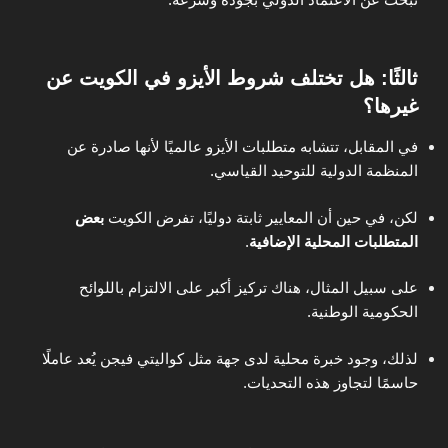
ثالثًا: هل تختلف شروط الأيزو في الكويت عن
غيرها؟
في المقابل، تتشابه متطلبات الأيزو عالميًا لأنها صادرة عن
المنظمة الدولية للتوحيد القياسي.
لكن، في حين أن المعايير ثابتة دوليًا، تفرض الكويت
بعض
المتطلبات المحلية الإضافية
.
على سبيل المثال، هناك تركيز أكبر على الالتزام باللوائح
الحكومية الوطنية.
لذلك، وجود خبرة محلية لدى جهة مثل كواليتي فيجن يُعد عاملًا
حاسمًا لتجاوز هذه التحديات.