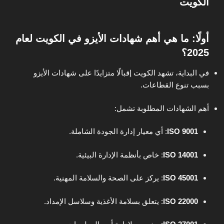
الكويت
أولًا: ما هي أهم شهادات الأيزو في الكويت لعام
2025؟
في البداية، تشهد الكويت إقبالًا متزايدًا على شهادات الأيزو
بسبب تنوع القطاعات.
أهم الشهادات المطلوبة تشمل:
ISO 9001
: أي معيار إدارة الجودة الشاملة.
ISO 14001
: خاص بأنظمة الإدارة البيئية.
ISO 45001
: يركز على الصحة والسلامة المهنية.
ISO 22000
: يتعلق بسلامة الأغذية وسلاسل الإمداد.