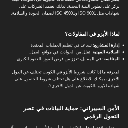
يركز على تطوير البنية التحتية. لذلك، تعتمد الشركات على
شهادات مثل ISO 9001 وISO 45001 لضمان الجودة والسلامة.
لماذا الأيزو في المقاولات؟
إدارة المشاريع
: تساعد في تنظيم العمليات المعقدة.
السلامة المهنية
: تقلل من الحوادث في مواقع العمل.
المنافسة
: في المقابل، تعزز من فرص الفوز بالعقود الكبرى.
لمعرفة ما إذا كانت شروط الأيزو في الكويت تختلف عن الدول
الأخرى، يمكنك الاطلاع على
هل تختلف شروط الحصول على
شهادة الايزو بالكويت عن الدول الأخرى؟
.
الأمن السيبراني: حماية البيانات في عصر
التحول الرقمي
مع تزايد الاعتماد على التكنولوجيا، أصبح الأمن السيبراني مجالًا