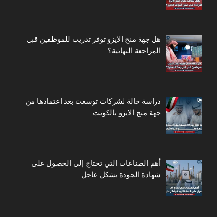
هل جهة منح الايزو توفر تدريب للموظفين قبل
المراجعة النهائية؟
دراسة حالة لشركات توسعت بعد اعتمادها من
جهة منح الايزو بالكويت
أهم الصناعات التي تحتاج إلى الحصول على
شهادة الجودة بشكل عاجل