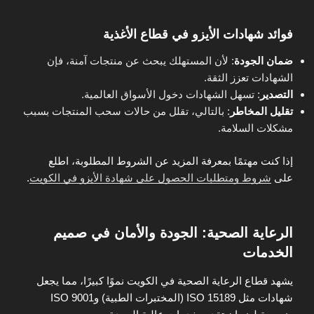
فوائد شهادات الأيزو في قطاع الأغذية
ضمان الجودة
: لأن المستهلك يبحث عن منتجات آمنة، فإن
الشهادات تعزز الثقة.
التصدير
: تسهل الشهادات دخول الأسواق العالمية.
تقليل المخاطر
: بالتالي، تقلل من حالات سحب المنتجات بسبب
مشكلات السلامة.
إذا كنت مهتمًا بمعرفة المزيد عن الشروط المطلوبة، اطلع
على
شروط ومتطلبات الحصول على شهادة الأيزو في الكويت
.
الرعاية الصحية: الجودة والأمان في صميم
الخدمات
يشهد قطاع الرعاية الصحية في الكويت نموًا كبيرًا، مما يجعل
شهادات مثل ISO 15189 (المختبرات الطبية) وISO 9001