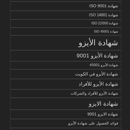
شهادة ISO 9001
شهادة ISO 14001
شهادة ISO 22000
شهادة ISO 45001
شهادة الأيزو
شهادة الأيزو 9001
شهادة الأيزو 45001
شهادة الأيزو في الكويت
شهادة الأيزو للأفراد
شهادة الأيزو للأفراد والشركات
شهادة الايزو
شهادة الايزو 9001
فوائد الحصول على شهادة الأيزو