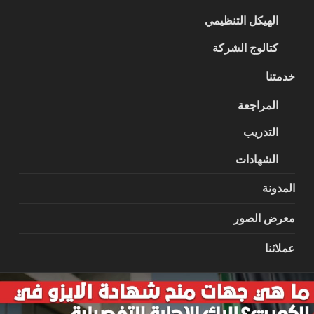
الهيكل التنظيمي
كتالوج الشركة
خدمتنا
المراجعة
التدريب
الشهادات
المدونة
معرض الصور
عملائنا