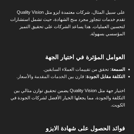
على سبيل المثال، شركات معتمدة ايزو مثل Quality Vision
تقدم خدمات تتجاوز مجرد منح الشهادة، حيث تشمل استشارات
لتحسين العمليات. هذا يساعد الشركات على تحقيق التميز
المؤسسي بسهولة.
العوامل المؤثرة في اختيار الجهة
السمعة
:
تحقق من تقييمات العملاء السابقين.
التكلفة مقابل الجودة
:
قارن بين الخدمات المقدمة والأسعار.
اختيار جهة مثل Quality Vision يضمن تحقيق توازن مثالي بين
التكلفة والجودة، مما يجعلها الخيار الأفضل لشركات الجودة في
الكويت.
فوائد الحصول على شهادة الايزو