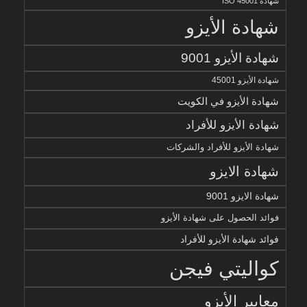
شهادة ISO 45001
شهادة الأيزو
شهادة الأيزو 9001
شهادة الأيزو 45001
شهادة الأيزو في الكويت
شهادة الأيزو للأفراد
شهادة الأيزو للأفراد والشركات
شهادة الايزو
شهادة الايزو 9001
فوائد الحصول على شهادة الأيزو
فوائد شهادة الأيزو للأفراد
كواليتي فيجن
معايير الأيزو