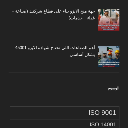
جهة منح الايزو بناء على قطاع شركتك (صناعة –
غذاء – خدمات)
أهم الصناعات اللي تحتاج شهادة الايزو 45001
بشكل أساسي
الوسوم
ISO 9001
ISO 14001