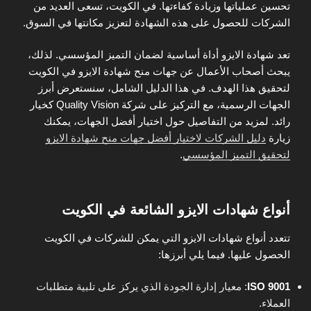
تحسين عملياتها وزيادة كفاءتها. في الكويت، تسعى العديد من
الشركات للحصول على هذه الشهادة لتعزيز مكانتها في السوق.
تعد شهادة الايزو أداة أساسية لضمان التميز المؤسسي. لذلك،
يبحث أصحاب الأعمال عن جهات منح شهادة الايزو في الكويت
لتحقيق هذا الهدف. في هذا الدليل الشامل، سنستعرض أبرز
الجهات الرسمية، مع التركيز على شركة Quality Vision كخيار
رائد. لمزيد من التفاصيل حول اختيار أفضل الجهات، يمكنك
زيارة
دليل الشركات لاختيار أفضل جهات منح شهادة الايزو
لتحقيق التميز المؤسسي
.
أنواع شهادات الايزو الشائعة في الكويت
تتعدد أنواع شهادات الايزو التي يمكن للشركات في الكويت
الحصول عليها. فيما يلي أبرزها:
ISO 9001
: معيار إدارة الجودة الذي يركز على تلبية متطلبات
العملاء.