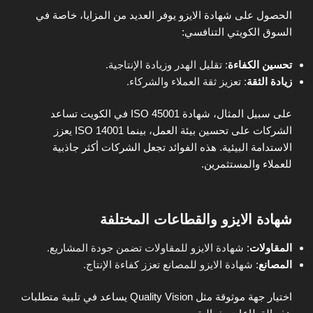
الحصول على شهادة الايزو يوفر العديد من المزايا، خاصة في
السوق الكويتي التنافسي:
تحسين الكفاءة
: تقليل الهدر وزيادة الإنتاجية.
زيادة الثقة
: تعزيز ثقة العملاء والشركاء.
على سبيل المثال، شهادة ISO 45001 في الكويت تساعد
الشركات على تحسين بيئة العمل، بينما ISO 14001 يعزز
الاستدامة البيئية. هذه الفوائد تجعل الشركات أكثر جاذبية
للعملاء والمستثمرين.
شهادة الايزو والقطاعات المختلفة
المقاولات
:
شهادة الايزو للمقاولات تضمن جودة المشاريع.
المصانع
:
شهادة الايزو للمصانع تعزز كفاءة الإنتاج.
اختيار جهة موثوقة مثل Quality Vision يساعد في تلبية متطلبات