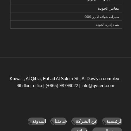
معايير الجودة
مميزات شهادة الايزو 9001
نظام إدارة الجودة
Kuwait , Al Qibla, Fahad Al Salem St., Al Dawlyia complex ,
4th floor office|
(+965) 98799022
| info@qvcert.com
الرئيسية
عن الشركة
خدمتنا
المدونة