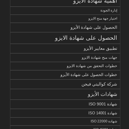
أهمية شهادة الايزو
إدارة الجودة
اختيار جهة منح الايزو
الحصول على شهادة الأيزو
الحصول على شهادة الايزو
تطبيق معايير الأيزو
جهات منح شهادة الايزو
خطوات التحقق من شهادة الايزو
خطوات الحصول على شهادة الأيزو
شركة كواليتي فيجن
شهادات الأيزو
شهادة ISO 9001
شهادة ISO 14001
شهادة ISO 22000