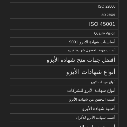
ISO 22000
ISO 27001
ISO 45001
Quality Vision
أساسيات شهادة الايزو 9001
أسباب مهمة للحصول شهادة الايزو
أفضل جهات منح شهادة الأيزو
أنواع شهادات الأيزو
أنواع شهادات الايزو
أنواع شهادة الأيزو للشركات
أهمية التحقق من شهادة الأيزو
أهمية شهادة الأيزو
أهمية شهادة الأيزو للأفراد