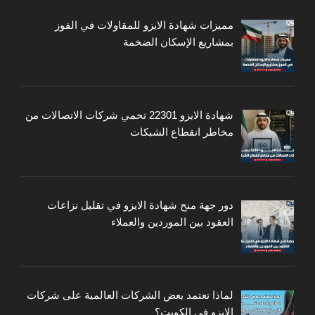
مميزات شهادة الايزو للمقاولات في الفوز
بمشاريع الإسكان الضخمة
شهادة الايزو 22301 تحمي شركات الاتصالات من
مخاطر انقطاع الشبكات
دور جهة منح شهادة الايزو في تقليل نزاعات
العقود بين الموردين والعملاء
لماذا تعتمد بعض الشركات العالمية على شركات
الايزو في الكويت؟