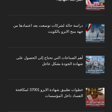
دراسة حالة لشركات توسعت بعد اعتمادها من
جهة منح الايزو بالكويت
أهم الصناعات التي تحتاج إلى الحصول على
شهادة الجودة بشكل عاجل
خطوات تطبيق شهادة الايزو 37001 لمكافحة
الفساد داخل المؤسسات