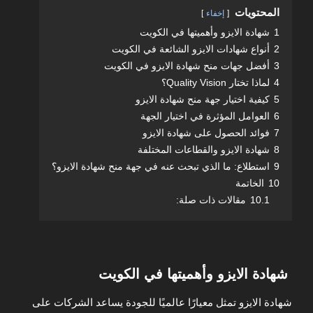
المحتويات
إخفاء
1
شهادة الايزو وأهميتها في الكويت
2
أنواع شهادات الايزو الشائعة في الكويت
3
أفضل جهات منح شهادة الايزو في الكويت
4
لماذا تختار Quality Vision؟
5
كيفية اختيار جهة منح شهادة الايزو
6
العوامل المؤثرة في اختيار الجهة
7
فوائد الحصول على شهادة الايزو
8
شهادة الايزو والقطاعات المختلفة
9
استطلاع: ما الذي تبحث عنه في جهة منح شهادة الايزو؟
10
الخاتمة
10.1
مقالات ذات صلة:
شهادة الايزو وأهميتها في الكويت
شهادة الايزو تمثل معيارًا عالميًا للجودة يساعد الشركات على