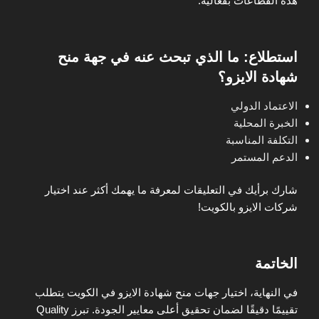
هذه القطاعات بفعالية.
استطلاع: ما الذي تبحث عنه في جهة منح
شهادة الايزو؟
الاعتماد الدولي
الخبرة المحلية
التكلفة المناسبة
الدعم المستمر
شارك برأيك في التعليقات لمعرفة ما يهمك أكثر عند اختيار
شركات الايزو بالكويت!
الخاتمة
في النهاية، اختيار جهات منح شهادة الايزو في الكويت يتطلب
تقييمًا دقيقًا لضمان تحقيق أعلى معايير الجودة. تبرز Quality