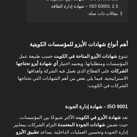
2.3
ISO 50001 – شهادة إدارة الطاقة
3
مقالات ذات صلة:
أهم أنواع شهادات الأيزو للمؤسسات الكويتية
تتنوع
شهادات الأيزو المتاحة في الكويت
حسب طبيعة عمل
المؤسسات ومتطلباتها. ويعتمد اختيار
أي شهادة أيزو تحتاجها
الشركات
على القطاع الذي تعمل فيه الشركة وأهدافها
الاستراتيجية. فيما يلي بعض من أهم الشهادات التي تحتاجها
الشركات في الكويت:
ISO 9001 – شهادة إدارة الجودة
تعد
شهادة الأيزو في الكويت
الأكثر شيوعًا بين المؤسسات،
حيث تضمن
شهادات الجودة المعتمدة
التزام الشركات بمعايير
إدارة الجودة وتحسين العمليات الداخلية. يساعد
تطبيق الأيزو