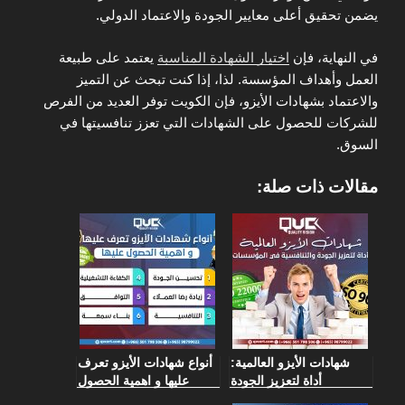
يضمن تحقيق أعلى معايير الجودة والاعتماد الدولي.
في النهاية، فإن
اختيار الشهادة المناسبة
يعتمد على طبيعة
العمل وأهداف المؤسسة. لذا، إذا كنت تبحث عن التميز
والاعتماد بشهادات الأيزو، فإن الكويت توفر العديد من الفرص
للشركات للحصول على الشهادات التي تعزز تنافسيتها في
السوق.
مقالات ذات صلة:
شهادات الأيزو العالمية:
أنواع شهادات الأيزو تعرف
أداة لتعزيز الجودة
عليها و اهمية الحصول
والتنافسية في المؤسسات
عليها