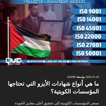
نُشر
2025-01-20
بواسطة
ADMIN
في
ما هي أنواع شهادات الأيزو التي تحتاجها
المؤسسات الكويتية؟
تسعى المؤسسات الكويتية إلى تحقيق أعلى معايير الجودة