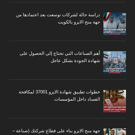
دراسة حالة لشركات توسعت بعد اعتمادها من
جهة منح الايزو بالكويت
أهم الصناعات التي تحتاج إلى الحصول على
شهادة الجودة بشكل عاجل
خطوات تطبيق شهادة الايزو 37001 لمكافحة
الفساد داخل المؤسسات
جهة منح الايزو بناء على قطاع شركتك (صناعة –