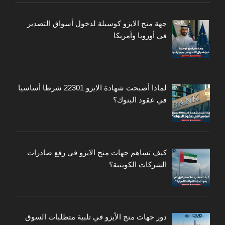
جهة منح الايزو كوسيلة لدخول أسواق التصدير
في أوروبا وأمريكا
لماذا أصبحت شهادة الايزو 22301 شرطا أساسيا
في عقود البنوك؟
كيف تساهم جهات منح الايزو في رفع صادرات
الشركات الكويتية؟
دور جهات منح الأيزو في تلبية متطلبات السوق