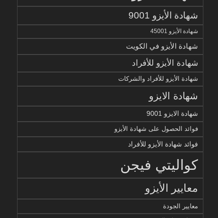
شهادة الأيزو 9001
شهادة الأيزو 45001
شهادة الأيزو في الكويت
شهادة الأيزو للأفراد
شهادة الأيزو للأفراد والشركات
شهادة الايزو
شهادة الايزو 9001
فوائد الحصول على شهادة الأيزو
فوائد شهادة الأيزو للأفراد
كواليتي فيجن
معايير الأيزو
معايير الجودة