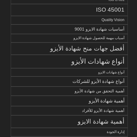
ISO 45001
Quality Vision
أساسيات شهادة الايزو 9001
أسباب مهمة للحصول شهادة الايزو
أفضل جهات منح شهادة الأيزو
أنواع شهادات الأيزو
أنواع شهادات الايزو
أنواع شهادة الأيزو للشركات
أهمية التحقق من شهادة الأيزو
أهمية شهادة الأيزو
أهمية شهادة الأيزو للأفراد
أهمية شهادة الايزو
إدارة الجودة