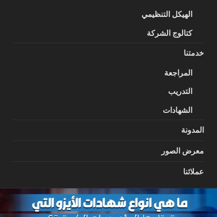
الهيكل التنظيمي
كتالوج الشركة
خدمتنا
المراجعة
التدريب
الشهادات
المدونة
معرض الصور
عملائنا