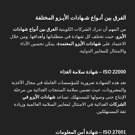
الفرق بين أنـواع شـهادات الأيـزو المختلفة
من المهم أن تدرك الشركات الكويتية
الفرق بين أنواع شهادات
الأيزو
، حيث تختلف كل شهادة في متطلباتها وأهدافها. ومن خلال
الاعتماد على
شهادات الأيزو المعتمدة
، يمكن تحسين الأداء
والامتثال للمعايير الدولية.
ISO 22000 – شهادة سلامة الغذاء
تعد هذه الشهادة ضرورية للمؤسسات العاملة في مجال الأغذية
والمشروبات، حيث تضمن سلامة المنتجات الغذائية من مرحلة
الإنتاج حتى وصولها للمستهلك. تساعد
شهادات الأيزو في
الشركات
الغذائية في الامتثال لمعايير السلامة العالمية وزيادة
ثقة المستهلكين.
ISO 27001 – شهادة أمن المعلومات