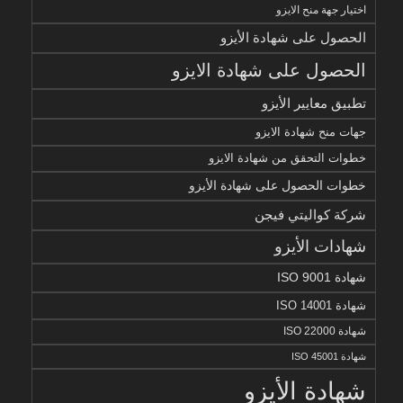
اختيار جهة منح الايزو
الحصول على شهادة الأيزو
الحصول على شهادة الايزو
تطبيق معايير الأيزو
جهات منح شهادة الايزو
خطوات التحقق من شهادة الايزو
خطوات الحصول على شهادة الأيزو
شركة كواليتي فيجن
شهادات الأيزو
شهادة ISO 9001
شهادة ISO 14001
شهادة ISO 22000
شهادة ISO 45001
شهادة الأيزو