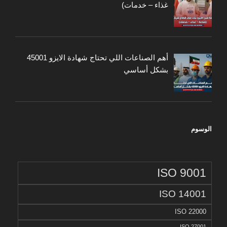
غذاء – خدمات)
أهم الصناعات اللي تحتاج شهادة الايزو 45001
بشكل أساسي
الوسوم
ISO 9001
ISO 14001
ISO 22000
ISO 27001