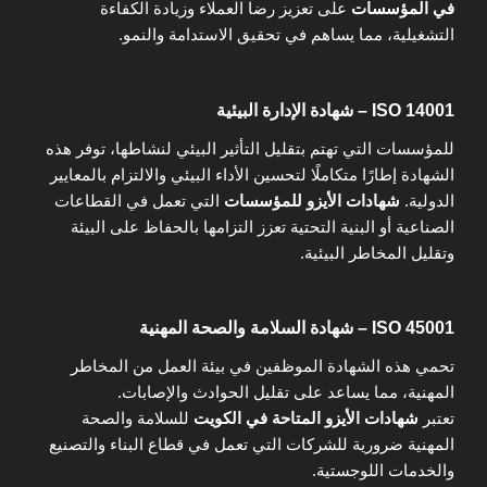
في المؤسسات
على تعزيز رضا العملاء وزيادة الكفاءة
التشغيلية، مما يساهم في تحقيق الاستدامة والنمو.
ISO 14001 – شهادة الإدارة البيئية
للمؤسسات التي تهتم بتقليل التأثير البيئي لنشاطها، توفر هذه
الشهادة إطارًا متكاملًا لتحسين الأداء البيئي والالتزام بالمعايير
الدولية.
شهادات الأيزو للمؤسسات
التي تعمل في القطاعات
الصناعية أو البنية التحتية تعزز التزامها بالحفاظ على البيئة
وتقليل المخاطر البيئية.
ISO 45001 – شهادة السلامة والصحة المهنية
تحمي هذه الشهادة الموظفين في بيئة العمل من المخاطر
المهنية، مما يساعد على تقليل الحوادث والإصابات.
تعتبر
شهادات الأيزو المتاحة في الكويت
للسلامة والصحة
المهنية ضرورية للشركات التي تعمل في قطاع البناء والتصنيع
والخدمات اللوجستية.