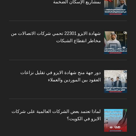
بمشاريع الإسكان الضخمة
شهادة الايزو 22301 تحمي شركات الاتصالات من
مخاطر انقطاع الشبكات
دور جهة منح شهادة الايزو في تقليل نزاعات
العقود بين الموردين والعملاء
لماذا تعتمد بعض الشركات العالمية على شركات
الايزو في الكويت؟