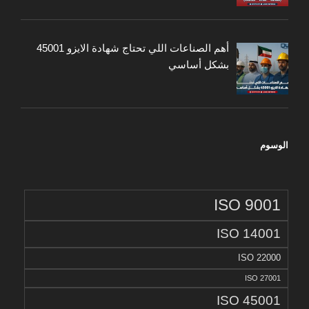
أهم الصناعات اللي تحتاج شهادة الايزو 45001
بشكل أساسي
الوسوم
ISO 9001
ISO 14001
ISO 22000
ISO 27001
ISO 45001