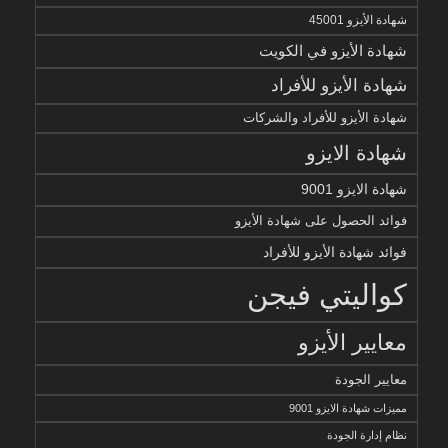
شهادة الأيزو 45001
شهادة الأيزو في الكويت
شهادة الأيزو للأفراد
شهادة الأيزو للأفراد والشركات
شهادة الايزو
شهادة الايزو 9001
فوائد الحصول على شهادة الأيزو
فوائد شهادة الأيزو للأفراد
كواليتي فيجن
معايير الأيزو
معايير الجودة
مميزات شهادة الايزو 9001
نظام إدارة الجودة