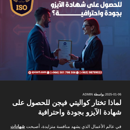
نُشر
2025-01-06
بواسطة
ADMIN
في
لماذا تختار كواليتي فيجن للحصول على
شهادة الآيزو بجودة واحترافية
في عالم الأعمال الذي يشهد منافسة متزايدة، أصبحت
شهادات