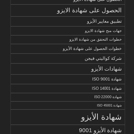
الحصول على شهادة الايزو
تطبيق معايير الأيزو
جهات منح شهادة الايزو
خطوات التحقق من شهادة الايزو
خطوات الحصول على شهادة الأيزو
شركة كواليتي فيجن
شهادات الأيزو
شهادة ISO 9001
شهادة ISO 14001
شهادة ISO 22000
شهادة ISO 45001
شهادة الأيزو
شهادة الأيزو 9001