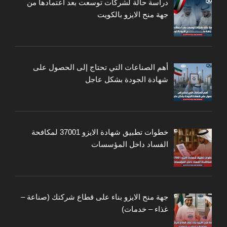
دراسة حالة لشركات توسعت بعد اعتمادها من
جهة منح الايزو بالكويت
أهم الصناعات التي تحتاج إلى الحصول على
شهادة الجودة بشكل عاجل
خطوات تطبيق شهادة الايزو 37001 لمكافحة
الفساد داخل المؤسسات
جهة منح الايزو بناء على قطاع شركتك (صناعة –
غذاء – خدمات)