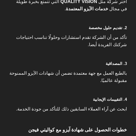
اختر شركة مثل
QUALITY VISION
التي تتمتع بخبرة طويلة
في مجال
خدمات الآيزو المعتمدة
.
2. تقديم حلول مخصصة
تأكد من أن الشركة تقدم استشارات وحلولًا تناسب احتياجات
شركتك الفريدة أيضا.
3. المصداقية
بالطبع العمل مع جهة معتمدة تضمن أن شهادات الآيزو الممنوحة
مقبولة عالميًا.
4. التقييمات الإيجابية
ابحث عن آراء العملاء السابقين ذلك للتأكد من جودة الخدمة.
خطوات الحصول على شهادة آيزو مع كواليتي فيجن