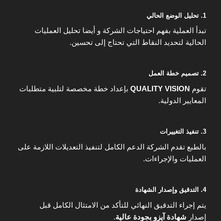
1. تحليل الوضع الحالي
تبدأ العملية بفهم احتياجات الشركة و أيضا تحليل العمليات
الحالية لتحديد النقاط التي تحتاج إلى تحسين.
2. تصميم خطة العمل
تقوم
QUALITY VISION
بإعداد خطة مخصصة لتلبية متطلبات
المعايير الدولية.
3. تنفيذ التغييرات
بالطبع تقدم الشركة الدعم الكامل لتنفيذ التعديلات اللازمة على
العمليات والإجراءات.
4. التدقيق وإصدار الشهادة
يتم إجراء التدقيق النهائي للتأكد من الامتثال الكامل قبل
إصدار
شهادة آيزو بجودة عالية
.