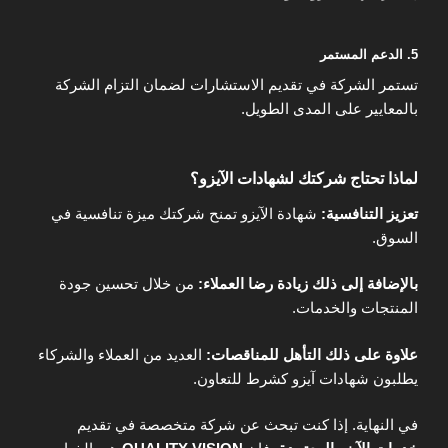
5. الدعم المستمر
تستمر الشركة في تقديم الاستشارات لضمان التزام الشركة
بالمعايير على المدى الطويل.
لماذا تحتاج شركتك لشهادات الآيزو؟
تعزيز التنافسية:
شهادة الآيزو تمنح شركتك ميزة تنافسية في
السوق.
بالإضافة إلى ذلك زيادة رضا العملاء:
من خلال تحسين جودة
المنتجات والخدمات.
علاوة على ذلك التأهل للمناقصات:
العديد من العملاء والشركاء
يطلبون شهادات آيزو كشرط للتعاون.
في النهاية. إذا كنت تبحث عن شركة متخصصة في تقديم