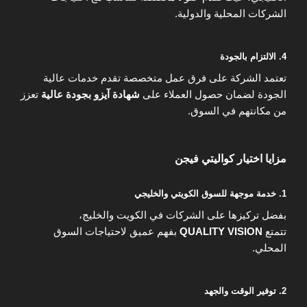
الشركات المحلية والدولية.
4. الالتزام بالجودة
تعتمد الشركة على فرق عمل متخصصة تقدم خدمات عالية
الجودة لضمان حصول العملاء على
شهادة آيزو بجودة عالية
تعزز
من مكانتهم في السوق.
مزايا اختيار كواليتي فيجن
1. خدمة موجهة للسوق الكويتي والخليجي
بفضل تركيزها على الشركات في الكويت والخليج،
تتمتع
QUALITY VISION
بفهم عميق لاحتياجات السوق
المحلي.
2. توفير الوقت والجهد