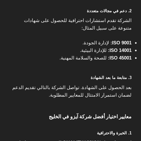
2. دعم في مجالات متعددة
الشركة تقدم استشارات احترافية للحصول على شهادات
متنوعة على سبيل المثال:
ISO 9001:
لإدارة الجودة.
ISO 14001:
للإدارة البيئية.
ISO 45001:
للصحة والسلامة المهنية.
3. متابعة ما بعد الشهادة
بعد الحصول على الشهادة. تواصل الشركة بالتالي تقديم الدعم
لضمان استمرار الامتثال للمعايير المطلوبة.
معايير اختيار أفضل شركة آيزو في الخليج
1. الخبرة والاحترافية