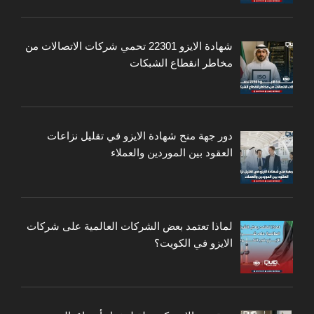
شهادة الايزو 22301 تحمي شركات الاتصالات من
مخاطر انقطاع الشبكات
دور جهة منح شهادة الايزو في تقليل نزاعات
العقود بين الموردين والعملاء
لماذا تعتمد بعض الشركات العالمية على شركات
الايزو في الكويت؟