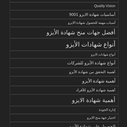
Quality Vision
أساسيات شهادة الايزو 9001
أسباب مهمة للحصول شهادة الايزو
أفضل جهات منح شهادة الأيزو
أنواع شهادات الأيزو
أنواع شهادات الايزو
أنواع شهادة الأيزو للشركات
أهمية التحقق من شهادة الأيزو
أهمية شهادة الأيزو
أهمية شهادة الأيزو للأفراد
أهمية شهادة الايزو
إدارة الجودة
اختيار جهة منح الايزو
الحصول على شهادة الأيزو