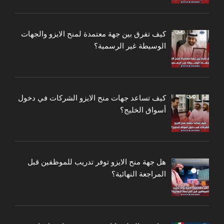
كيف تفرق بين جهة معتمدة لمنح الايزو والجهات
الوسيطة غير الرسمية؟
كيف تساعد جهات منح الايزو الشركات في دخول
أسواق الخليج؟
هل جهة منح الايزو توفر تدريب للموظفين قبل
المراجعة النهائية؟