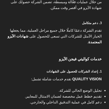
من خلال عمليات فعّالة ومبسطة، تضمن الشركة حصولك على
شهادة الآيزو في أقصر وقت ممكن.
3. دعم متكامل
تقدم الشركة دعمًا كاملًا خلال جميع مراحل العملية، مما يجعلها
الخيار الأمثل للشركات التي تسعى للحصول على
شهادات الآيزو
المعتمدة
.
خدمات كواليتي فيجن الآيزو
1. إعداد الشركات للحصول على الشهادات
QUALITY VISION
تقدم خدمات شاملة تشمل:
تحليل الوضع الحالي للشركة.
تقديم خطط عمل مخصصة لضمان الامتثال للمعايير.
دعم كامل في عملية التدقيق الداخلي والخارجي.