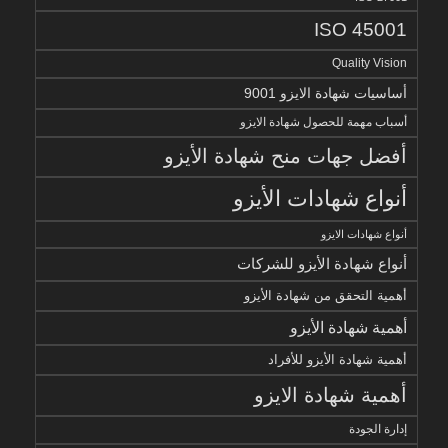
ISO 45001
Quality Vision
أساسيات شهادة الايزو 9001
أسباب مهمة للحصول شهادة الايزو
أفضل جهات منح شهادة الأيزو
أنواع شهادات الأيزو
أنواع شهادات الايزو
أنواع شهادة الأيزو للشركات
أهمية التحقق من شهادة الأيزو
أهمية شهادة الأيزو
أهمية شهادة الأيزو للأفراد
أهمية شهادة الايزو
إدارة الجودة