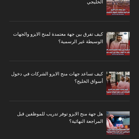
الخليجي
كيف تفرق بين جهة معتمدة لمنح الايزو والجهات
الوسيطة غير الرسمية؟
كيف تساعد جهات منح الايزو الشركات في دخول
أسواق الخليج؟
هل جهة منح الايزو توفر تدريب للموظفين قبل
المراجعة النهائية؟