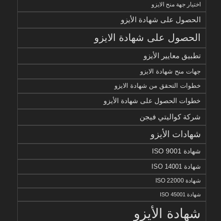
اختيار جهة منح الايزو
الحصول على شهادة الأيزو
الحصول على شهادة الايزو
تطبيق معايير الأيزو
جهات منح شهادة الايزو
خطوات التحقق من شهادة الايزو
خطوات الحصول على شهادة الأيزو
شركة كواليتي فيجن
شهادات الأيزو
شهادة ISO 9001
شهادة ISO 14001
شهادة ISO 22000
شهادة ISO 45001
شهادة الأيزو