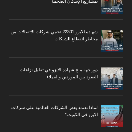
بمشاريع الإسكان الضخمة
شهادة الايزو 22301 تحمي شركات الاتصالات من
مخاطر انقطاع الشبكات
دور جهة منح شهادة الايزو في تقليل نزاعات
العقود بين الموردين والعملاء
لماذا تعتمد بعض الشركات العالمية على شركات
الايزو في الكويت؟