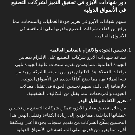
دور شهادات الأيزو في تحقيق التميز لشركات التصنيع
في الأسواق الدولية
تسهم شهادات الأيزو في تعزيز جودة العمليات والمنتجات، مما
يرفع من كفاءة شركات التصنيع وقدرتها على المنافسة في
الأسواق العالمية.
تحسين الجودة والالتزام بالمعايير العالمية
تساعد شهادات الأيزو شركات التصنيع على الالتزام بمعايير
الجودة العالمية، مما يضمن تقديم منتجات عالية الجودة تلبي
توقعات العملاء. هذا الالتزام يعزز من سمعة الشركة ويزيد من
ثقة العملاء بها، مما يفتح آفاقًا جديدة في الأسواق الدولية.
بالإضافة إلى ذلك، يسهم تحسين الجودة في تقليل معدلات
العيوب والمرتجعات، مما يقلل من التكاليف التشغيلية.
تعزيز الكفاءة وتقليل الهدر
من خلال تطبيق معايير الأيزو، تتمكن شركات التصنيع من تحسين
عملياتها الداخلية، مما يؤدي إلى زيادة الكفاءة وتقليل الهدر. هذا
التحسين يمكّن الشركات من تقديم منتجات بجودة أعلى وبتكلفة
أقل، مما يعزز من قدرتها على المنافسة في الأسواق الدولية.