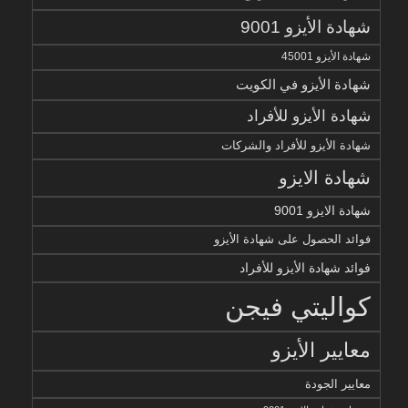
شهادة الأيزو 9001
شهادة الأيزو 45001
شهادة الأيزو في الكويت
شهادة الأيزو للأفراد
شهادة الأيزو للأفراد والشركات
شهادة الايزو
شهادة الايزو 9001
فوائد الحصول على شهادة الأيزو
فوائد شهادة الأيزو للأفراد
كواليتي فيجن
معايير الأيزو
معايير الجودة