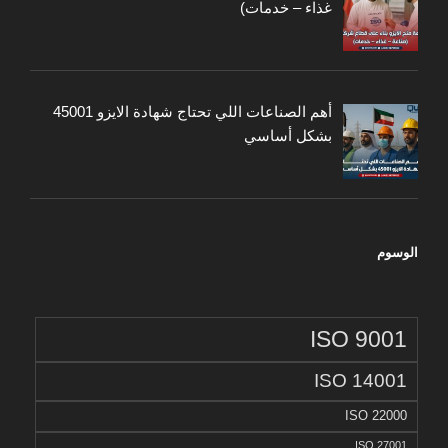
غذاء – خدمات)
أهم الصناعات اللي تحتاج شهادة الايزو 45001
بشكل أساسي
الوسوم
ISO 9001
ISO 14001
ISO 22000
ISO 27001