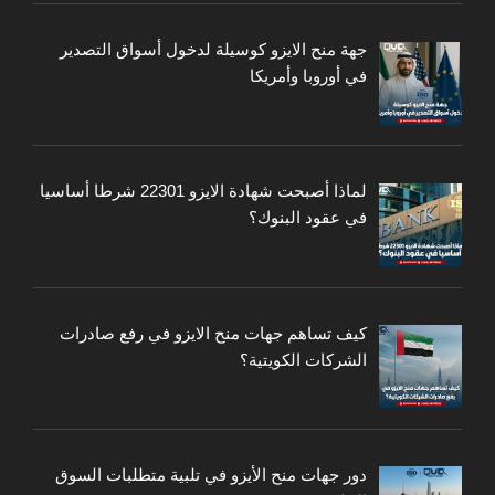
جهة منح الايزو كوسيلة لدخول أسواق التصدير
في أوروبا وأمريكا
لماذا أصبحت شهادة الايزو 22301 شرطا أساسيا
في عقود البنوك؟
كيف تساهم جهات منح الايزو في رفع صادرات
الشركات الكويتية؟
دور جهات منح الأيزو في تلبية متطلبات السوق