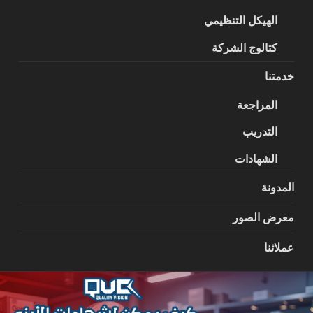
الهيكل التنظيمي
كتالوج الشركة
خدمتنا
المراجعة
التدريب
الشهادات
المدونة
معرض الصور
عملائنا