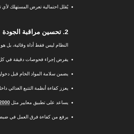
يُقلل احتمالية تعرض المستهلك لأي ت
2. تحسين مراقبة الجودة
النظام ليس فقط أداة وقائية، بل هو أ
يفرض إجراء فحوصات دقيقة في كل 
يضمن سلامة المواد الخام قبل دخولها
يعزز كفاءة أنظمة التتبع الغذائي داخ
يساعد على تطبيق معايير مثل
2000
يرفع من كفاءة فرق العمل في ضبط 