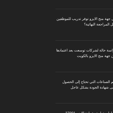
 جهة منح الايزو توفر تدريب للموظفين
 المراجعة النهائية؟
اسة حالة لشركات توسعت بعد اعتمادها
 جهة منح الايزو بالكويت
م الصناعات التي تحتاج إلى الحصول
ى شهادة الجودة بشكل عاجل