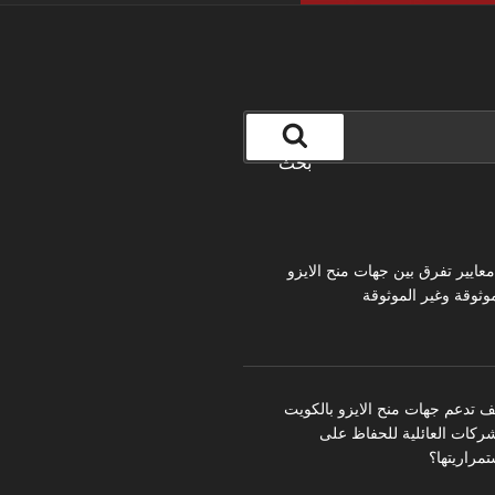
بحث
 معايير تفرق بين جهات منح الايزو
موثوقة وغير الموثوقة
ف تدعم جهات منح الايزو بالكويت
شركات العائلية للحفاظ على
تمراريتها؟