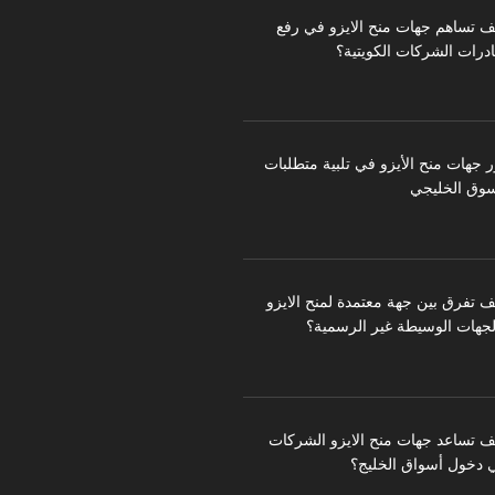
ف تساهم جهات منح الايزو في رفع
درات الشركات الكويتية؟
ر جهات منح الأيزو في تلبية متطلبات
سوق الخليجي
ف تفرق بين جهة معتمدة لمنح الايزو
لجهات الوسيطة غير الرسمية؟
ف تساعد جهات منح الايزو الشركات
 دخول أسواق الخليج؟