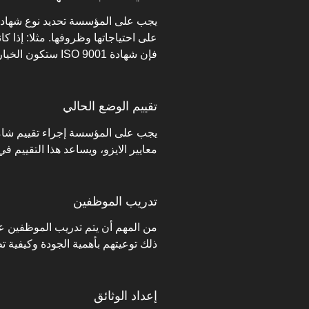
يجب على المؤسسة تحديد نوع شهادة ال
على احتياجاتها وظروفها. مثلا: إذا 
فإن شهادة ISO 9001 ستكون الخيار المناسب.
تقييم الوضع الحالي
يجب على المؤسسة إجراء تقييم شامل 
معايير الايزو، ويساعد هذا التقييم ف
تدريب الموظفين
من المهم أن يتم تدريب الموظفين عل
ذلك توعيتهم بأهمية الجودة وكيفية ت
إعداد الوثائق