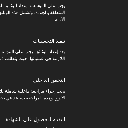
يجب على المؤسسة إعداد الوثائق ال
المتعلقة بالجودة، وتشمل هذه الوثا
الأداء.
تنفيذ التحسينات
بعد إعداد الوثائق، يجب على المؤسس
اللازمة في عملياتها، حيث يتطلب ذلك ا
التحقق الداخلي
يجب إجراء مراجعة داخلية شاملة للت
الايزو، وهذه المراجعة تساعد في تح
التقدم للحصول على الشهادة