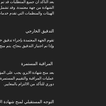
بعد التأكد أن جميع المتطلبات قد تم
الشهادة من جهة معتمدة. وقد تشمل
الهيئات والمنظمات التي تقدم خدمات
التدقيق الخارجي
تقوم الجهة المعتمدة بإجراء تدقيق خا
وإذا تم اجتياز التدقيق بنجاح، يتم من
المراقبة المستمرة
بعد منح شهادة الايزو، يجب على ا
عمليات المراقبة والتقييم المستمرة
دوري للتأكد من الالتزام بالمعايير.
التوجه المستقبلي لمنح شهادة الا