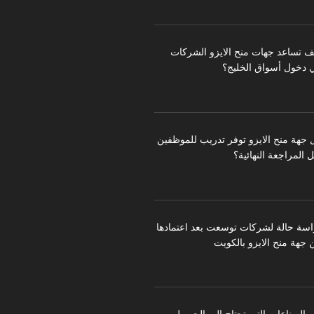
ف تساعد جهات منح الايزو الشركات
 دخول أسواق الخليج؟
 جهة منح الايزو توفر تدريب للموظفين
 المراجعة النهائية؟
اسة حالة لشركات توسعت بعد اعتمادها
 جهة منح الايزو بالكويت