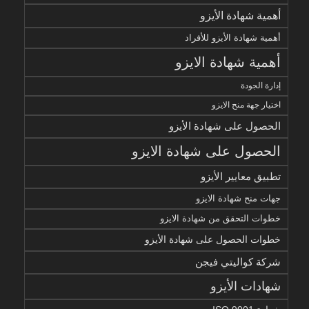
أهمية شهادة الأيزو
أهمية شهادة الأيزو للأفراد
أهمية شهادة الايزو
إدارة الجودة
اختيار جهة منح الايزو
الحصول على شهادة الأيزو
الحصول على شهادة الايزو
تطبيق معايير الأيزو
جهات منح شهادة الايزو
خطوات التحقق من شهادة الايزو
خطوات الحصول على شهادة الأيزو
شركة كواليتي فيجن
شهادات الأيزو