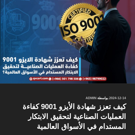
نُشر
2024-12-14
بواسطة
ADMIN
في
كيف تعزز شهادة الأيزو 9001 كفاءة
العمليات الصناعية لتحقيق الابتكار
المستدام في الأسواق العالمية