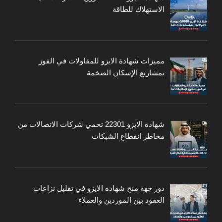
الاستهلاك للطاقة
مميزات شهادة الايزو للمقاولات في الفوز
بمشاريع الإسكان الضخمة
شهادة الايزو 22301 تحمي شركات الاتصالات من
مخاطر انقطاع الشبكات
دور جهة منح شهادة الايزو في تقليل نزاعات
العقود بين الموردين والعملاء