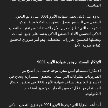
المنافسة.
علاوة على ذلك، تعمل شهادة الأيزو 9001 على دعم التحول
الرقمي في التصنيع. بفضل التطورات التكنولوجية، يمكن
للشركات التي تطبق معايير الأيزو الاستفادة من تقنيات التصنيع
الذكي لتحسين الأداء. التصنيع الذكي يعتمد على جمع البيانات
وتحليلها لتحسين القرارات التشغيلية، وهو أمر ضروري لتحقيق
كفاءة طويلة الأجل.
الابتكار المستدام ودور شهادة الأيزو 9001
الابتكار المستدام ليس مجرد توجه حديث، بل أصبح من
الضروريات للشركات التي تسعى لتحقيق استمرارية ونجاح في
الأسواق العالمية. تساعد شهادة الأيزو 9001 في تحقيق الابتكار
المستدام من خلال تحسين العمليات وتعزيز استخدام
التكنولوجيا.
أحد أهم المزايا التي توفرها الأيزو 9001 هو تعزيز التصنيع الذكي.