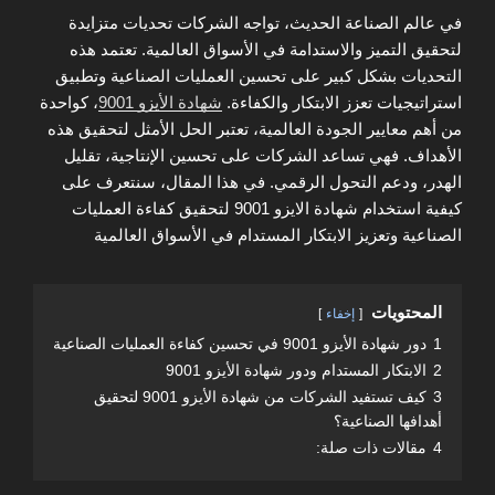
في عالم الصناعة الحديث، تواجه الشركات تحديات متزايدة
لتحقيق التميز والاستدامة في الأسواق العالمية. تعتمد هذه
التحديات بشكل كبير على تحسين العمليات الصناعية وتطبيق
استراتيجيات تعزز الابتكار والكفاءة.
شهادة الأيزو 9001
، كواحدة
من أهم معايير الجودة العالمية، تعتبر الحل الأمثل لتحقيق هذه
الأهداف. فهي تساعد الشركات على تحسين الإنتاجية، تقليل
الهدر، ودعم التحول الرقمي. في هذا المقال، سنتعرف على
كيفية استخدام شهادة الايزو 9001 لتحقيق كفاءة العمليات
الصناعية وتعزيز الابتكار المستدام في الأسواق العالمية
المحتويات
إخفاء
1
دور شهادة الأيزو 9001 في تحسين كفاءة العمليات الصناعية
2
الابتكار المستدام ودور شهادة الأيزو 9001
3
كيف تستفيد الشركات من شهادة الأيزو 9001 لتحقيق
أهدافها الصناعية؟
4
مقالات ذات صلة: