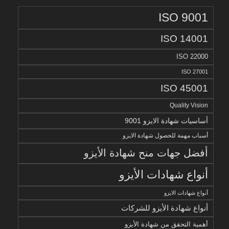
ISO 9001
ISO 14001
ISO 22000
ISO 27001
ISO 45001
Quality Vision
أساسيات شهادة الايزو 9001
أسباب مهمة للحصول شهادة الايزو
أفضل جهات منح شهادة الأيزو
أنواع شهادات الأيزو
أنواع شهادات الايزو
أنواع شهادة الأيزو للشركات
أهمية التحقق من شهادة الأيزو