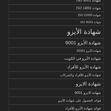
شهادة ISO 9001
شهادة ISO 14001
شهادة ISO 22000
شهادة ISO 45001
شهادة الأيزو
شهادة الأيزو 9001
شهادة الأيزو 45001
شهادة الأيزو في الكويت
شهادة الأيزو للأفراد
شهادة الأيزو للأفراد والشركات
شهادة الايزو
شهادة الايزو 9001
فوائد الحصول على شهادة الأيزو
فوائد شهادة الأيزو للأفراد