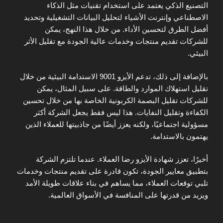
التصنيع الذكي يعتمد على استخدام تقنيات مثل الذكاء
الاصطناعي وإنترنت الأشياء لتحليل البيانات التشغيلية وتحديد
أفضل الطرق لتحسين الأداء. من خلال هذا النهج، يمكن
للشركات تقديم منتجات وخدمات عالية الجودة مع تقليل الأثر
البيئي.
بالإضافة إلى ذلك، تدعم الأيزو 9001 الاستدامة البيئية من خلال
تقليل استهلاك الموارد والطاقة. على سبيل المثال، يمكن
للشركات تقليل البصمة الكربونية الخاصة بها من خلال تحسين
الكفاءة وتقليل النفايات. هذا ليس فقط يجعل الشركة أكثر
مسؤولية اجتماعيًا، ولكنه يعزز أيضًا من جاذبيتها للعملاء الذين
يهتمون بالاستدامة.
أخيرًا، تعزز شهادة الأيزو رضا العملاء. عندما تلتزم الشركة
بتطبيق معايير الجودة، تكون قادرة على تقديم منتجات وخدمات
تلبي توقعات العملاء، مما يساهم في بناء علاقات طويلة الأمد
ويزيد من قدرتها على المنافسة في الأسواق العالمية.