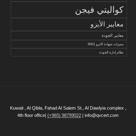
كواليتي فيجن
معايير الأيزو
معايير الجودة
مميزات شهادة الايزو 9001
نظام إدارة الجودة
Kuwait , Al Qibla, Fahad Al Salem St., Al Dawlyia complex ,
4th floor office|
(+965) 98799022
| info@qvcert.com