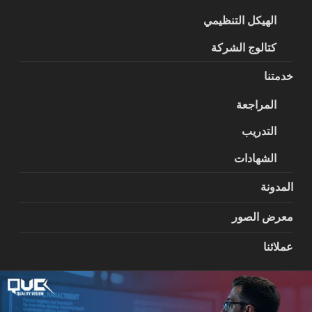
الهيكل التنظيمي
كتالوج الشركة
خدمتنا
المراجعة
التدريب
الشهادات
المدونة
معرض الصور
عملائنا