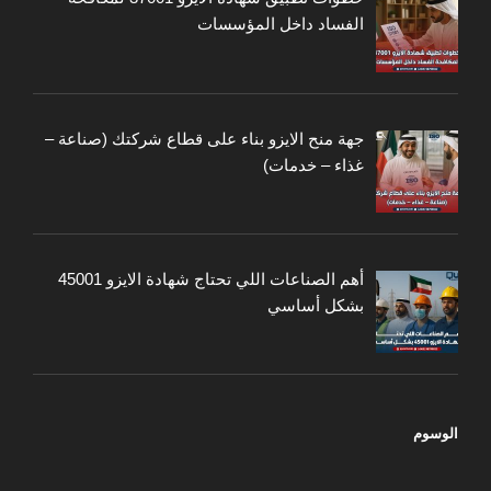
الفساد داخل المؤسسات
جهة منح الايزو بناء على قطاع شركتك (صناعة –
غذاء – خدمات)
أهم الصناعات اللي تحتاج شهادة الايزو 45001
بشكل أساسي
الوسوم