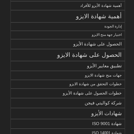
أهمية شهادة الأيزو للأفراد
أهمية شهادة الايزو
إدارة الجودة
اختيار جهة منح الايزو
الحصول على شهادة الأيزو
الحصول على شهادة الايزو
تطبيق معايير الأيزو
جهات منح شهادة الايزو
خطوات التحقق من شهادة الايزو
خطوات الحصول على شهادة الأيزو
شركة كواليتي فيجن
شهادات الأيزو
شهادة ISO 9001
شهادة ISO 14001