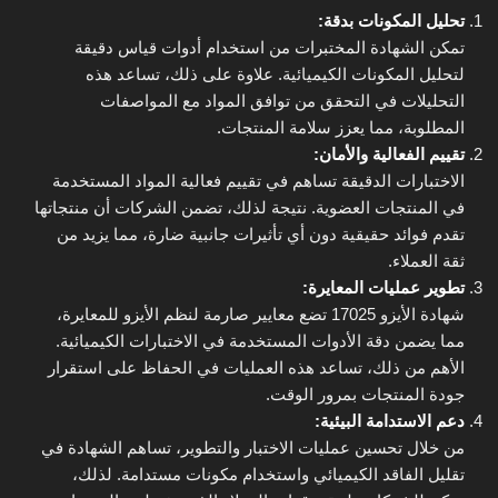
تحليل المكونات بدقة:
تمكن الشهادة المختبرات من استخدام أدوات قياس دقيقة
لتحليل المكونات الكيميائية. علاوة على ذلك، تساعد هذه
التحليلات في التحقق من توافق المواد مع المواصفات
المطلوبة، مما يعزز سلامة المنتجات.
تقييم الفعالية والأمان:
الاختبارات الدقيقة تساهم في تقييم فعالية المواد المستخدمة
في المنتجات العضوية. نتيجة لذلك، تضمن الشركات أن منتجاتها
تقدم فوائد حقيقية دون أي تأثيرات جانبية ضارة، مما يزيد من
ثقة العملاء.
تطوير عمليات المعايرة:
شهادة الأيزو 17025 تضع معايير صارمة لنظم الأيزو للمعايرة،
مما يضمن دقة الأدوات المستخدمة في الاختبارات الكيميائية.
الأهم من ذلك، تساعد هذه العمليات في الحفاظ على استقرار
جودة المنتجات بمرور الوقت.
دعم الاستدامة البيئية:
من خلال تحسين عمليات الاختبار والتطوير، تساهم الشهادة في
تقليل الفاقد الكيميائي واستخدام مكونات مستدامة. لذلك،