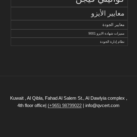
معايير الأيزو
معايير الجودة
مميزات شهادة الايزو 9001
نظام إدارة الجودة
Kuwait , Al Qibla, Fahad Al Salem St., Al Dawlyia complex ,
4th floor office|
(+965) 98799022
| info@qvcert.com