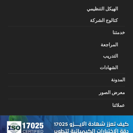
الهيكل التنظيمي
كتالوج الشركة
خدمتنا
المراجعة
التدريب
الشهادات
المدونة
معرض الصور
عملائنا