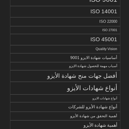
ISO 14001
ISO 22000
ISO 27001
ISO 45001
Quality Vision
أساسيات شهادة الايزو 9001
أسباب مهمة للحصول شهادة الايزو
أفضل جهات منح شهادة الأيزو
أنواع شهادات الأيزو
أنواع شهادات الايزو
أنواع شهادة الأيزو للشركات
أهمية التحقق من شهادة الأيزو
أهمية شهادة الأيزو