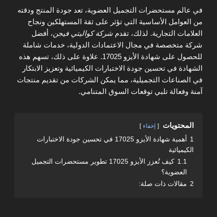
في عالم مستحضرات التجميل العضوية، تعد جودة المنتج ودقته
من العوامل الأساسية التي تؤثر على ثقة المستهلكين ونجاح
العلامات التجارية. لذلك، تقدم
شركة كواليتي فيجن
، أفضل
شركة متخصصة في مجال الاعتمادات الدولية، خدمات شاملة
للحصول على شهادة الأيزو 17025. علاوة على ذلك، تسهم هذه
الشهادة في تحسين جودة الاختبارات الكيميائية وتعزيز الابتكار
في الصناعات التجميلية، مما يمكن الشركات من تقديم منتجات
آمنة وفعالة تلبي توقعات السوق المتنامي.
المحتويات
إخفاء
1
أهمية شهادة الأيزو 17025 في تحسين جودة الاختبارات
الكيميائية
1.1
كيف تُعزز الأيزو 17025 تطوير مستحضرات التجميل
العضوية؟
2
مقالات ذات صلة: