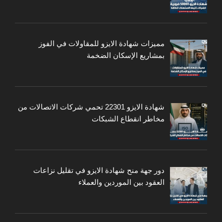
مميزات شهادة الايزو للمقاولات في الفوز
بمشاريع الإسكان الضخمة
شهادة الايزو 22301 تحمي شركات الاتصالات من
مخاطر انقطاع الشبكات
دور جهة منح شهادة الايزو في تقليل نزاعات
العقود بين الموردين والعملاء