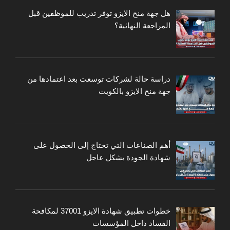
هل جهة منح الايزو توفر تدريب للموظفين قبل
المراجعة النهائية؟
دراسة حالة لشركات توسعت بعد اعتمادها من
جهة منح الايزو بالكويت
أهم الصناعات التي تحتاج إلى الحصول على
شهادة الجودة بشكل عاجل
خطوات تطبيق شهادة الايزو 37001 لمكافحة
الفساد داخل المؤسسات