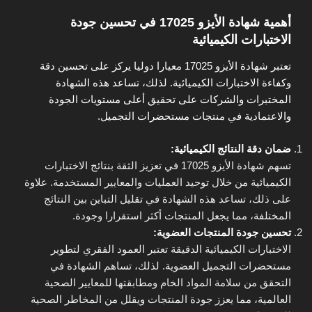
أهمية شهادة الأيزو 17025 في تحسين جودة
الاختبارات الكيميائية
تعتبر شهادة الأيزو 17025 معيارا دوليا يركز على تحسين دقة
وكفاءة الاختبارات الكيميائية. لذلك، تساعد هذه الشهادة
المختبرات والشركات على تحقيق أعلى مستويات الجودة
والاعتمادية في منتجات مستحضرات التجميل.
ضمان دقة النتائج الكيميائية:
تسهم شهادة الأيزو 17025 في تعزيز الثقة بنتائج الاختبارات
الكيميائية من خلال توحيد العمليات والمعايير المستخدمة. علاوة
على ذلك، تساعد هذه الشهادة في تقليل التباين بين النتائج
المختلفة، مما يجعل المنتجات أكثر استقرارا وجودة.
تحسين جودة المنتجات العضوية:
الاختبارات الكيميائية الدقيقة تعتبر العمود الفقري لتطوير
مستحضرات التجميل العضوية. لذلك، تساهم الشهادة في
التحقق من سلامة المواد الخام ومطابقتها للمعايير الصحية
العالمية، مما يعزز جودة المنتجات ويقلل من المخاطر الصحية