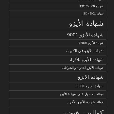
شهادة ISO 22000
شهادة ISO 45001
شهادة الأيزو
شهادة الأيزو 9001
شهادة الأيزو 45001
شهادة الأيزو في الكويت
شهادة الأيزو للأفراد
شهادة الأيزو للأفراد والشركات
شهادة الايزو
شهادة الايزو 9001
فوائد الحصول على شهادة الأيزو
فوائد شهادة الأيزو للأفراد
كواليتي فيجن