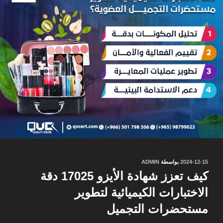
نُشر
2024-12-15
بواسطة
ADMIN
في
كيف تعزز شهادة الأيزو 17025 دقة
الاختبارات الكيميائية لتطوير
مستحضرات التجميل