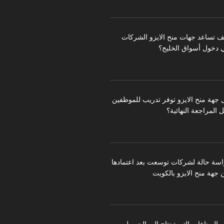
ف تساعد جهات منح الايزو الشركات
 دخول أسواق الخليج؟
 جهة منح الايزو توفر تدريب للموظفين
 المراجعة النهائية؟
اسة حالة لشركات توسعت بعد اعتمادها
 جهة منح الايزو بالكويت