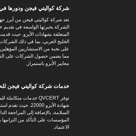
شركة كواليتي فيجن ودورها في منح 
تعد شركة كواليتي فيجن من أبرز جها
الشركة بخبرتها الواسعة في تقديم خ
الخليج العربي، بما في ذلك الشركات
على نخبة من الاستشاريين المؤهلين ا
مما يضمن حصول الشركات على الدعم
معايير الأيزو باستمرار.
خدمات شركة كواليتي فيجن للحصول
توفر QVCERT خدمات متك
شهادة الأيزو 22000. 
السلامة، بالإضافة إلى المراجعة الدا
المؤسسات على التأكد من التزامها ب
الاعتماد.