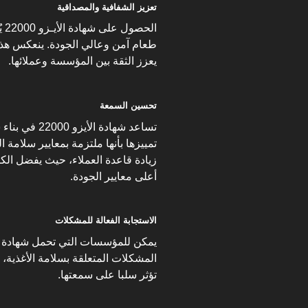
تعزيز الشفافية والمصداقية
ال
طعام آمن وعالي الجودة. ينعكس هذا 
يعزز الثقة بين المؤسسة وعملائها.
تحسين السمعة
تساعد شهادة ا
تمييزها بأنها ملتزمة بمعايير سلامة ا
زيادة قاعدة العملاء، حيث يفضل ال
أعلى معايير الجودة.
الاستجابة الفعالة للمشكلات
المشكلات المتعلقة بسلامة الأغذية،
تؤثر سلبا على سمعتها.