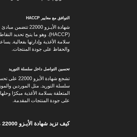
التوافق مع معايير HACCP
شهادة الأيـزو 22000
(HACCP). وهو ما يتيح تحديد 
سلامة الأغذية وإدارتها بفعالية. يسا
والحفاظ على جودة المنتجات.
تحسين التواصل داخل سلسلة التوريد
تشجع شهادة ال
سلسلة التوريد. مثل الموردين والم
المتعلقة بسلامة الأغذية مبكرًا وح
على جودة المنتجات المقدمة.
كيف تزيد شهادة الأيـزو 22000 من ثقة العملاء؟