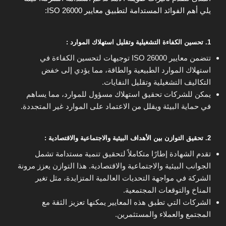
يلي أهم الفوائد المستدامة لتطبيق معايير ISO 26000:
1. تحسين الكفاءة التشغيلية وتقليل استهلاك الموارد :
تتضمن معايير ISO 26000 توجيهات لتحسين الكفاءة في
استهلاك الموارد الطبيعية والطاقة، مما يؤدي إلى خفض
التكاليف التشغيلية وتقليل النفايات.
يمكن للشركات تحقيق استهلاك مسؤول للموارد، مما يساهم
في حماية البيئة ويقلل من الاعتماد على الموارد غير المتجددة.
2. تحقيق التوازن بين الأهداف البيئية والاجتماعية والاقتصادية :
تقدم الشهادة إطارًا متكاملاً لتحقيق تنمية مستدامة تشمل
الجوانب البيئية والاجتماعية والاقتصادية. هذا التوازن يعزز مرونة
الشركة في مواجهة التحديات العالمية المتزايدة، مثل تغير
المناخ والتوقعات المجتمعية.
الشركات التي تطبق هذه المعايير يمكنها تعزيز الثقة مع
المجتمع والعملاء والمستثمرين.