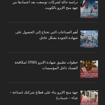
دراسة حالة لشركات توسعت بعد اعتمادها من
جهة منح الايزو بالكويت
أهم الصناعات التي تحتاج إلى الحصول على
شهادة الجودة بشكل عاجل
خطوات تطبيق شهادة الايزو 37001 لمكافحة
الفساد داخل المؤسسات
جهة منح الايزو بناء على قطاع شركتك (صناعة –
غذاء – خدمات)