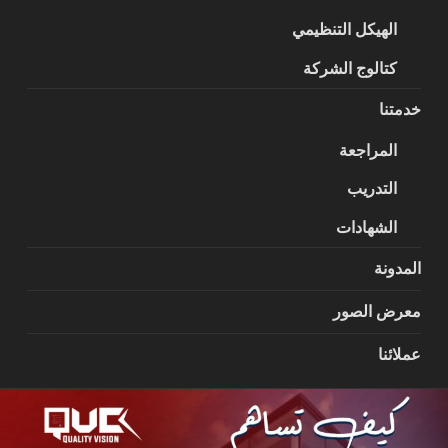
الهيكل التنظيمي
كتالوج الشركة
خدمتنا
المراجعة
التدريب
الشهادات
المدونة
معرض الصور
عملائنا