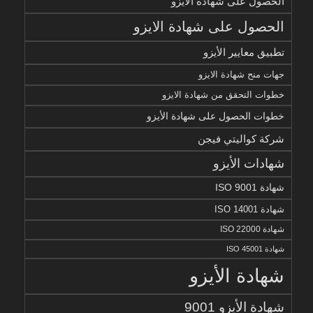
الحصول على شهادة الأيزو
الحصول على شهادة الايزو
تطبيق معايير الأيزو
جهات منح شهادة الايزو
خطوات التحقق من شهادة الايزو
خطوات الحصول على شهادة الأيزو
شركة كواليتي فيجن
شهادات الأيزو
شهادة ISO 9001
شهادة ISO 14001
شهادة ISO 22000
شهادة ISO 45001
شهادة الأيزو
شهادة الأيزو 9001