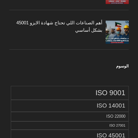
أهم الصناعات اللي تحتاج شهادة الايزو 45001
بشكل أساسي
الوسوم
ISO 9001
ISO 14001
ISO 22000
ISO 27001
ISO 45001