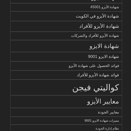
شهادة الأيزو 45001
شهادة الأيزو في الكويت
شهادة الأيزو للأفراد
شهادة الأيزو للأفراد والشركات
شهادة الايزو
شهادة الايزو 9001
فوائد الحصول على شهادة الأيزو
فوائد شهادة الأيزو للأفراد
كواليتي فيجن
معايير الأيزو
معايير الجودة
مميزات شهادة الايزو 9001
نظام إدارة الجودة