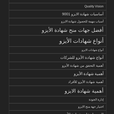
Quality Vision
أساسيات شهادة الايزو 9001
أسباب مهمة للحصول شهادة الايزو
أفضل جهات منح شهادة الأيزو
أنواع شهادات الأيزو
أنواع شهادات الايزو
أنواع شهادة الأيزو للشركات
أهمية التحقق من شهادة الأيزو
أهمية شهادة الأيزو
أهمية شهادة الأيزو للأفراد
أهمية شهادة الايزو
إدارة الجودة
اختيار جهة منح الايزو