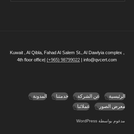
Kuwait , Al Qibla, Fahad Al Salem St., Al Dawlyia complex ,
4th floor office|
(+965) 98799022
| info@qvcert.com
الرئيسية
عن الشركة
خدمتنا
المدونة
معرض الصور
عملائنا
مدعوم بواسطة WordPress