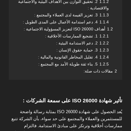
1.1.2
2. تحقيق التوازن بين الأهداف البيئية والاجتماعية
والاقتصادية :
1.1.3
3. تعزيز القيمة لدى العملاء والمجتمع :
1.1.4
4. دعم استدامة الأعمال على المدى الطويل :
1.2
أهداف ISO 26000 لتعزيز المسؤولية الاجتماعية :
1.2.1
1. تشجيع الممارسات الأخلاقية :
1.2.2
2. دعم الاستدامة البيئية :
1.2.3
3. حماية حقوق الإنسان :
1.2.4
4. تقليل المخاطر القانونية والمالية :
1.2.5
5. بناء ثقة طويلة الأمد مع المجتمع :
2
مقالات ذات صلة:
تأثير شهادة ISO 26000 على سمعة الشركات :
يُعد الحصول على شهادة ISO 26000 بمثابة رسالة واضحة
للمستثمرين والعملاء والمجتمع على حد سواء، بأن الشركة تتبع
ممارسات أخلاقية وترتكز على مبادئ الاستدامة. فالتزام