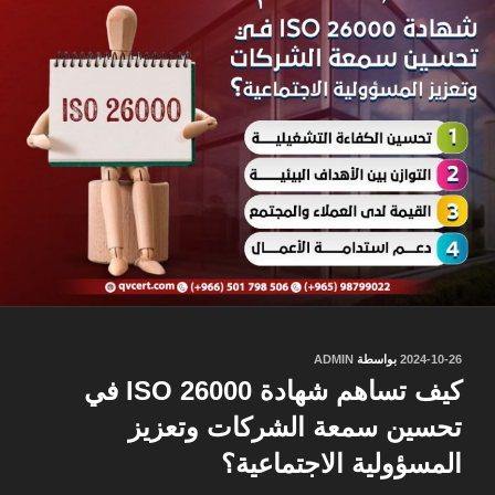
نُشر
2024-10-26
بواسطة
ADMIN
في
كيف تساهم شهادة ISO 26000 في
تحسين سمعة الشركات وتعزيز
المسؤولية الاجتماعية؟