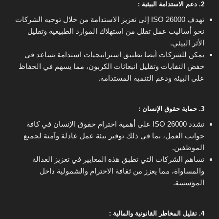
2. دعم الاستدامة البيئية :
تهدف ISO 26000 إلى تعزيز الاستدامة من خلال توجيه الشركات
نحو أساليب عمل تقلل من استهلاك الموارد الطبيعية وتقليل
الأثر البيئي.
يمكن للشركات أيضا تطبيق استراتيجيات استدامة تساعد في
خفض النفايات وتقليل انبعاثات الكربون، مما يسهم في الحفاظ
على البيئة ودعم التنمية المستدامة.
3. حماية حقوق الإنسان :
تشدد ISO 26000 على أهمية احترام حقوق الإنسان في كافة
جوانب العمل، بما في ذلك توفير بيئة عمل عادلة وآمنة لجميع
الموظفين.
تساهم الشركات التي تطبق هذه المعايير في تعزيز العدالة
والمساواة، مما يعزز من ثقافة الاحترام والشمولية داخل
المؤسسة.
4. تقليل المخاطر القانونية والمالية :