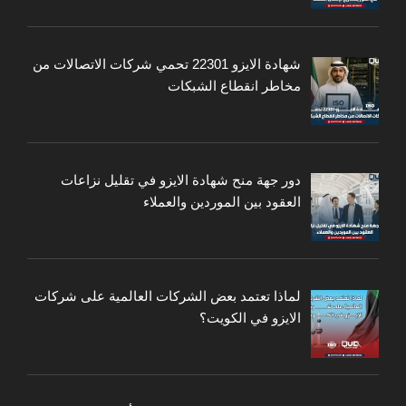
شهادة الايزو 22301 تحمي شركات الاتصالات من
مخاطر انقطاع الشبكات
دور جهة منح شهادة الايزو في تقليل نزاعات
العقود بين الموردين والعملاء
لماذا تعتمد بعض الشركات العالمية على شركات
الايزو في الكويت؟